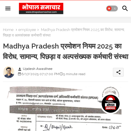
Home
employee
Madhya Pradesh प्रमोशन नियम 2025 का विरोध, सामान्य,
पिछड़ा व अल्पसंख्यक कर्मचारी संस्था
Madhya Pradesh प्रमोशन नियम 2025 का
विरोध, सामान्य, पिछड़ा व अल्पसंख्यक कर्मचारी संस्था
Updesh Awasthee
person
share
6/17/2025 07:17:00 PM
5 minute read