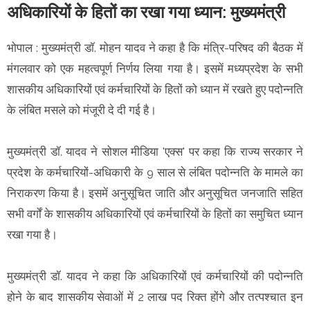
अधिकारियों के हितों का रखा गया ध्यान: मुख्यमंत्री
भोपाल : मुख्यमंत्री डॉ. मोहन यादव ने कहा है कि मंत्रि-परिषद की बैठक में
मंगलवार को एक महत्वपूर्ण निर्णय लिया गया है। इसमें मध्यप्रदेश के सभी
शासकीय अधिकारियों एवं कर्मचारियों के हितों को ध्यान में रखते हुए पदोन्नति
के लंबित मसले को मंजूरी दे दी गई है।
मुख्यमंत्री डॉ. यादव ने सोशल मीडिया 'एक्स' पर कहा कि राज्य सरकार ने
प्रदेश के कर्मचारियों-अधिकारी के 9 साल से लंबित पदोन्नति के मामले का
निराकरण किया है। इसमें अनुसूचित जाति और अनुसूचित जनजाति सहित
सभी वर्गों के शासकीय अधिकारियों एवं कर्मचारियों के हितों का समुचित ध्यान
रखा गया है।
मुख्यमंत्री डॉ. यादव ने कहा कि अधिकारियों एवं कर्मचारियों की पदोन्नति
होने के बाद शासकीय सेवाओं में 2 लाख पद रिक्त होंगे और तत्पश्चात इन