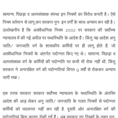
सामान्य, पिछड़ा व अल्पसंख्यक संस्था इन नियमों का विरोध करती है। ऐसे
नियम वर्तमान से लागू कर सरकार पुनः इन वर्गों के साथ अन्याय कर रही है।
उल्लेखनीय है कि असंवैधानिक नियम 2002 पर सरकार की सर्वोच्च
न्यायालय में की गई अपील पर यथास्थिति के आदेश हैं। किंतु यह आदेश अनु
जाति/ जनजाति वर्ग के शासकीय कर्मियों पर ही लागू होते हैं, जो
असंवैधानिक नियमों के अंतर्गत पदोन्नत किए गए थे। सामान्य, पिछड़ा व
अल्पसंख्यक वर्ग के कर्मियों की पदोन्नति पर कभी भी रोक नहीं थी, किंतु
सरकार ने अनारक्षित वर्ग की पदोन्नतियां विगत 9 वर्षों से रोककर अन्याय
जारी रखा।
एक तरफ सरकार सरकार सर्वोच्च न्यायालय के यथास्थिति के अंतरिम
आदेश की आड़ लेकर अनु जाति/ जनजाति के गलत नियमों से पदोन्नत
कर्मियों को पदावनत नहीं कर रही है, दूसरी ओर अनारक्षित वर्ग की
पदोन्नतियां बिना कारण रोकी गईं हैं। अब सरकार नए नियमों के तहत पुनः