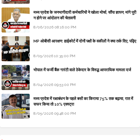
मध्य प्रदेश के जनभागीदारी कर्मचारियों ने खोला मोर्चा, सौंपा ज्ञापन; मांगे पूरी
न होने पर आंदोलन की चेतावनी
8/06/2026 08:16:00 PM
MP ओबीसी आरक्षण: हाईकोर्ट में दोनों पक्षों के वकीलों ने क्या तर्क दिए, पढ़िए
8/05/2026 10:35:00 PM
भोपाल में फर्जी बैंक गारंटी वाले ठेकेदार के विरुद्ध आपराधिक मामला दर्ज
8/04/2026 09:53:00 PM
मध्य प्रदेश में रक्षाबंधन के पहले बसों का किराया 75% तक बढ़ाया, रात में
सफर किया तो 10% एक्स्ट्रा
8/05/2026 09:48:00 PM