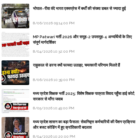
भोपाल–रीवा वंदे भारत एक्सप्रेस में बर्थों की संख्या डबल से ज्यादा हुई
8/06/2026 09:14:00 PM
MP Patwari भर्ती 2026 और समूह-2 उपसमूह-4 अभ्यर्थियों के लिए
संपूर्ण मार्गदर्शिका
8/04/2026 10:32:00 PM
राहुकाल से डरना क्यों फायदा उठाइए, चमत्कारी परिणाम मिलते हैं
8/06/2026 10:39:00 PM
मध्य प्रदेश शिक्षक भर्ती 2025: विशेष शिक्षक पात्रता विवाद पहुँचा हाई कोर्ट;
सरकार से माँगा जवाब
8/05/2026 10:49:00 PM
मध्य प्रदेश शासन का बड़ा फैसला: सेवानिवृत्त कर्मचारियों की पेंशन प्रक्रिया
और बजट कोडिंग में हुए क्रांतिकारी बदलाव
8/04/2026 10:20:00 PM