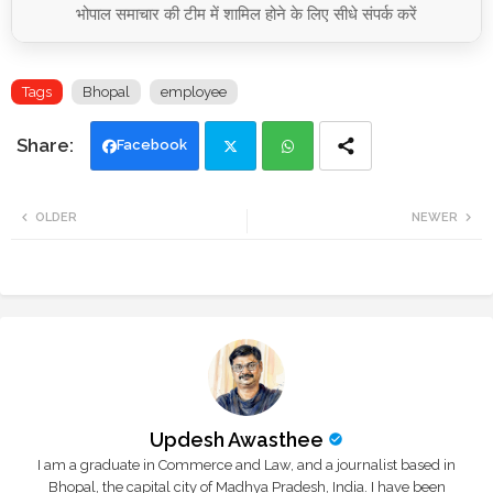
भोपाल समाचार की टीम में शामिल होने के लिए सीधे संपर्क करें
Tags
Bhopal
employee
Facebook
Twi
Wh
OLDER
NEWER
tte
ats
r
app
Updesh Awasthee
I am a graduate in Commerce and Law, and a journalist based in
Bhopal, the capital city of Madhya Pradesh, India. I have been