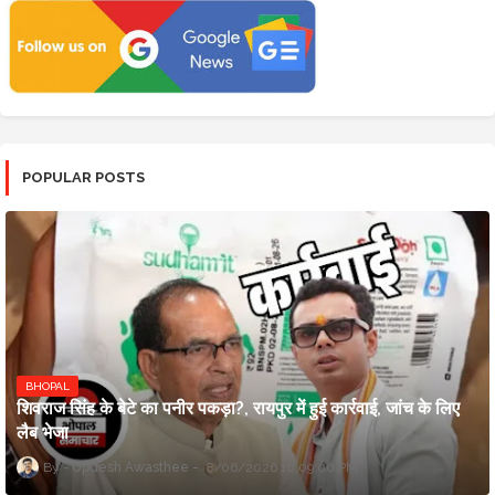
POPULAR POSTS
BHOPAL
शिवराज सिंह के बेटे का पनीर पकड़ा?, रायपुर में हुई कार्रवाई, जांच के लिए
लैब भेजा
Updesh Awasthee
8/06/2026 10:09:00 PM