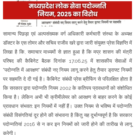
सामान्य पिछड़ा एवं अल्पसंख्यक वर्ग अधिकारी कर्मचारी संस्था के अध्यक्ष
डॉक्टर के एस तोमर और सचिव राजीव खरे द्वारा जारी संयुक्त प्रेस विज्ञप्ति में
लिखा है कि, समाचार माध्यमों से ज्ञात हुआ है कि मप्र शासन की मंत्री
परिषद की कैबिनेट बैठक दिनांक 17.06.25 में शासकीय सेवाओं में
"पदोन्नति में आरक्षण" संबंधी नए नियम लागू करने हेतु तैयार ड्राफ्ट नियमों
पर सहमति दे दी गई है। कैबिनेट संबंधी प्रेस ब्रीफिंग से परिलक्षित होता है
कि सरकार द्वारा पदोन्नति नियम 2002 के कतिपय प्रावधानों को संशोधित
किया है। लेकिन अभी भी क्रीमीलेयर को आरक्षण से बाहर करने के कोई
प्रावधान संभवत: इन नियमों में नहीं हैं। उक्त नियम से भविष्य में पदोन्नति
संबंधी विसंगतियां दूर होने की संभावना है किंतु यह दुर्भाग्यपूर्ण है कि सरकार
पदोन्नतियां 2016 से न कर इन नियमों को जारी होने की तारीख से लागू
करेगी।