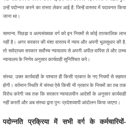
उन्हें पदोन्नत करने का रास्ता लेकर आई है, जिन्हें वास्तव में पदावनत किया
जाना था।
सामान्य, पिछड़ा व अल्पसंख्यक वर्ग को इन नियमों से कोई तात्कालिक लाभ
नहीं है। अगर सरकार की मंशा वास्तव में न्याय और अपनी भूलसुधार की है,
तो सर्वप्रथम सरकार सर्वोच्च न्यायालय से अपनी अपील वापिस ले और उच्च
न्यायालय के निर्णय अनुसार कार्यवाही सुनिश्चित करे।
संस्था, उक्त कार्यवाही के पश्चात ही किसी प्रकार के नए नियमों से सहमत
होगी। वर्तमान स्थिति में संस्था ऐसे किसी भी प्रकार के नियमों का तब तक
विरोध करेगी जब तक कि सरकार न्यायालयीन आदेशों के अनुसार कार्यवाही
नहीं करती और अब संस्था द्वारा पुनः प्रदेशव्यापी आंदोलन किया जाएगा।
पदोन्नति प्रक्रिया में सभी वर्ग के कर्मचारियों-