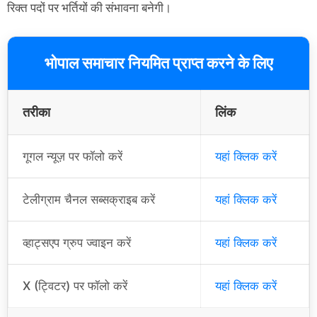
रिक्त पदों पर भर्तियों की संभावना बनेगी।
भोपाल समाचार नियमित प्राप्त करने के लिए
तरीका
लिंक
गूगल न्यूज़ पर फॉलो करें
यहां क्लिक करें
टेलीग्राम चैनल सब्सक्राइब करें
यहां क्लिक करें
व्हाट्सएप ग्रुप ज्वाइन करें
यहां क्लिक करें
X (ट्विटर) पर फॉलो करें
यहां क्लिक करें