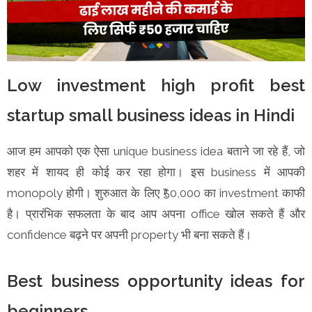
Low investment high profit best
startup small business ideas in Hindi
आज हम आपको एक ऐसा unique business idea बताने जा रहे हैं, जो
शहर में शायद ही कोई कर रहा होगा। इस business में आपकी
monopoly होगी। शुरुआत के लिए ₹50,000 का investment काफी
है। प्रारंभिक सफलता के बाद आप अपना office खोल सकते हैं और
confidence बढ़ने पर अपनी property भी बना सकते हैं।
Best business opportunity ideas for
beginners