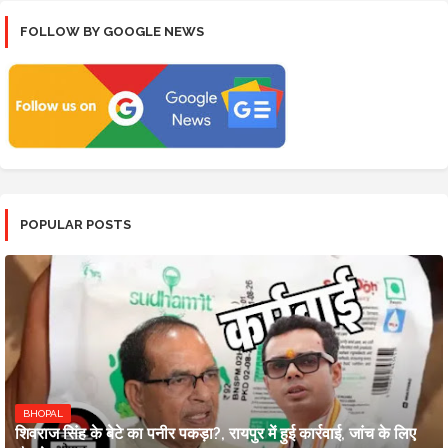
FOLLOW BY GOOGLE NEWS
POPULAR POSTS
BHOPAL
शिवराज सिंह के बेटे का पनीर पकड़ा?, रायपुर में हुई कार्रवाई, जांच के लिए