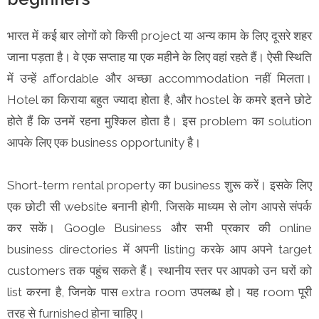
भारत में कई बार लोगों को किसी project या अन्य काम के लिए दूसरे शहर
जाना पड़ता है। वे एक सप्ताह या एक महीने के लिए वहां रहते हैं। ऐसी स्थिति
में उन्हें affordable और अच्छा accommodation नहीं मिलता।
Hotel का किराया बहुत ज्यादा होता है, और hostel के कमरे इतने छोटे
होते हैं कि उनमें रहना मुश्किल होता है। इस problem का solution
आपके लिए एक business opportunity है।
Short-term rental property का business शुरू करें। इसके लिए
एक छोटी सी website बनानी होगी, जिसके माध्यम से लोग आपसे संपर्क
कर सकें। Google Business और सभी प्रकार की online
business directories में अपनी listing करके आप अपने target
customers तक पहुंच सकते हैं। स्थानीय स्तर पर आपको उन घरों को
list करना है, जिनके पास extra room उपलब्ध हो। यह room पूरी
तरह से furnished होना चाहिए।