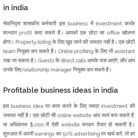
in india
सेवानिवृत्त शासकीय कर्मचारी इस business में investment करके
शानदार profit कमा सकते हैं। आपको एक छोटा सा office खोलना
होगा। Property listing के लिए खुद जाने की जरूरत नहीं है। एक छोटी
team नियुक्त कर सकते हैं। Online profiling के लिए भी assistant
रखा जा सकता है। Guests के direct calls आपके पास आएंगे, और आप
उनके लिए relationship manager नियुक्त कर सकते हैं।
Profitable business ideas in india
इस business idea पर काम करने के लिए ज्यादा investment की
जरूरत नहीं है। एक छोटी सी online website आप स्वयं बना सकते हैं,
या अधिकतम ₹5,000 में ऐसी website बनकर तैयार हो सकती है।
शुरुआत में अपनी earnings का 50% advertising पर खर्च करें, तो हर