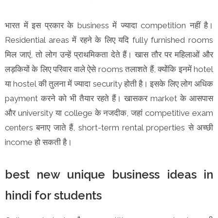
भारत में इस प्रकार के business में ज्यादा competition नहीं है।
Residential areas में रहने के लिए यदि fully furnished rooms
मिल जाएं, तो लोग उन्हें प्राथमिकता देते हैं। खास तौर पर महिलाओं और
लड़कियों के लिए परिवार वाले ऐसे rooms तलाशते हैं, क्योंकि इनमें hotel
या hostel की तुलना में ज्यादा security होती है। इसके लिए लोग अधिक
payment करने को भी तैयार रहते हैं। खासकर market के आसपास
और university या college के नजदीक, जहां competitive exam
centers बनाए जाते हैं, short-term rental properties से अच्छी
income हो सकती है।
best new unique business ideas in
hindi for students