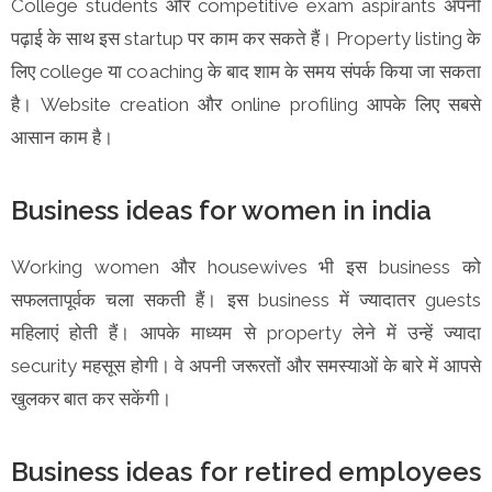
College students और competitive exam aspirants अपनी
पढ़ाई के साथ इस startup पर काम कर सकते हैं। Property listing के
लिए college या coaching के बाद शाम के समय संपर्क किया जा सकता
है। Website creation और online profiling आपके लिए सबसे
आसान काम है।
Business ideas for women in india
Working women और housewives भी इस business को
सफलतापूर्वक चला सकती हैं। इस business में ज्यादातर guests
महिलाएं होती हैं। आपके माध्यम से property लेने में उन्हें ज्यादा
security महसूस होगी। वे अपनी जरूरतों और समस्याओं के बारे में आपसे
खुलकर बात कर सकेंगी।
Business ideas for retired employees