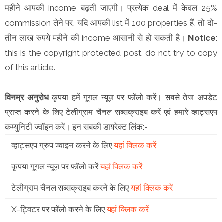
महीने आपकी income बढ़ती जाएगी। प्रत्येक deal में केवल 25%
commission लेने पर, यदि आपकी list में 100 properties हैं, तो दो-
तीन लाख रुपये महीने की income आसानी से हो सकती है।
Notice
:
this is the copyright protected post. do not try to copy
of this article.
विनम्र अनुरोध
कृपया हमें गूगल न्यूज़ पर फॉलो करें। सबसे तेज अपडेट
प्राप्त करने के लिए टेलीग्राम चैनल सब्सक्राइब करें एवं हमारे व्हाट्सएप
कम्युनिटी ज्वॉइन करें। इन सबकी डायरेक्ट लिंक:-
व्हाट्सएप ग्रुप ज्वाइन करने के लिए
यहां क्लिक करें
कृपया गूगल न्यूज़ पर फॉलो करें
यहां क्लिक करें
टेलीग्राम चैनल सब्सक्राइब करने के लिए
यहां क्लिक करें
X-ट्विटर पर फॉलो करने के लिए
यहां क्लिक करें