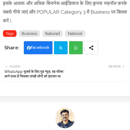
इसके अलावा और अधिक बिजनेस आईडियाज के लिए कृपया स्क्रॉल करके
सबसे नीचे जाएं और POPULAR Category 3 में Business पर क्लिक
करें।
Tags
Business
featured
National
Facebook
Twi
Wh
OLDER
NEWER
WhatsApp यूजर्स के लिए गुड न्यूज़, वह फीचर
tte
ats
आने वाला है जिसका लाखों लोगों को इंतजार था
r
app