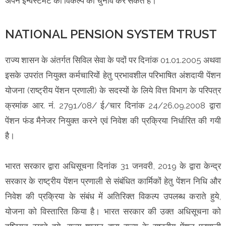
अपने इन्वेस्टमेंट का विकल्प का चुनाव कर सकते हैं।
NATIONAL PENSION SYSTEM TRUST
राज्य शासन के अंतर्गत सिविल सेवा के पदों पर दिनांक 01.01.2005 अथवा
इसके उपरांत नियुक्त कर्मचारियों हेतु प्रभावशील परिभाषित अंशदायी पेंशन
योजना (राष्ट्रीय पेंशन प्रणाली) के सदस्यों के लिये वित्त विभाग के परिपत्र
क्रमांक आर. नं. 2791/08/ ई/चार दिनांक 24/26.09.2008 द्वारा
पेंशन फंड मैनेजर नियुक्त करने एवं निवेश की प्रक्रिया निर्धारित की गयी
है।
भारत सरकार द्वारा अधिसूचना दिनांक 31 जनवरी, 2019 के द्वारा केन्द्र
सरकार के राष्ट्रीय पेंशन प्रणाली से संबंधित कार्मिकों हेतु पेंशन निधि और
निवेश की प्रक्रिया के संबंध में अतिरिक्त विकल्प उपलब्ध कराते हुये,
योजना को विस्तारित किया है। भारत सरकार की उक्त अधिसूचना को