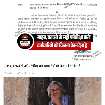
साहब, बताओ तो सही परिवीक्षा वाले कर्मचारियों को कितना वेतन देना है
8/06/2026 11:38:00 AM