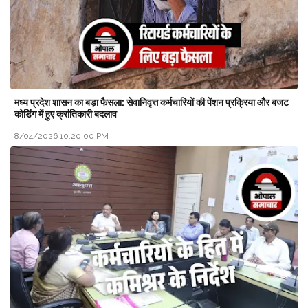
मध्य प्रदेश शासन का बड़ा फैसला: सेवानिवृत्त कर्मचारियों की पेंशन प्रक्रिया और बजट
कोडिंग में हुए क्रांतिकारी बदलाव
8/04/2026 10:20:00 PM