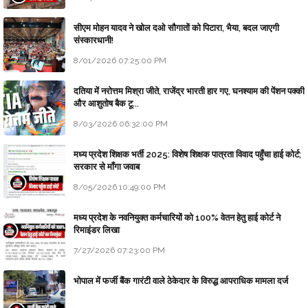
सीएम मोहन यादव ने खोल दओ सौगातों को पिटारा, भैया, बदल जाएगी
संस्कारधानी!
8/01/2026 07:25:00 PM
दतिया में नरोत्तम मिश्रा जीते, राजेंद्र भारती हार गए, घनश्याम की पेंशन पक्की
और आशुतोष बैक टू...
8/03/2026 06:32:00 PM
मध्य प्रदेश शिक्षक भर्ती 2025: विशेष शिक्षक पात्रता विवाद पहुँचा हाई कोर्ट;
सरकार से माँगा जवाब
8/05/2026 10:49:00 PM
मध्य प्रदेश के नवनियुक्त कर्मचारियों को 100% वेतन हेतु हाई कोर्ट ने
रिमाइंडर लिखा
7/27/2026 07:23:00 PM
भोपाल में फर्जी बैंक गारंटी वाले ठेकेदार के विरुद्ध आपराधिक मामला दर्ज