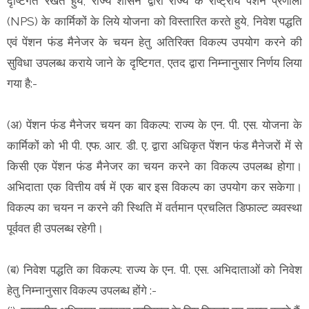
दृष्टिगत रखते हुये, राज्य शासन द्वारा राज्य के राष्ट्रीय पेंशन प्रणाली
(NPS) के कार्मिकों के लिये योजना को विस्तारित करते हुये, निवेश पद्धति
एवं पेंशन फंड मैनेजर के चयन हेतु अतिरिक्त विकल्प उपयोग करने की
सुविधा उपलब्ध कराये जाने के दृष्टिगत, एतद द्वारा निम्नानुसार निर्णय लिया
गया है:-
(अ) पेंशन फंड मैनेजर चयन का विकल्प: राज्य के एन. पी. एस. योजना के
कार्मिकों को भी पी. एफ. आर. डी. ए. द्वारा अधिकृत पेंशन फंड मैनेजरों में से
किसी एक पेंशन फंड मैनेजर का चयन करने का विकल्प उपलब्ध होगा।
अभिदाता एक वित्तीय वर्ष में एक बार इस विकल्प का उपयोग कर सकेगा।
विकल्प का चयन न करने की स्थिति में वर्तमान प्रचलित डिफाल्ट व्यवस्था
पूर्ववत ही उपलब्ध रहेगी।
(ब) निवेश पद्धति का विकल्प: राज्य के एन. पी. एस. अभिदाताओं को निवेश
हेतु निम्नानुसार विकल्प उपलब्ध होंगे :-