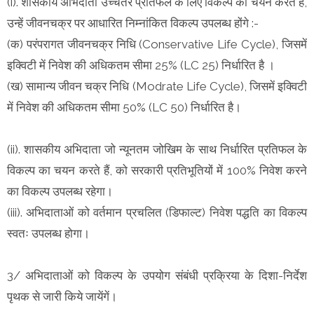
(i). शासकीय अभिदाता उच्चतर प्रतिफल के लिए विकल्प का चयन करते हैं,
उन्हें जीवनचक्र पर आधारित निम्नांकित विकल्प उपलब्ध होंगे :-
(क) परंपरागत जीवनचक्र निधि (Conservative Life Cycle), जिसमें
इक्विटी में निवेश की अधिकतम सीमा 25% (LC 25) निर्धारित है ।
(ख) सामान्य जीवन चक्र निधि (Modrate Life Cycle), जिसमें इक्विटी
में निवेश की अधिकतम सीमा 50% (LC 50) निर्धारित है।
(ii). शासकीय अभिदाता जो न्यूनतम जोखिम के साथ निर्धारित प्रतिफल के
विकल्प का चयन करते हैं, को सरकारी प्रतिभूतियों में 100% निवेश करने
का विकल्प उपलब्ध रहेगा।
(iii). अभिदाताओं को वर्तमान प्रचलित (डिफाल्ट) निवेश पद्धति का विकल्प
स्वतः उपलब्ध होगा।
3/ अभिदाताओं को विकल्प के उपयोग संबंधी प्रक्रिया के दिशा-निर्देश
पृथक से जारी किये जायेंगें।