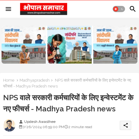
Home
Madhyapradesh
NPS वाले सरकारी कर्मचारियों के लिए इन्वेस्टमेंट के नए
फीचर्स - Madhya Pradesh news
NPS वाले सरकारी कर्मचारियों के लिए इन्वेस्टमेंट के
नए फीचर्स - Madhya Pradesh news
Updesh Awasthee
person
share
7/26/2024 06:59:00 PM
2 minute read