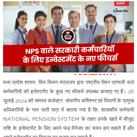
मध्य प्रदेश शासन, वित्त विभाग मंत्रालय द्वारा राष्ट्रीय पेंशन प्रणाली वाले
कर्मचारियों को इन्वेस्टमेंट के कुछ नए फीचर्स उपलब्ध करवाए गए हैं। 26
जुलाई 2024 को समस्त कलेक्टर, संभागीय कमिश्नर एवं विभागों के प्रमुख
अधिकारियों के नाम जारी पत्र में बताया गया है कि, शासकीय कर्मचारी
NATIONAL PENSION SYSTEM के तहत उनके खाते में मौजूद
राशि के इन्वेस्टमेंट के लिए अपने फंड मैनेजर का चयन कर सकते हैं और