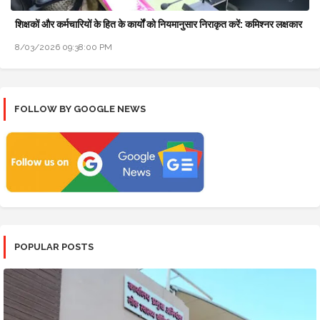
शिक्षकों और कर्मचारियों के हित के कार्यों को नियमानुसार निराकृत करें: कमिश्नर लक्षकार
8/03/2026 09:38:00 PM
FOLLOW BY GOOGLE NEWS
POPULAR POSTS