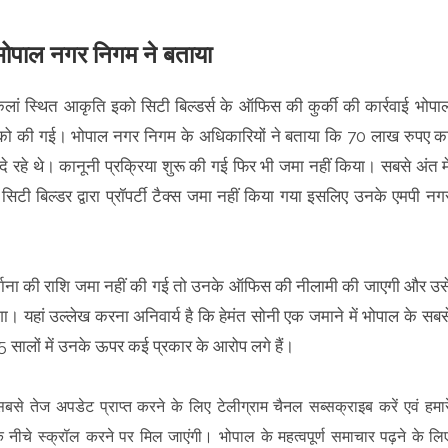
 भोपाल नगर निगम ने बताया
कलां स्थित आकृति इको सिटी बिल्डर्स के ऑफिस की कुर्की की कार्रवाई भोपा
4 को की गई। भोपाल नगर निगम के अधिकारियों ने बताया कि 70 लाख रुपए क
ं दे रहे थे। कानूनी प्रक्रिया शुरू की गई फिर भी जमा नहीं किया। सबसे अंत मे
टी बिल्डर द्वारा प्रॉपर्टी टैक्स जमा नहीं किया गया इसलिए उनके एमपी नग
 जुर्माना की राशि जमा नहीं की गई तो उनके ऑफिस की नीलामी की जाएगी और उस
ाएगा। यहां उल्लेख करना अनिवार्य है कि हेमंत सोनी एक जमाने में भोपाल के सबस
े 5 सालों में उनके ऊपर कई प्रकार के आरोप लगे हैं।
सबसे तेज अपडेट प्राप्त करने के लिए टेलीग्राम चैनल सब्सक्राइब करें एवं हमार
क नीचे स्क्रॉल करने पर मिल जाएंगी। भोपाल के महत्वपूर्ण समाचार पढ़ने के लि