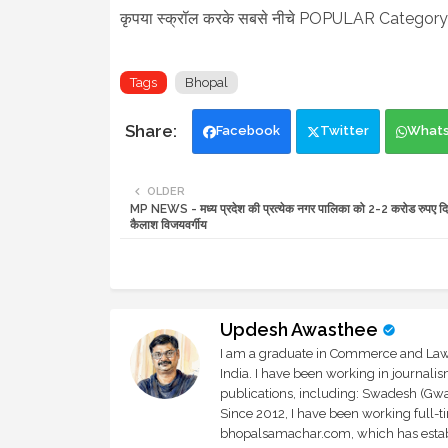
कृपया स्क्रॉल करके सबसे नीचे POPULAR Category 
Tags
Bhopal
Facebook
Twitter
What
OLDER
MP NEWS - मध्य प्रदेश की प्रत्येक नगर पालिका को 2-2 करोड रुपए दिए 
कैलाश विजयवर्गीय
Updesh Awasthee
I am a graduate in Commerce and Law, 
India. I have been working in journali
publications, including: Swadesh (Gwal
Since 2012, I have been working full-t
bhopalsamachar.com, which has establi