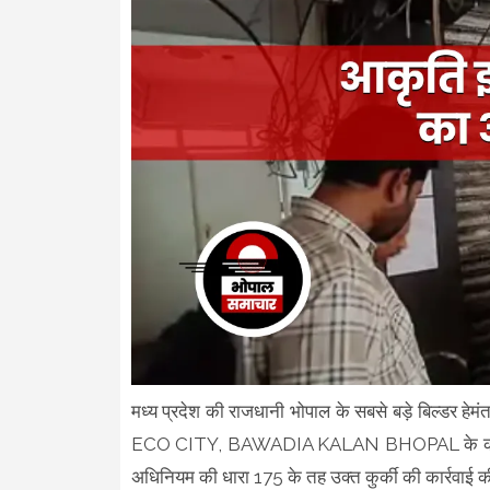
मध्य प्रदेश की राजधानी भोपाल के सबसे बड़े बिल
ECO CITY, BAWADIA KALAN BHOPAL के कारण एमप
अधिनियम की धारा 175 के तह उक्त कुर्की की कार्रवाई 