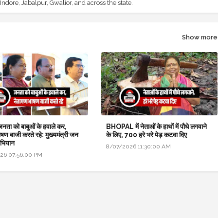
ndore, Jabalpur, Gwalior, and across the state.
Show more
 जनता को बाबुओं के हवाले कर,
BHOPAL में नेताओं के हाथों में पौधे लगवाने
षण बाजी करते रहे: मुख्यमंत्री जन
के लिए, 700 हरे भरे पेड़ कटवा दिए
अभियान
8/07/2026 11:30:00 AM
26 07:56:00 PM