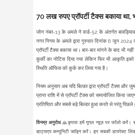
70 लख रुपए प्रॉपर्टी टैक्स बकाया था,
जोन नंबर-13 के अमले ने वार्ड-52 के अंतर्गत बावड़िया
नगर निगम के अमले द्वारा गुरुवार दिनांक 6 जून 202
प्रॉपर्टी टैक्स बकाया था। बार-बार मांगने के बाद भी नही
कुर्की का नोटिस दिया गया लेकिन फिर भी आकृति इको सि
स्थिति ऑफिस को कुर्क कर लिया गया है।
नियम अनुसार अब यदि बिल्डर द्वारा प्रॉपर्टी टैक्स और
प्राप्त राशि में से प्रॉपर्टी टैक्स को समायोजित किया ज
प्रतिष्ठित और सबसे बड़े बिल्डर हुआ करते थे परंतु पिछल
विनम्र अनुरोध
🙏कृपया हमें गूगल न्यूज़ पर फॉलो करें। 
व्हाट्सएप कम्युनिटी ज्वॉइन करें। इन सबकी डायरेक्ट लिं