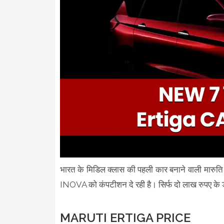
भारत के मिडिल क्लास की पहली कार बनाने वाली मारुति
INOVA को कंपटीशन दे रही है। सिर्फ दो लाख रुपए के ड
MARUTI ERTIGA PRICE