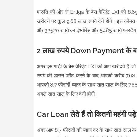
मारुति की ओर से Ertiga के बेस वेरिएंट LXI को 8.69
खरीदने पर कुल 9.68 लाख रुपये देने होंगे। इस कीमत
और 32520 रुपये का इंश्‍योरेंस और 5485 रुपये फास्‍टैग, 
2 लाख रुपये Down Payment के ब
अगर इस गाड़ी के बेस वेरिएंट LXI को आप खरीदते हैं, तो
रुपये की डाउन पमेंट करने के बाद आपको करीब 7.68 ल
आपको 8.7 फीसदी ब्‍याज के साथ सात साल के लिए 7.68 
अगले सात साल के लिए देनी होगी।
Car Loan लेते हैं तो कितनी महंगी पड़
अगर आप 8.7 फीसदी की ब्‍याज दर के साथ सात साल के 