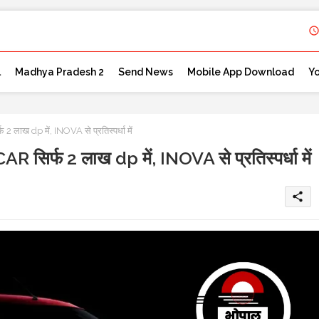
l
Madhya Pradesh 2
Send News
Mobile App Download
Y
ख dp में, INOVA से प्रतिस्पर्धा में
र्फ 2 लाख dp में, INOVA से प्रतिस्पर्धा में
share