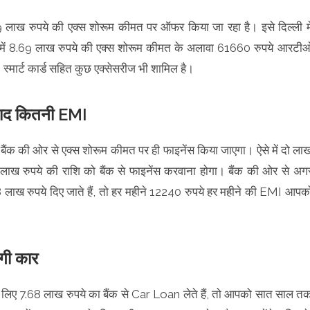
 लाख रुपये की एक्‍स शोरूम कीमत पर ऑफर किया जा रहा है। इसे दिल्‍ली मे
 में 8.69 लाख रुपये की एक्‍स शोरूम कीमत के अलावा 61660 रुपये आरटी
स्‍मार्ट कार्ड सहित कुछ एक्‍सेसरीज भी शामिल है।
ाद कितनी EMI
 बैंक की ओर से एक्‍स शोरूम कीमत पर ही फाइनेंस किया जाएगा। ऐसे में दो ला
ाख रुपये की राशि को बैंक से फाइनेंस करवाना होगा। बैंक की ओर से अग
लाख रुपये दिए जाते हैं, तो हर महीने 12240 रुपये हर महीने की EMI आपक
ेगी कार
लिए 7.68 लाख रुपये का बैंक से Car Loan लेते हैं, तो आपको सात साल त