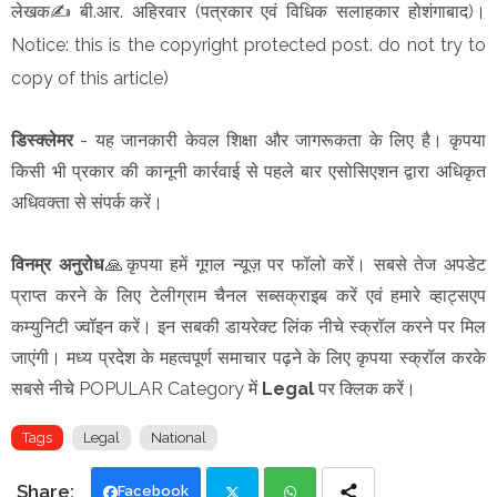
लेखक✍️
बी.आर. अहिरवार (पत्रकार एवं विधिक सलाहकार होशंगाबाद)।
Notice: this is the copyright protected post. do not try to
copy of this article)
डिस्क्लेमर
- यह जानकारी केवल शिक्षा और जागरूकता के लिए है। कृपया
किसी भी प्रकार की कानूनी कार्रवाई से पहले बार एसोसिएशन द्वारा अधिकृत
अधिवक्ता से संपर्क करें।
विनम्र अनुरोध
🙏कृपया हमें गूगल न्यूज़ पर फॉलो करें। सबसे तेज अपडेट
प्राप्त करने के लिए टेलीग्राम चैनल सब्सक्राइब करें एवं हमारे व्हाट्सएप
कम्युनिटी ज्वॉइन करें। इन सबकी डायरेक्ट लिंक नीचे स्क्रॉल करने पर मिल
जाएंगी। मध्य प्रदेश के महत्वपूर्ण समाचार पढ़ने के लिए कृपया स्क्रॉल करके
सबसे नीचे POPULAR Category में
Legal
पर क्लिक करें।
Tags
Legal
National
Facebook