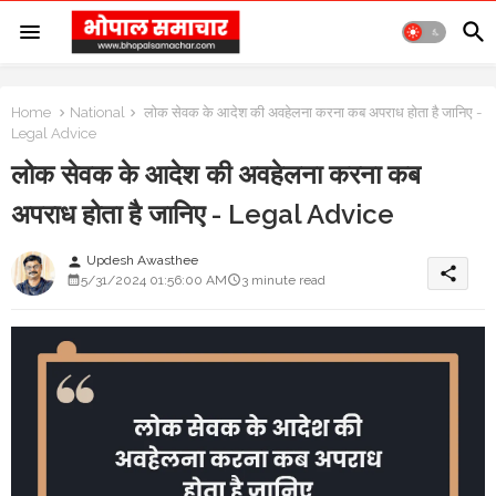
Home
National
लोक सेवक के आदेश की अवहेलना करना कब अपराध होता है जानिए -
Legal Advice
लोक सेवक के आदेश की अवहेलना करना कब
अपराध होता है जानिए - Legal Advice
Updesh Awasthee
person
share
5/31/2024 01:56:00 AM
3 minute read