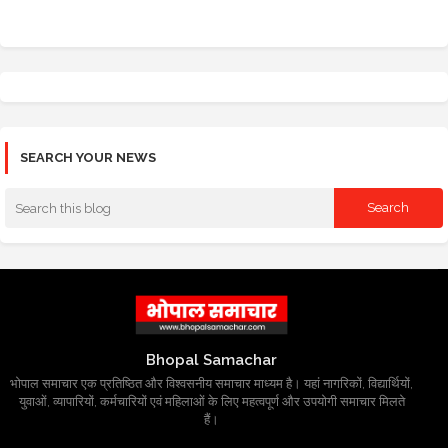
SEARCH YOUR NEWS
Bhopal Samachar
भोपाल समाचार एक प्रतिष्ठित और विश्वसनीय समाचार माध्यम है। यहां नागरिकों, विद्यार्थियों,
युवाओं, व्यापारियों, कर्मचारियों एवं महिलाओं के लिए महत्वपूर्ण और उपयोगी समाचार मिलते
हैं।