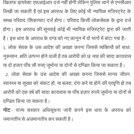
खिलाफ डायरेक्ट एफआईआर दर्ज नहीं होगी लेकिन पुलिस थाने से एनसीआर
लिखी जा सकती है एवं इस अपराध के लिए कोई भी न्यायिक मजिस्ट्रेट के
समक्ष परिवाद (शिकायत) दर्ज होगा। परिवाद किसी लोकसेवक के द्वारा दर्ज
होगा। इस अपराध की सुनवाई कोई भी न्यायिक मजिस्ट्रेट द्वारा की जाती
है। इस धारा के अपराध के दण्ड को नए कानून में दो भागों में बांटा गया है:-
1. लोक सेवक के उस आदेश की अवज्ञा करना जिससे व्यक्तियों को बाधा,
नुकसान, क्षति उत्पन्न होने वाली है तब आरोपी को छ: माह की सादा कारावास
या दो हजार पाँच सौ रुपए जुर्माना या दोनों से दण्डित किया जा सकता है।
2. लोक सेवक के उस आदेश की अवज्ञा करना जिससे मानव जीवन,
स्वास्थ्य या सुरक्षा को संकट हो, या बलवा, दंगा करे या होने की प्रवृत्ति हो तब
आरोपी को एक वर्ष की सादा कारावास या पाँच हज़ार रुपये जुर्माना या दोनों से
दण्डित किया जा सकता है।
नोट
:- राज्य सरकार अधिसूचना जारी करने इस धारा के अपराध को
जमानतीय से अज़मानतीय कर सकती है।