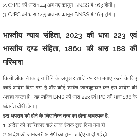
2. CrPC की धारा 144 अब नए कानून BNSS में 163 होगी।
3. CrPC की धारा 145 अब नए कानून BNSS में 164 होगी।
भारतीय न्याय संहिता, 2023 की धारा 223 एवं
भारतीय दण्ड संहिता, 1860 की धारा 188 की
परिभाषा
किसी लोक सेवक द्वारा विधि के अनुसार शांति व्यवस्था बनाए रखने के लिए
कोई आदेश दिया गया है और कोई व्यक्ति जानबूझकर कर इस आदेश की
अवज्ञा करता है। वह व्यक्ति BNS की धारा 223 एवं IPC की धारा 188 के
अंतर्गत दोषी होगा।
इस अपराध को होने के लिए निम्न तत्व का होना आवश्यक है:-
1. आदेश की प्राधिकार वाले लोक सेवक द्वारा दिया गया हो।
2. आदेश की जानकारी आरोपी को होना चाहिए या दी गई हो।