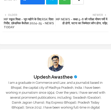
Twi
Wh
OLDER
NEWER
MP स्कूल शिक्षा - जून महीने के लिए RSK दिशा
MP NEWS - कक्षा 5-8 की परीक्षा भीषण गर्मी में
tte
ats
निर्देश, एकेडमिक कैलेंडर 2024-25 - NEWS
ही होगी, घटना का जिम्मेदार कौन होगा, पढ़िए
TODAY
r
app
Updesh Awasthee
I am a graduate in Commerce and Law, and a journalist based in
Bhopal, the capital city of Madhya Pradesh, India. I have been
working in journalism since 1994. Over the years, I have served with
several prominent publications, including: Swadesh (Gwalior),
Dainik Jagran (Jhansi), Raj Express (Bhopal), Pradesh Today
(Bhopal); Since 2012, I have been working full-time in digital