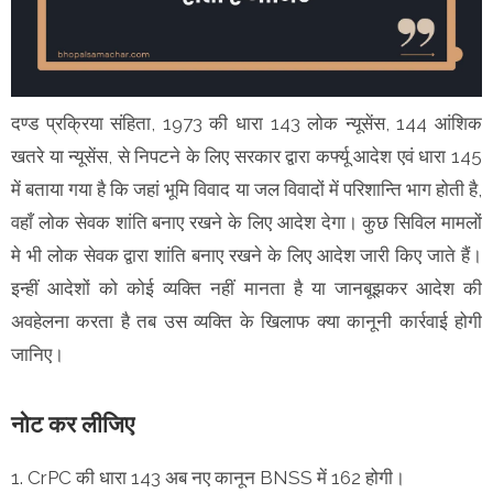
दण्ड प्रक्रिया संहिता, 1973 की धारा 143 लोक न्यूसेंस, 144 आंशिक
खतरे या न्यूसेंस, से निपटने के लिए सरकार द्वारा कर्फ्यू आदेश एवं धारा 145
में बताया गया है कि जहां भूमि विवाद या जल विवादों में परिशान्ति भाग होती है,
वहाँ लोक सेवक शांति बनाए रखने के लिए आदेश देगा। कुछ सिविल मामलों
मे भी लोक सेवक द्वारा शांति बनाए रखने के लिए आदेश जारी किए जाते हैं।
इन्हीं आदेशों को कोई व्यक्ति नहीं मानता है या जानबूझकर आदेश की
अवहेलना करता है तब उस व्यक्ति के खिलाफ क्या कानूनी कार्रवाई होगी
जानिए।
नोट कर लीजिए
1. CrPC की धारा 143 अब नए कानून BNSS में 162 होगी।