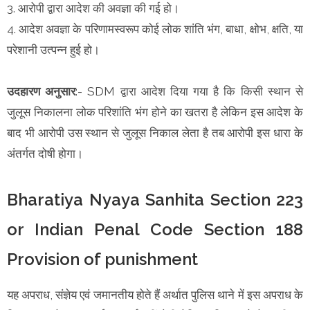
3. आरोपी द्वारा आदेश की अवज्ञा की गई हो।
4. आदेश अवज्ञा के परिणामस्वरूप कोई लोक शांति भंग, बाधा, क्षोभ, क्षति, या
परेशानी उत्पन्न हुई हो।
उदहारण अनुसार
:- SDM द्वारा आदेश दिया गया है कि किसी स्थान से
जुलूस निकालना लोक परिशांति भंग होने का खतरा है लेकिन इस आदेश के
बाद भी आरोपी उस स्थान से जुलूस निकाल लेता है तब आरोपी इस धारा के
अंतर्गत दोषी होगा।
Bharatiya Nyaya Sanhita Section 223
or Indian Penal Code Section 188
Provision of punishment
यह अपराध, संज्ञेय एवं जमानतीय होते हैं अर्थात पुलिस थाने में इस अपराध के