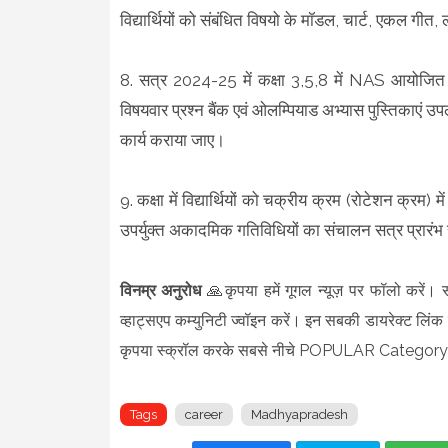
विद्यार्थियों को संबंधित विषयो के मॉडल, चार्ट, एकल गी
8. सत्र 2024-25 में कक्षा 3,5,8 में NAS आयोजित होना 
विषयवार प्रश्न बैंक एवं ओलम्पियाड अभ्यास पुस्तिकाएं 
कार्य कराया जाए।
9. कक्षा में विद्यार्थियों को चक्रीय क्रम (रोटेशन क्रम) 
उपर्युक्त अकादमिक गतिविधियों का संचालन सत्र प्रारंभ 
विनम्र अनुरोध
🙏कृपया हमें गूगल न्यूज़ पर फॉलो करें। 
व्हाट्सएप कम्युनिटी ज्वॉइन करें। इन सबकी डायरेक्ट लिंक न
कृपया स्क्रॉल करके सबसे नीचे POPULAR Category 
Tags
career
Madhyapradesh