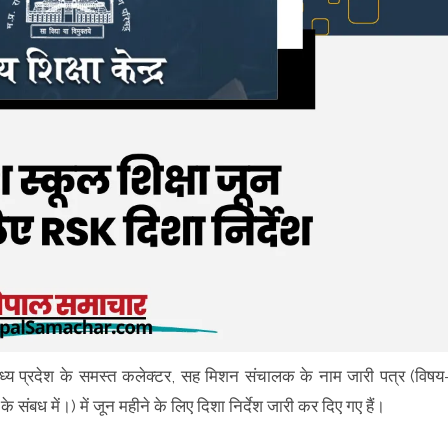
रा मध्य प्रदेश के समस्त कलेक्टर, सह मिशन संचालक के नाम जारी पत्र (विषय
ंबध में।) में जून महीने के लिए दिशा निर्देश जारी कर दिए गए हैं।