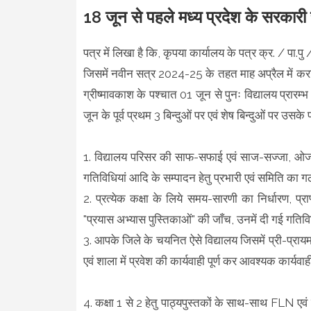
18 जून से पहले मध्य प्रदेश के सरकारी स्
पत्र में लिखा है कि, कृपया कार्यालय के पत्र क्र. /
जिसमें नवीन सत्र 2024-25 के तहत माह अप्रैल में क
ग्रीष्मावकाश के पश्चात 01 जून से पुनः विद्यालय प्रारम्भ 
जून के पूर्व प्रथम 3 बिन्दुओं पर एवं शेष बिन्दुओं पर उसके 
1. विद्यालय परिसर की साफ-सफाई एवं साज-सज्जा, ओजस य
गतिविधियां आदि के सम्पादन हेतु प्रभारी एवं समिति का 
2. प्रत्येक कक्षा के लिये समय-सारणी का निर्धारण, प्राप्
"प्रयास अभ्यास पुस्तिकाओं" की जाँच, उनमें दी गई गतिविधिय
3. आपके जिले के चयनित ऐसे विद्यालय जिसमें प्री-प्रायमर
एवं शाला में प्रवेश की कार्यवाही पूर्ण कर आवश्यक कार्य
4. कक्षा 1 से 2 हेतु पाठ्यपुस्तकों के साथ-साथ FLN एवं 