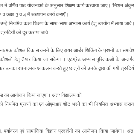
का में वर्णित पाठ योजनाओ के अनुसार शिक्षण कार्य करवाया जाए। 'मिशन अंकुर
 2 व कक्षा 3 व 4 में अध्यापन कार्य कराएँ।
है उन्हें नियमित कक्षा शिक्षण के साथ-साथ अभ्यास कार्य हेतु उपयोग में लाया जावे
 त्रुटियों को दूर कराया जावे।
ृजनात्मक कौशल विकास करने के लिए हायर आर्डर थिकिंग के प्रश्नों का समावे
 कौशलों हेतु तैयार किया जा सकेगा । एटग्रेड अभ्यास पुस्तिकओं के अन्तर्ग
ाप्त कर उनका रचनात्मक आंकलन करते हुए छात्रों को उनके द्वारा की गयी त्रुटियो
ियाड का आयोजन किया जाएगा। अतः विद्यालय को
यों को नियमित प्रश्नों का एवं ओएमआर शीट भरने का भी नियमित अभ्यास कराय
णित, पर्यावरण एवं सामाजिक विज्ञान प्रदर्शनी का आयोजन किया जायेगा। अत