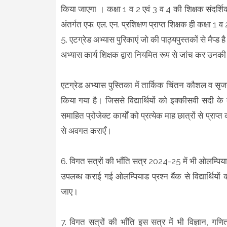
किया जाएगा । कक्षा 1 व 2 एवं 3 व 4 की शिक्षक संदर्शि
अंतर्गत एफ. एल. एन. प्रशिक्षण प्राप्त शिक्षक ही कक्षा 1 व
5. एटग्रेड अभ्यास पुरिकाएं जो की पाठ्यपुस्तकों से मैप्ड 
अभ्यास कार्य शिक्षक द्वारा नियमित रूप से जांच कर उनकी
एटग्रेड अभ्यास पुस्तिका में तार्किक चिंतन कौशल व स
किया गया है। जिससे विद्यार्थियों को इक्कीसवी सदी के
समाहित प्रोजेक्ट कार्यों को प्रत्येक माह छात्रों से प्र
से अवगत कराएँ।
6. विगत सत्रों की भाँति सत्र 2024-25 में भी ओलम्प
उपलब्ध कराई गई ओलम्पियाड प्रश्न बैंक से विद्यार्थि
जाए।
7. विगत सत्रों की भाँति इस सत्र में भी विज्ञान, ग