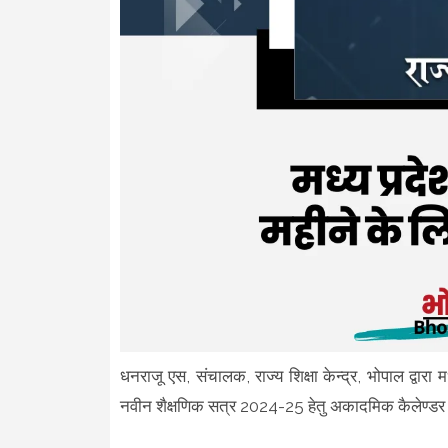
धनराजू एस, संचालक, राज्य शिक्षा केन्द्र, भोपाल द्वा
नवीन शैक्षणिक सत्र 2024-25 हेतु अकादमिक कैलेण्डर के स