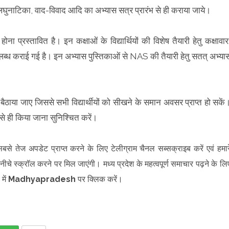
त, लघुनाटिका, वाद-विवाद आदि का अभ्यास सत्र प्रारंभ से ही कराया जाये।
प्रस्तावित है। इन कक्षाओं के विद्यार्थियों की विशेष तैयारी हेतु कक्षावार
उपलब्ध कराई गई है। इन अभ्यास पुस्तिकाओं से NAS की तैयारी हेतु सतत् अभ्या
में बैठाया जाए जिससे सभी विद्यार्थीयों को सीखने के समान अवसर प्राप्त हो सकें
से ही किया जाना सुनिश्चित करें।
सबसे तेज अपडेट प्राप्त करने के लिए टेलीग्राम चैनल सब्सक्राइब करें एवं हमार
ीचे स्क्रॉल करने पर मिल जाएंगी। मध्य प्रदेश के महत्वपूर्ण समाचार पढ़ने के लि
में
Madhyapradesh
पर क्लिक करें।