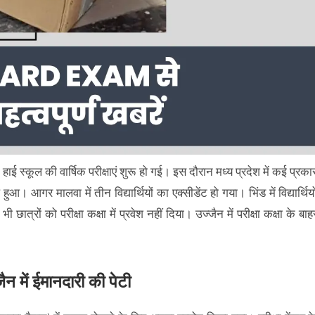
ई स्कूल की वार्षिक परीक्षाएं शुरू हो गई। इस दौरान मध्य प्रदेश में कई प्रका
। आगर मालवा में तीन विद्यार्थियों का एक्सीडेंट हो गया। भिंड में विद्यार्थियो
 भी छात्रों को परीक्षा कक्षा में प्रवेश नहीं दिया। उज्जैन में परीक्षा कक्षा के बाह
ं ईमानदारी की पेटी