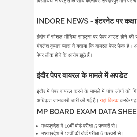
विद्यार्थियों ने पैरेंट्स के साथ बदनावर-सरदारपुर मार्ग 
INDORE NEWS - इंटरनेट पर कक्षा 
इंदौर में सोशल मीडिया साइट्स पर पेपर आउट होने की स
मंगलेश कुमार व्यास ने बताया कि वायरल पेपर फेक है
पेपर लीक होने के आरोप झूठे हैं।
इंदौर पेपर वायरल के मामले में अपडेट
इंदौर में पेपर वायरल करने के मामले में पांच लोगों को 
अधिकृत जानकारी जारी की गई है।
यहां क्लिक
करके पढ़
MP BOARD EXAM DATA SHEE
मध्यप्रदेश में 10वीं बोर्ड परीक्षा 5 फरवरी से।
मध्यप्रदेश में 12वीं की बोर्ड परीक्षा 6 फरवरी से।