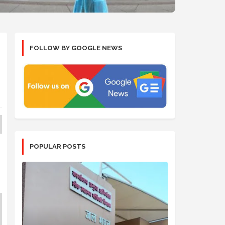
FOLLOW BY GOOGLE NEWS
POPULAR POSTS