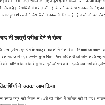
 दशहरा मैदान) में नकल रोकने के लिए अनूठा प्रयोग किया गया। परीक्षा केंद्र क
" लिखा है। विद्यार्थियों से अपील की गई कि यदि उनके पास नकल के लिए को
ा असर हुआ और दर्जनों विद्यार्थियों ने नकल के लिए लाई गई चीजों को उस बॉक्
 भी छात्रों परीक्षा देने से रोका
के पास प्रवेश पत्र होने के बावजूद शिक्षकों ने रोक दिया। शिक्षकों का कहना थ
वक नाराज हो गए। उन्होंने तुरंत जिला शिक्षा अधिकारी को फोन करके सूचन
 को निर्देशित किया कि वे तुरंत छात्रों को प्रवेश दें। इसके बाद सभी को प्रवे
्यार्थियों ने चक्का जाम किया
ट्स प्रवेश पत्र नहीं मिलने से 10वीं की परीक्षा में शामिल नहीं हो पाए। नारा