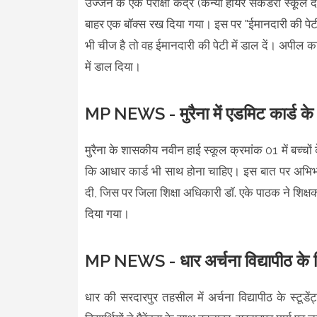
उज्जैन के एक परीक्षा केंद्र (कन्या हायर सेकेंडरी स्कूल
बाहर एक बॉक्स रख दिया गया। इस पर "ईमानदारी की पेटी
भी चीज है तो वह ईमानदारी की पेटी में डाल दें। अपील क
में डाल दिया।
MP NEWS - मुरैना में एडमिट कार्ड के बाद
मुरैना के शासकीय नवीन हाई स्कूल क्रमांक 01 में बच्चों 
कि आधार कार्ड भी साथ होना चाहिए। इस बात पर अभिभा
दी, जिस पर जिला शिक्षा अधिकारी डॉ. एके पाठक ने शिक्षकों
दिया गया।
MP NEWS - धार अर्चना विद्यापीठ के विद
धार की सरदारपुर तहसील में अर्चना विद्यापीठ के स्टूडें