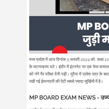
मध्य प्रदेश में आज दिनांक 5 फरवरी 2024 को, कक्षा 10 हा
के घटनाक्रम घटे। इंदौर में इंटरनेट पर एक पेपर वायरल हुआ
को नंगे पैर परीक्षा देनी पड़ी। मुरैना में प्रवेश पत्र के बाद
रखी गई ईमानदारी की पेटी सबसे ज्यादा सुर्खियों में है।
MP BOARD EXAM NEWS - उज्जैन मे