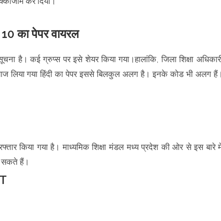
पर चक्काजाम कर दिया।
10 का पेपर वायरल
ूचना है। कई ग्रुप्स पर इसे शेयर किया गया।हालांकि, जिला शिक्षा अधिकार
। आज लिया गया हिंदी का पेपर इससे बिलकुल अलग है। इनके कोड भी अलग हैं
गिरफ्तार किया गया है। माध्यमिक शिक्षा मंडल मध्य प्रदेश की ओर से इस बारे मे
 सकते हैं।
T