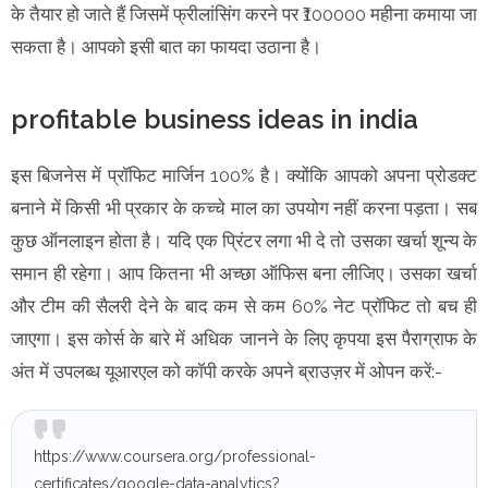
के तैयार हो जाते हैं जिसमें फ्रीलांसिंग करने पर ₹100000 महीना कमाया जा
सकता है। आपको इसी बात का फायदा उठाना है।
profitable business ideas in india
इस बिजनेस में प्रॉफिट मार्जिन 100% है। क्योंकि आपको अपना प्रोडक्ट
बनाने में किसी भी प्रकार के कच्चे माल का उपयोग नहीं करना पड़ता। सब
कुछ ऑनलाइन होता है। यदि एक प्रिंटर लगा भी दे तो उसका खर्चा शून्य के
समान ही रहेगा। आप कितना भी अच्छा ऑफिस बना लीजिए। उसका खर्चा
और टीम की सैलरी देने के बाद कम से कम 60% नेट प्रॉफिट तो बच ही
जाएगा। इस कोर्स के बारे में अधिक जानने के लिए कृपया इस पैराग्राफ के
अंत में उपलब्ध यूआरएल को कॉपी करके अपने ब्राउज़र में ओपन करें:-
https://www.coursera.org/professional-
certificates/google-data-analytics?