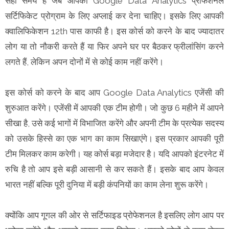
सही समय है जब आपको Google Data Analytics प्रोफेशनल
सर्टिफिकेट प्रोग्राम के लिए अप्लाई कर देना चाहिए। इसके लिए आपकी
क्वालिफिकेशन 12th पास काफी है। इस कोर्स को करने के बाद ज्यादातर
लोग या तो नौकरी करते हैं या फिर अपने घर पर बैठकर फ्रीलांसिंग करने
लगते हैं, लेकिन अपन दोनों में से कोई काम नहीं करेंगे।
इस कोर्स को करने के बाद आप Google Data Analytics एजेंसी की
शुरुआत करेंगे। एजेंसी में आपकी एक टीम होगी। जो कुछ 6 महीने में आपने
सीखा है, उसे कई भागों में विभाजित करेंगे और अपनी टीम के प्रत्येक सदस्य
को उसके हिस्से का एक भाग का काम सिखाएंगे। इस प्रकार आपकी पूरी
टीम मिलकर काम करेगी। यह कोर्स बड़ा मजेदार है। यदि आपको इंटरनेट में
रुचि है तो आप इसे बड़ी आसानी से कर सकते हैं। इसके बाद आप केवल
भारत नहीं बल्कि पूरी दुनिया में बड़ी कंपनियों का काम लेना शुरू करेंगे।
क्योंकि आप गूगल की ओर से सर्टिफाइड प्रोफेशनल है इसलिए लोग आप पर