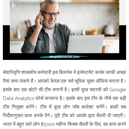
सेवानिवृत्ति शासकीय कर्मचारी इस बिजनेस में इन्वेस्टमेंट करके काफी अच्छा
पैसा कमा सकते हैं। आपको केवल एक सर्व सुविधा युक्त ऑफिस बनाना है।
इसके बाद एक छोटी सी टीम बनानी है। इसमें कुछ सदस्यों को Google
Data Analytics कोर्स करवाना है। इसके बाद इस टीम के नीचे एक बड़ी
टीम नियुक्त करेंगे। टीम में कुछ लोग जॉब कलेक्ट करेंगे। बाकी सब
निर्देशानुसार काम करके देंगे। पूरी टीम को आपके द्वारा सैलरी दी जाएगी।
भारत में बहुत सारे लोग ₹25000 महीना फिक्स सैलरी के लिए, वह काम करने