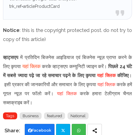
trk_ref=articleProductCard
Notice
: this is the copyright protected post. do not try to
copy of this article)
व्हाट्सएप
में प्रतिदिन बिजनेस आइडियाज एवं बिजनेस न्यूज़ प्राप्त करने के
यहां क्लिक
लिए कृपया
करके व्हाट्सएप कम्युनिटी ज्वाइन करें।
पिछले 24 घंटे
में सबसे ज्यादा पढ़े जा रहे समाचार पढ़ने के लिए कृपया
यहां क्लिक
कीजिए
।
इसी प्रकार की जानकारियों और समाचार के लिए कृपया
यहां क्लिक
करके हमें
गूगल न्यूज़ पर फॉलो करें
।
यहां क्लिक
करके हमारा टेलीग्राम चैनल
सब्सक्राइब करें।
Tags
Business
featured
National
Facebook