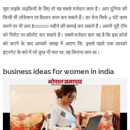
युवा लड़के लड़कियों के लिए तो यह सबसे मजेदार काम है। आप दुनिया की
किसी भी लोकेशन पर बैठकर काम कर सकते हैं। हर रोज सिर्फ 4 घंटे काम
करने पर भी आप ₹200000 महीने की कमाई कर सकते हैं। अपनी पूरी टीम
को रिमोट पर ऑपरेट कर सकते हैं। सबसे मजेदार बात यह है कि इस कोर्स
को करने के बाद आपको समझ में आएगा कि, इससे पहले तक आपको
इंटरनेट के बारे में जो कुछ भी पता था, वह कितना कम था।
business ideas for women in india