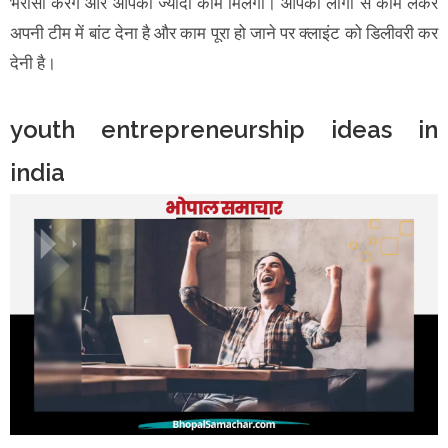
भरोसा करेंगे और आपको ज्यादा काम मिलेगा। आपको लोगों से काम लेकर
अपनी टीम में बांट देना है और काम पूरा हो जाने पर क्लाइंट को डिलीवरी कर
देनी है।
youth entrepreneurship ideas in
india