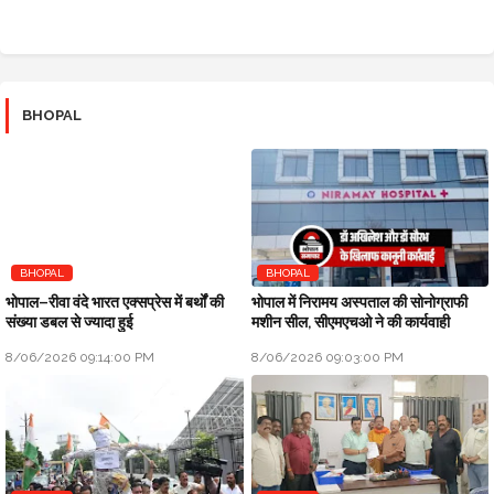
BHOPAL
BHOPAL
BHOPAL
भोपाल–रीवा वंदे भारत एक्सप्रेस में बर्थों की
भोपाल में निरामय अस्पताल की सोनोग्राफी
संख्या डबल से ज्यादा हुई
मशीन सील, सीएमएचओ ने की कार्यवाही
8/06/2026 09:14:00 PM
8/06/2026 09:03:00 PM