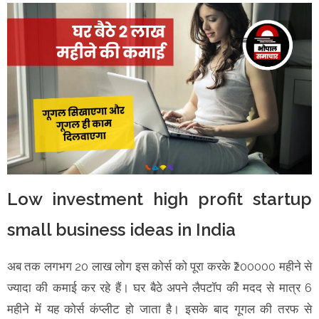
Low investment high profit startup
small business ideas in India
अब तक लगभग 20 लाख लोग इस कोर्स को पूरा करके ₹200000 महीने से
ज्यादा की कमाई कर रहे हैं। घर बैठे अपने लैपटॉप की मदद से मात्र 6
महीने में यह कोर्स कंप्लीट हो जाता है। इसके बाद गूगल की तरफ से