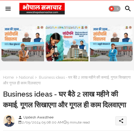
Home
National
Business ideas - घर बैठे 2 लाख महीने की कमाई, गूगल सिखाएगा
और गूगल ही काम दिलवाएगा
Business ideas - घर बैठे 2 लाख महीने की
कमाई, गूगल सिखाएगा और गूगल ही काम दिलवाएगा
Updesh Awasthee
person
share
2/05/2024 05:08:00 AM
5 minute read