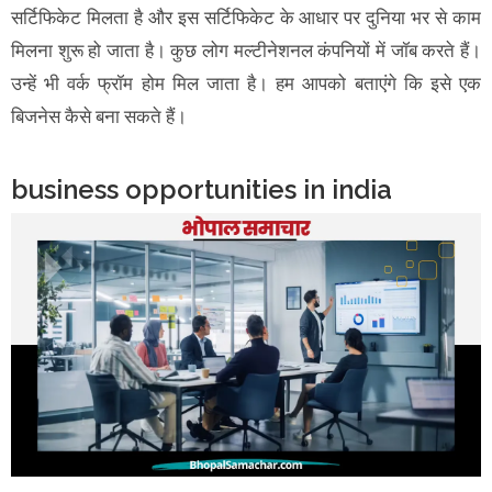
सर्टिफिकेट मिलता है और इस सर्टिफिकेट के आधार पर दुनिया भर से काम
मिलना शुरू हो जाता है। कुछ लोग मल्टीनेशनल कंपनियों में जॉब करते हैं।
उन्हें भी वर्क फ्रॉम होम मिल जाता है। हम आपको बताएंगे कि इसे एक
बिजनेस कैसे बना सकते हैं।
business opportunities in india