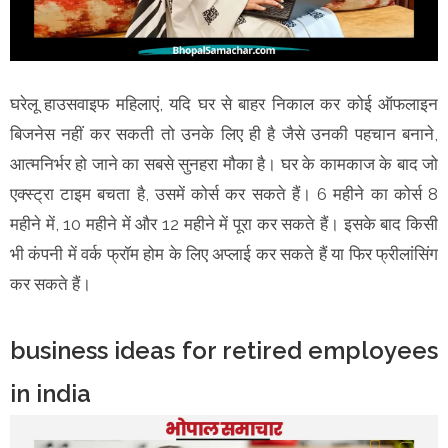
घरेलू हाउसवाइफ महिलाएं, यदि घर से बाहर निकाल कर कोई ऑफलाइन
बिजनेस नहीं कर सकती तो उनके लिए ही है जैसे उनकी पहचान बनाने,
आत्मनिर्भर हो जाने का सबसे सुनहरा मौका है। घर के कामकाज के बाद जो
एक्स्ट्रा टाइम बचता है, उसमें कोर्स कर सकते हैं। 6 महीने का कोर्स 8
महीने में, 10 महीने में और 12 महीने में पूरा कर सकते हैं। इसके बाद किसी
भी कंपनी में वर्क फ्रॉम होम के लिए अप्लाई कर सकते हैं या फिर फ्रीलांसिंग
कर सकते हैं।
business ideas for retired employees
in india