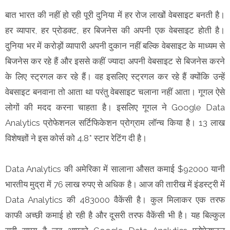
बात भारत की नहीं हो रही पूरी दुनिया में हर रोज लाखों वेबसाइट बनती है।
हर व्यापार, हर प्रोडक्ट, हर बिजनेस की अपनी एक वेबसाइट होती है।
दुनिया भर में करोड़ों व्यापारी अपनी दुकान नहीं बल्कि वेबसाइट के माध्यम से
बिजनेस कर रहे हैं और इससे कहीं ज्यादा अपनी वेबसाइट से बिजनेस करने
के लिए स्ट्रगल कर रहे हैं। वह इसलिए स्ट्रगल कर रहे हैं क्योंकि उन्हें
वेबसाइट बनवाना तो आता था परंतु वेबसाइट चलाना नहीं आता। गूगल ऐसे
लोगों की मदद करना चाहता है। इसलिए गूगल ने Google Data
Analytics प्रोफेशनल सर्टिफिकेशन प्रोग्राम लॉन्च किया है। 13 लाख
विशेषज्ञों ने इस कोर्स को 4.8* स्टार रेटिंग दी है।
Data Analytics की अमेरिका में सालाना औसत कमाई $92000 यानी
भारतीय मुद्रा में 76 लाख रुपए से अधिक है। आज की तारीख में इंडस्ट्री में
Data Analytics की 483000 वैकेंसी है। कुल मिलाकर एक तरफ
काफी अच्छी कमाई हो रही है और दूसरी तरफ वैकेंसी भी है। यह बिल्कुल