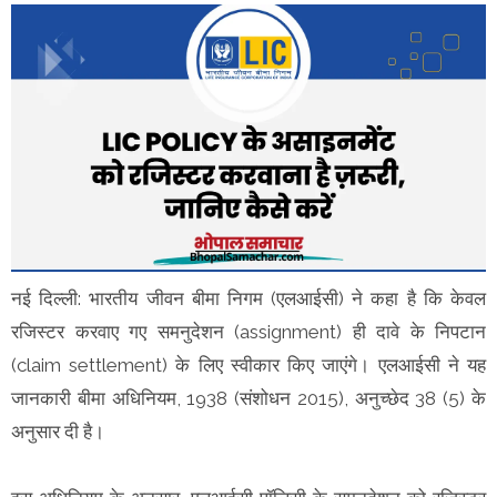
नई दिल्ली: भारतीय जीवन बीमा निगम (एलआईसी) ने कहा है कि केवल
रजिस्टर करवाए गए समनुदेशन (assignment) ही दावे के निपटान
(claim settlement) के लिए स्वीकार किए जाएंगे। एलआईसी ने यह
जानकारी बीमा अधिनियम, 1938 (संशोधन 2015), अनुच्छेद 38 (5) के
अनुसार दी है।