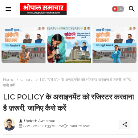
Home
National
LIC POLICY के असाइनमेंट को रजिस्टर करवाना है ज़रूरी, जानिए
कैसे करें
LIC POLICY के असाइनमेंट को रजिस्टर करवाना
है ज़रूरी, जानिए कैसे करें
Updesh Awasthee
person
share
2/21/2024 01:33:00 PM
1 minute read