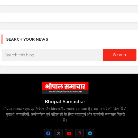
SEARCH YOUR NEWS
Bhopal Samachar
भोपाल समाचार एक प्रतिष्ठित और विश्वसनीय समाचार माध्यम है। यहां नागरिकों, विद्यार्थियों,
युवाओं, व्यापारियों, कर्मचारियों एवं महिलाओं के लिए महत्वपूर्ण और उपयोगी समाचार मिलते
हैं।