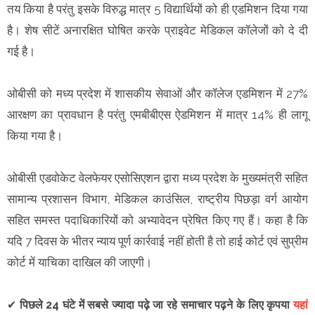
तय किया है परंतु इसके विरुद्ध मात्र 5 विद्यार्थियों को ही एडमिशन दिया गया
है। शेष सीटें अनारक्षित घोषित करके प्राइवेट मेडिकल कॉलेजों को दे दी
गई है।
ओबीसी को मध्य प्रदेश में शासकीय सेवाओं और कॉलेज एडमिशन में 27%
आरक्षण का प्रावधान है परंतु एमबीबीएस ऐडमिशन में मात्र 14% ही लागू
किया गया है।
ओबीसी एडवोकेट वेलफेयर एसोसिएशन द्वारा मध्य प्रदेश के मुख्यमंत्री सहित
सामान्य प्रशासन विभाग, मेडिकल काउंसिल, राष्ट्रीय पिछड़ा वर्ग आयोग
सहित समस्त पदाधिकारियों को अभ्यावेदन प्रेषित किए गए हैं। कहा है कि
यदि 7 दिवस के भीतर न्याय पूर्ण कार्रवाई नहीं होती है तो हाई कोर्ट एवं सुप्रीम
कोर्ट में याचिका दाखिल की जाएगी।
✔
पिछले 24 घंटे में सबसे ज्यादा पढ़े जा रहे समाचार पढ़ने के लिए कृपया
यहां