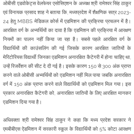
ओबीसी एडवोकेट्स वेलफेयर एसोसिएशन के अध्यक्ष श्री रामेश्वर सिंह ठाकुर
एवं विनायक प्रसाद शाह ने बताया कि, मध्यप्रदेश में शैक्षणिक सत्र 2023-
24 हेतु MBBS मेडिकल कोर्स में एडमिशन की प्रक्रिया प्रचलन में है।
आरक्षित वर्ग के अभ्यर्थियों का दावा है कि एडमिशन की प्रक्रिया में आरक्षण
नियमों का पालन नहीं किया जा रहा है। सबसे पहले आरक्षित वर्ग के
विद्यार्थियों की काउंसलिंग की गई जिसके कारण आरक्षित जातियों के
मेरिटोरियस विद्यार्थी जिनका एडमिशन अनारक्षित कैटेगरी में होना चाहिए था,
उन्हें रिजर्वेशन की सीट दे दी गई है। इसके कारण 150 से 300 अंक प्राप्त
करने वाले ओबीसी अभ्यर्थियों को एडमिशन नहीं मिल पाया जबकि अनारक्षित
वर्ग में 150 अंक प्राप्त करने वाले विद्यार्थियों को एडमिशन मिल गया। इस
प्रकार अनारक्षित कैटेगरी को, अनारक्षित जातियों के लिए आरक्षित मानकर
एडमिशन दिया गया है।
अधिवक्ता श्री रामेश्वर सिंह ठाकुर ने कहा कि मध्य प्रदेश सरकार ने
एमबीबीएस ऐडमिशन में सरकारी स्कूल के विद्यार्थियों को 5% कोटा आरक्षण