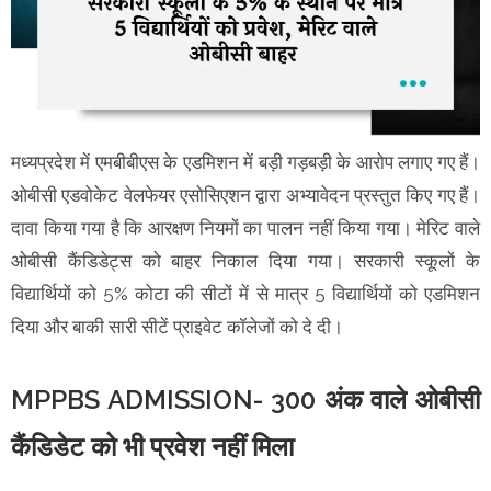
मध्यप्रदेश में एमबीबीएस के एडमिशन में बड़ी गड़बड़ी के आरोप लगाए गए हैं।
ओबीसी एडवोकेट वेलफेयर एसोसिएशन द्वारा अभ्यावेदन प्रस्तुत किए गए हैं।
दावा किया गया है कि आरक्षण नियमों का पालन नहीं किया गया। मेरिट वाले
ओबीसी कैंडिडेट्स को बाहर निकाल दिया गया। सरकारी स्कूलों के
विद्यार्थियों को 5% कोटा की सीटों में से मात्र 5 विद्यार्थियों को एडमिशन
दिया और बाकी सारी सीटें प्राइवेट कॉलेजों को दे दी।
MPPBS ADMISSION- 300 अंक वाले ओबीसी
कैंडिडेट को भी प्रवेश नहीं मिला