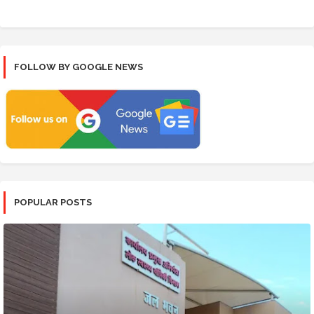
FOLLOW BY GOOGLE NEWS
POPULAR POSTS