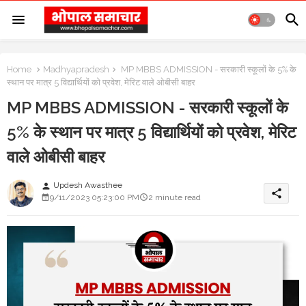
Home
Madhyapradesh
MP MBBS ADMISSION - सरकारी स्कूलों के 5% के
स्थान पर मात्र 5 विद्यार्थियों को प्रवेश, मेरिट वाले ओबीसी बाहर
MP MBBS ADMISSION - सरकारी स्कूलों के
5% के स्थान पर मात्र 5 विद्यार्थियों को प्रवेश, मेरिट
वाले ओबीसी बाहर
Updesh Awasthee
person
share
9/11/2023 05:23:00 PM
2 minute read