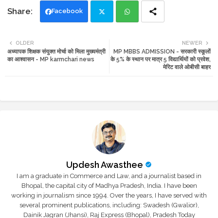
Facebook
Twi
Wh
OLDER
NEWER
अध्यापक शिक्षक संयुक्त मोर्चा को मिला मुख्यमंत्री
MP MBBS ADMISSION - सरकारी स्कूलों
tte
ats
का आश्वासन - MP karmchari news
के 5% के स्थान पर मात्र 5 विद्यार्थियों को प्रवेश,
मेरिट वाले ओबीसी बाहर
r
app
Updesh Awasthee
I am a graduate in Commerce and Law, and a journalist based in
Bhopal, the capital city of Madhya Pradesh, India. I have been
working in journalism since 1994. Over the years, I have served with
several prominent publications, including: Swadesh (Gwalior),
Dainik Jagran (Jhansi), Raj Express (Bhopal), Pradesh Today