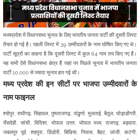
मध्यप्रदेश में विधानसभा चुनाव के लिए भारतीय जनता पार्टी की दूसरी लिस्ट
तैयार हो गई है। पहली लिस्ट में 39 उम्मीदवारों के नाम घोषित किए गए थे।
पार्टी सूत्रों का कहना है कि दूसरी लिस्ट में कुल 64 नाम तय किए गए हैं।
यह सभी ऐसे विधानसभा क्षेत्र हैं जहां पर पिछले चुनाव में भारतीय जनता
पार्टी 10,000 से ज्यादा चुनाव हार गई थी।
मध्य प्रदेश की इन सीटों पर भाजपा उम्मीदवारों के
नाम फाइनल
श्योपुर, राघौगढ़, सिंहावल, पुष्पराजगढ़, पांढुर्णा, मुलताई, बैतूल, घोड़ाडोंगरी,
भैंसदेही, सांची, विदिशा, भोपाल उत्तर, भोपाल मध्य, राजगढ़, बड़वारा,
जबलपुर पूर्व, शहपुरा, डिंडोरी, बिछिया, निवास, बैहट, लांजी, कटंगी,