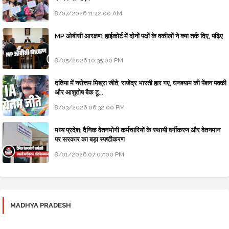
8/07/2026 11:42:00 AM
MP ओबीसी आरक्षण: हाईकोर्ट में दोनों पक्षों के वकीलों ने क्या तर्क दिए, पढ़िए
8/05/2026 10:35:00 PM
दतिया में नरोत्तम मिश्रा जीते, राजेंद्र भारती हार गए, घनश्याम की पेंशन पक्की
और आशुतोष बैक टू...
8/03/2026 06:32:00 PM
मध्य प्रदेश: दैनिक वेतनभोगी कर्मचारियों के स्थायी वर्गीकरण और वेतनमान
पर सरकार का बड़ा स्पष्टीकरण
8/01/2026 07:07:00 PM
MADHYA PRADESH