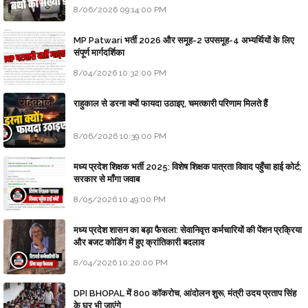
8/06/2026 09:14:00 PM
MP Patwari भर्ती 2026 और समूह-2 उपसमूह-4 अभ्यर्थियों के लिए
संपूर्ण मार्गदर्शिका
8/04/2026 10:32:00 PM
राहुकाल से डरना क्यों फायदा उठाइए, चमत्कारी परिणाम मिलते हैं
8/06/2026 10:39:00 PM
मध्य प्रदेश शिक्षक भर्ती 2025: विशेष शिक्षक पात्रता विवाद पहुँचा हाई कोर्ट;
सरकार से माँगा जवाब
8/05/2026 10:49:00 PM
मध्य प्रदेश शासन का बड़ा फैसला: सेवानिवृत्त कर्मचारियों की पेंशन प्रक्रिया
और बजट कोडिंग में हुए क्रांतिकारी बदलाव
8/04/2026 10:20:00 PM
DPI BHOPAL में 800 कॉकरोच, आंदोलन शुरू, मंत्री उदय प्रताप सिंह
के घर भी जाएंगे