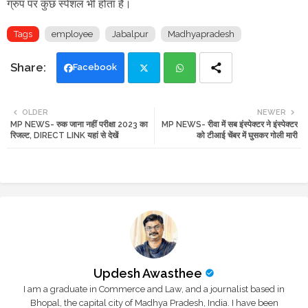
ग्रुप
पर कुछ स्पेशल भी होता है।
Tags
employee
Jabalpur
Madhyapradesh
Facebook
Twi
Wh
OLDER
NEWER
MP NEWS- रुक जाना नहीं परीक्षा 2023 का
MP NEWS- रीवा में सब इंस्पेक्टर ने इंस्पेक्टर
tte
ats
रिजल्ट, DIRECT LINK यहां से देखें
को टीआई चेंबर में घुसकर गोली मारी
r
app
Updesh Awasthee
I am a graduate in Commerce and Law, and a journalist based in
Bhopal, the capital city of Madhya Pradesh, India. I have been