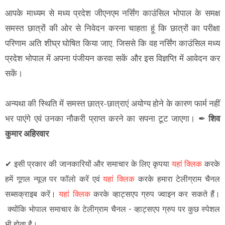
आपके माध्यम से मध्य प्रदेश जीएनएम नर्सिंग काउंसिल भोपाल के समक्ष
समस्त छात्रों की ओर से निवेदन करना चाहता हूं कि छात्रों का परीक्षा
परिणाम अति शीघ्र घोषित किया जाए, जिससे कि वह नर्सिंग काउंसिल मध्य
प्रदेश भोपाल में अपना पंजीयन करवा सकें और इस विज्ञप्ति में आवेदन कर
सकें।
अन्यथा की स्थिति में समस्त छात्र-छात्राएं अयोग्य होने के कारण फार्म नहीं
भर पाएंगे एवं उनका नौकरी प्राप्त करने का सपना टूट जाएगा। ✒
शिव
कुमार अहिरवार
✔
इसी प्रकार की जानकारियों और समाचार के लिए कृपया
यहां क्लिक
करके
हमें गूगल न्यूज़ पर फॉलो करें एवं
यहां क्लिक
करके हमारा टेलीग्राम चैनल
सब्सक्राइब करें।
यहां क्लिक
करके व्हाट्सएप ग्रुप ज्वाइन कर सकते हैं
।
क्योंकि भोपाल समाचार के टेलीग्राम चैनल -
व्हाट्सएप ग्रुप
पर कुछ स्पेशल
भी होता है।