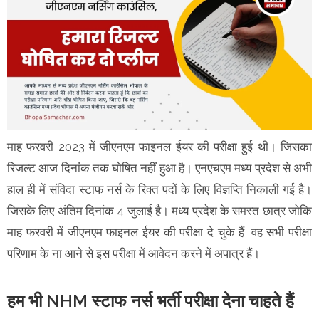
माह फरवरी 2023 में जीएनएम फाइनल ईयर की परीक्षा हुई थी। जिसका
रिजल्ट आज दिनांक तक घोषित नहीं हुआ है। एनएचएम मध्य प्रदेश से अभी
हाल ही में संविदा स्टाफ नर्स के रिक्त पदों के लिए विज्ञप्ति निकाली गई है।
जिसके लिए अंतिम दिनांक 4 जुलाई है। मध्य प्रदेश के समस्त छात्र जोकि
माह फरवरी में जीएनएम फाइनल ईयर की परीक्षा दे चुके हैं, वह सभी परीक्षा
परिणाम के ना आने से इस परीक्षा में आवेदन करने में अपात्र हैं।
हम भी NHM स्टाफ नर्स भर्ती परीक्षा देना चाहते हैं