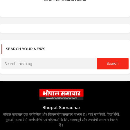
SEARCH YOUR NEWS
Bhopal Samachar
भोपाल समाचार एक प्रतिष्ठित और विश्वसनीय समाचार माध्यम है। यहां नागरिकों, विद्यार्थियों,
युवाओं, व्यापारियों, कर्मचारियों एवं महिलाओं के लिए महत्वपूर्ण और उपयोगी समाचार मिलते
हैं।