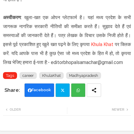
अस्वीकरण
: खुला-खत एक ओपन प्लेटफार्म है। यहां मध्य प्रदेश के सभी
जागरूक नागरिक सरकारी नीतियों की समीक्षा करते हैं। सुझाव देते हैं एवं
समस्याओं की जानकारी देते हैं। पत्र लेखक के विचार उसके निजी होते हैं।
इससे पूर्व प्रकाशित हुए खुले खत पढ़ने के लिए कृपया
Khula Khat
पर क्लिक
करें. यदि आपके पास भी है कुछ ऐसा जो मध्य प्रदेश के हित में हो, तो कृपया
लिख भेजिए हमारा ई-पता है:- editorbhopalsamachar@gmail.com
Tags
career
KhulaKhat
Madhyapradesh
Facebook
Twi
Wh
OLDER
NEWER
tte
ats
r
app