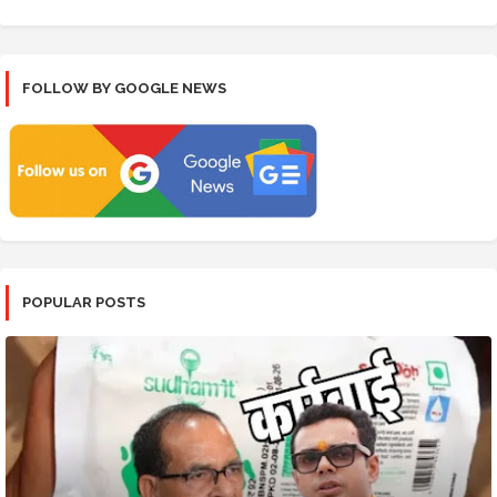
FOLLOW BY GOOGLE NEWS
POPULAR POSTS