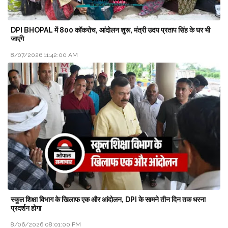
DPI BHOPAL में 800 कॉकरोच, आंदोलन शुरू, मंत्री उदय प्रताप सिंह के घर भी
जाएंगे
8/07/2026 11:42:00 AM
स्कूल शिक्षा विभाग के खिलाफ एक और आंदोलन, DPI के सामने तीन दिन तक धरना
प्रदर्शन होगा
8/06/2026 08:01:00 PM