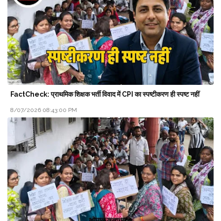
FactCheck: प्राथमिक शिक्षक भर्ती विवाद में CPI का स्पष्टीकरण ही स्पष्ट नहीं
8/07/2026 08:43:00 PM