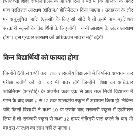
चिकित्सा शिक्षा संचालनालय के अधिकारियों ने बताया कि आरक्षण के अंदर
पांच प्रतिशत आरक्षण (क्षैतिज/ होरिजेंटल) दिया जाएगा। उदाहरण के तौर
पर अनुसूचित जाति (एससी) के लिए सौ सीटें हैं तो इनमें पांच प्रतिशत
सरकारी स्कूलों के विद्यार्थियों के लिए होंगी। यानी आरक्षण के अंदर आरक्षण
होगा। इस प्रकार आरक्षण की अधिकतम मात्रा नहीं बढ़ेगी।
किन विद्यार्थियों को फायदा होगा
जिन्होंने 6वीं से 12वीं कक्षा तक शासकीय विद्यालयों में नियमित अध्ययन कर
परीक्षा उत्तीर्ण की हो। वह भी पात्र होंगे जिन्होंने शिक्षा का अधिकार
अधिनियम (आरटीई) के अंतर्गत कक्षा एक से आठ तक निजी विद्यालय में
पढ़ने के बाद कक्षा 9 से 12 तक शासकीय स्कूल में अध्ययन किया हो, लेकिन
यदि किसी विद्यार्थी ने कक्षा 10 या उसके बाद सरकारी स्कूल में एडमिशन
लिया है तो सरकारी स्कूल से कक्षा 12 हायर सेकेंडरी पास करने के बाद भी
वह इस आरक्षण का लाभ नहीं ले पाएगा।