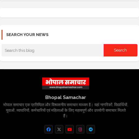
SEARCH YOUR NEWS
Bhopal Samachar
भोपाल समाचार एक प्रतिष्ठित और विश्वसनीय समाचार माध्यम है। यहां नागरिकों, विद्यार्थियों,
युवाओं, व्यापारियों, कर्मचारियों एवं महिलाओं के लिए महत्वपूर्ण और उपयोगी समाचार मिलते
हैं।