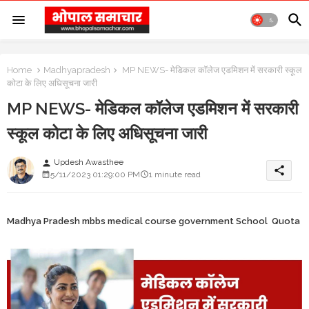
Home
Madhyapradesh
MP NEWS- मेडिकल कॉलेज एडमिशन में सरकारी स्कूल
कोटा के लिए अधिसूचना जारी
MP NEWS- मेडिकल कॉलेज एडमिशन में सरकारी
स्कूल कोटा के लिए अधिसूचना जारी
Updesh Awasthee
person
share
5/11/2023 01:29:00 PM
1 minute read
Madhya Pradesh mbbs medical course government School Quota