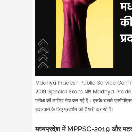
Madhya Pradesh Public Service Comm
2019 Special Exam
Madhya Prades
और
परीक्षा की तारीख मैच कर गई है। इसके चलते एमपीपीएससी क
बदलवाने के लिए प्रदर्शन की तैयारी कर रहे हैं।
मध्यप्रदेश में MPPSC-2019 और पटवार