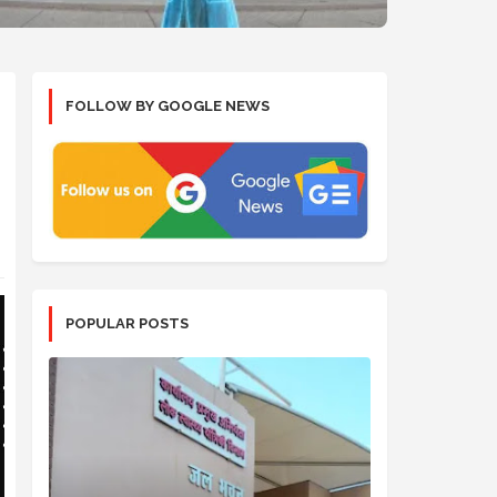
FOLLOW BY GOOGLE NEWS
POPULAR POSTS