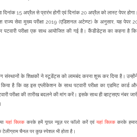
षा दिनांक 15 अप्रैल से प्रारंभ होगी एवं दिनांक 20 अप्रैल को लास्ट पेपर होगा
 राज्य सेवा मुख्य परीक्षा 2019 (एडिशनल अटेम्प्ट) के अनुसार, यह पेपर 2
 पटवारी परीक्षा एक साथ आयोजित की गई है। कैंडीडेट्स का कहना है कि
संस्थानों के शिक्षकों ने स्टूडेंट्स को लामबंद करना शुरू कर दिया है। उन्होंन
ड किया है कि वह इस एप्लीकेशन के साथ पटवारी परीक्षा का एडमिट कार्ड औ
ी परीक्षा की तारीख बदलने की मांग करें। इसके साथ ही व्हाट्सएप नंबर जार
े।
पया
यहां क्लिक
करके हमें गूगल न्यूज़ पर फॉलो करें एवं
यहां क्लिक
करके हमार
े टेलीग्राम चैनल पर कुछ स्पेशल भी होता है।