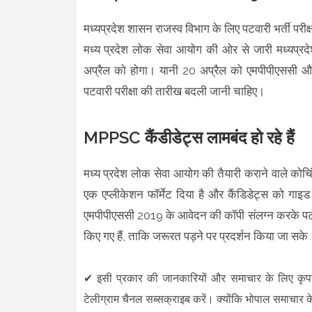
मध्यप्रदेश शासन राजस्व विभाग के लिए पटवारी भर्ती परीक्
मध्य प्रदेश लोक सेवा आयोग की ओर से जारी मध्यप्रदेश
अप्रैल को होगा। यानी 20 अप्रैल को एमपीपीएससी और
पटवारी परीक्षा की तारीख बदली जानी चाहिए।
MPPSC कैंडीडेट्स लामबंद हो रहे हैं
मध्य प्रदेश लोक सेवा आयोग की तैयारी कराने वाले कोचिंग 
एक एप्लीकेशन फॉर्मेट दिया है और कैंडिडेट्स को गाइ
एमपीपीएससी 2019 के आवेदन की कॉपी संलग्न करके पटवार
किए गए हैं, ताकि जरूरत पड़ने पर प्रदर्शन किया जा सक
✔
इसी प्रकार की जानकारियों और समाचार के लिए कृ
टेलीग्राम चैनल सब्सक्राइब करें। क्योंकि भोपाल समाचार क