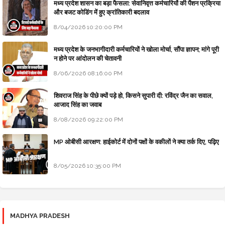
मध्य प्रदेश शासन का बड़ा फैसला: सेवानिवृत्त कर्मचारियों की पेंशन प्रक्रिया
और बजट कोडिंग में हुए क्रांतिकारी बदलाव
8/04/2026 10:20:00 PM
मध्य प्रदेश के जनभागीदारी कर्मचारियों ने खोला मोर्चा, सौंपा ज्ञापन; मांगे पूरी
न होने पर आंदोलन की चेतावनी
8/06/2026 08:16:00 PM
शिवराज सिंह के पीछे क्यों पड़े हो, किसने सुपारी दी: रविंद्र जैन का सवाल,
आजाद सिंह का जवाब
8/08/2026 09:22:00 PM
MP ओबीसी आरक्षण: हाईकोर्ट में दोनों पक्षों के वकीलों ने क्या तर्क दिए, पढ़िए
8/05/2026 10:35:00 PM
MADHYA PRADESH