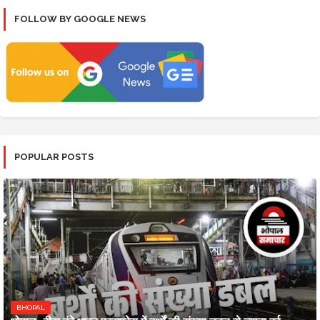
FOLLOW BY GOOGLE NEWS
POPULAR POSTS
BHOPAL