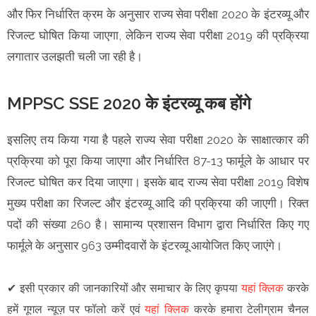
और फिर निर्धारित क्रम के अनुसार राज्य सेवा परीक्षा 2020 के इंटरव्यू और
रिजल्ट घोषित किया जाएगा, लेकिन राज्य सेवा परीक्षा 2019 की प्रक्रिया
लगातार उलझती चली जा रही है।
MPPSC SSE 2020 के इंटरव्यू कब होंगे
इसलिए तय किया गया है पहले राज्य सेवा परीक्षा 2020 के साक्षात्कार की
प्रक्रिया को पूरा किया जाएगा और निर्धारित 87-13 फार्मूले के आधार पर
रिजल्ट घोषित कर दिया जाएगा। इसके बाद राज्य सेवा परीक्षा 2019 विशेष
मुख्य परीक्षा का रिजल्ट और इंटरव्यू आदि की प्रक्रिया की जाएगी। रिक्त
पदों की संख्या 260 है। सामान्य प्रशासन विभाग द्वारा निर्धारित किए गए
फार्मूले के अनुसार 963 उम्मीदवारों के इंटरव्यू आयोजित किए जाएंगे।
✔
इसी प्रकार की जानकारियों और समाचार के लिए कृपया
यहां क्लिक
करके
हमें गूगल न्यूज़ पर फॉलो करें एवं
यहां क्लिक
करके हमारा टेलीग्राम चैनल