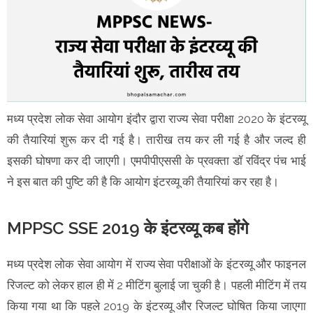
मध्य प्रदेश लोक सेवा आयोग इंदौर द्वारा राज्य सेवा परीक्षा 2020 के इंटरव्यू
की तैयारियां शुरू कर दी गई है। तारीख तय कर ली गई है और जल्द ही
इसकी घोषणा कर दी जाएगी। एमपीपीएससी के प्रवक्ता डॉ रविंद्र पंच भाई
ने इस बात की पुष्टि की है कि आयोग इंटरव्यू की तैयारियां कर रहा है।
MPPSC SSE 2019 के इंटरव्यू कब होंगे
मध्य प्रदेश लोक सेवा आयोग में राज्य सेवा परीक्षाओं के इंटरव्यू और फाइनल
रिजल्ट को लेकर हाल ही में 2 मीटिंग बुलाई जा चुकी है। पहली मीटिंग में तय
किया गया था कि पहले 2019 के इंटरव्यू और रिजल्ट घोषित किया जाएगा