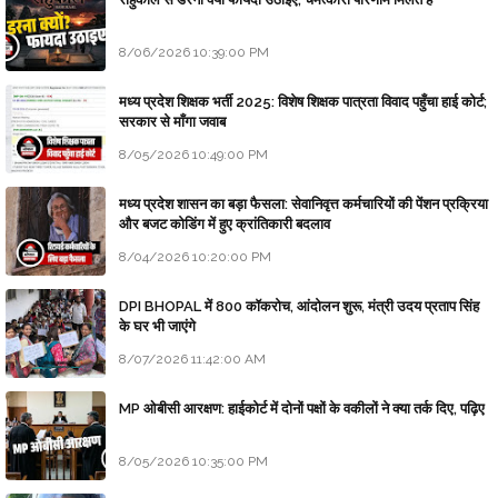
8/06/2026 10:39:00 PM
मध्य प्रदेश शिक्षक भर्ती 2025: विशेष शिक्षक पात्रता विवाद पहुँचा हाई कोर्ट;
सरकार से माँगा जवाब
8/05/2026 10:49:00 PM
मध्य प्रदेश शासन का बड़ा फैसला: सेवानिवृत्त कर्मचारियों की पेंशन प्रक्रिया
और बजट कोडिंग में हुए क्रांतिकारी बदलाव
8/04/2026 10:20:00 PM
DPI BHOPAL में 800 कॉकरोच, आंदोलन शुरू, मंत्री उदय प्रताप सिंह
के घर भी जाएंगे
8/07/2026 11:42:00 AM
MP ओबीसी आरक्षण: हाईकोर्ट में दोनों पक्षों के वकीलों ने क्या तर्क दिए, पढ़िए
8/05/2026 10:35:00 PM