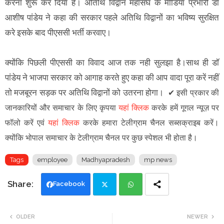
करना शुरू कर दिया है। अतिथि विद्वान महासंघ के मीडिया प्रभारी डॉ
आशीष पांडेय ने कहा की सरकार पहले अतिथि विद्वानों का भविष्य सुरक्षित
करे इसके बाद पीएससी भर्ती करवाए।
क्योंकि पिछली पीएससी का विवाद आज तक नही सुलझा है।साथ ही डॉ
पांडेय ने भाजपा सरकार को आगाह करते हुए कहा की आप वादा पूरा करें नहीं
तो मजबूरन सड़क पर अतिथि विद्वानों को उतरना होगा।
✔
इसी प्रकार की
जानकारियों और समाचार के लिए कृपया
यहां क्लिक
करके हमें गूगल न्यूज़ पर
फॉलो करें एवं
यहां क्लिक
करके हमारा टेलीग्राम चैनल सब्सक्राइब करें।
क्योंकि भोपाल समाचार के टेलीग्राम चैनल पर कुछ स्पेशल भी होता है।
Tags
employee
Madhyapradesh
mp news
Facebook
Twi
Wh
OLDER
NEWER