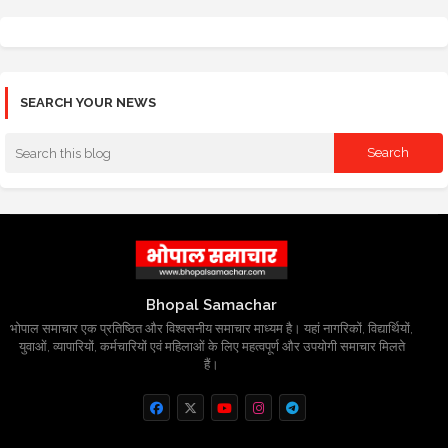
SEARCH YOUR NEWS
Bhopal Samachar
भोपाल समाचार एक प्रतिष्ठित और विश्वसनीय समाचार माध्यम है। यहां नागरिकों, विद्यार्थियों,
युवाओं, व्यापारियों, कर्मचारियों एवं महिलाओं के लिए महत्वपूर्ण और उपयोगी समाचार मिलते
हैं।