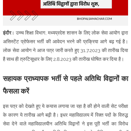
इंदौर
। उच्च शिक्षा विभाग, मध्यप्रदेश शासन के लिए लोक सेवा आयोग द्वारा
असिस्टेंट प्रोफेसर भर्ती की आवेदन भरने की प्रक्रिया आगे बढ़ गई है।
लोक सेवा आयोग ने आज पत्र जारी करते हुए 31.7.2023 की तारीख दिया
है साथ ही त्रुटिसूधार के लिए 2.8.2023 की तारीख घोषित कर दिया है।
सहायक प्राध्यापक भर्ती से पहले अतिथि विद्वानों का
फैसला करें
इस पत्र को देखते हुए ये कयास लगाया जा रहा है की होने वाली सेट परीक्षा
के कारण ये तारीख आगे बढ़ी है। इधर महाविद्यालय में रिक्त पदों के विरुद्ध
सेवा देने वाले महाविद्यालयीन अतिथि विद्वानों ने इस पूरी भर्ती का विरोध