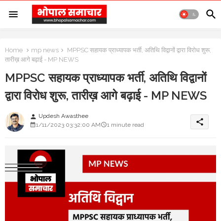
Home
mp news
MPPSC सहायक प्राध्यापक भर्ती, अतिथि विद्वानों द्वारा विरोध शुरू,
तारीख़ आगे बढ़ाई - MP NEWS
MPPSC सहायक प्राध्यापक भर्ती, अतिथि विद्वानों
द्वारा विरोध शुरू, तारीख़ आगे बढ़ाई - MP NEWS
Updesh Awasthee
person
share
1/11/2023 03:32:00 AM
1 minute read