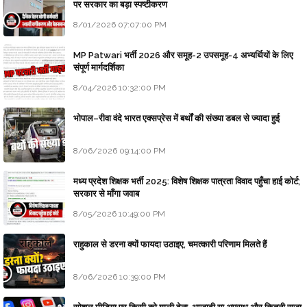
पर सरकार का बड़ा स्पष्टीकरण
8/01/2026 07:07:00 PM
MP Patwari भर्ती 2026 और समूह-2 उपसमूह-4 अभ्यर्थियों के लिए
संपूर्ण मार्गदर्शिका
8/04/2026 10:32:00 PM
भोपाल–रीवा वंदे भारत एक्सप्रेस में बर्थों की संख्या डबल से ज्यादा हुई
8/06/2026 09:14:00 PM
मध्य प्रदेश शिक्षक भर्ती 2025: विशेष शिक्षक पात्रता विवाद पहुँचा हाई कोर्ट;
सरकार से माँगा जवाब
8/05/2026 10:49:00 PM
राहुकाल से डरना क्यों फायदा उठाइए, चमत्कारी परिणाम मिलते हैं
8/06/2026 10:39:00 PM