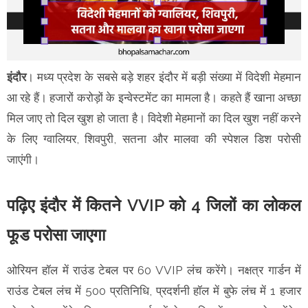
इंदौर
। मध्य प्रदेश के सबसे बड़े शहर इंदौर में बड़ी संख्या में विदेशी मेहमान
आ रहे हैं। हजारों करोड़ों के इन्वेस्टमेंट का मामला है। कहते हैं खाना अच्छा
मिल जाए तो दिल खुश हो जाता है। विदेशी मेहमानों का दिल खुश नहीं करने
के लिए ग्वालियर, शिवपुरी, सतना और मालवा की स्पेशल डिश परोसी
जाएंगी।
पढ़िए इंदौर में कितने VVIP को 4 जिलों का लोकल
फूड परोसा जाएगा
ओरियन हॉल में राउंड टेबल पर 60 VVIP लंच करेंगे। नक्षत्र गार्डन में
राउंड टेबल लंच में 500 प्रतिनिधि, प्रदर्शनी हॉल में बुफे लंच में 1 हजार