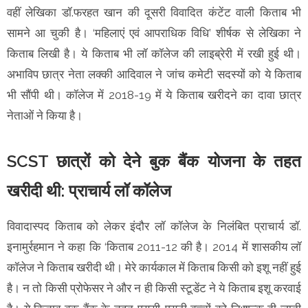
वहीं लेखिका डॉ.फरहत खान की दूसरी विवादित कंटेंट वाली किताब भी
सामने आ चुकी है। ‘महिलाएं एवं आपराधिक विधि’ शीर्षक से लेखिका ने
किताब लिखी है। ये किताब भी लॉ कॉलेज की लाइब्रेरी में रखी हुई थी।
अभाविप छात्र नेता लक्की आदिवाल ने जांच कमेटी सदस्यों को ये किताब
भी सौंपी थी। कॉलेज में 2018-19 में ये किताब खरीदने का दावा छात्र
नेताओं ने किया है।
SCST छात्रों को देने बुक बैंक योजना के तहत
खरीदी थी: प्राचार्य लॉ कॉलेज
विवादास्पद किताब को लेकर इंदौर लॉ कॉलेज के निलंबित प्राचार्य डॉ.
इनामुर्रहमान ने कहा कि ‘किताब 2011-12 की है। 2014 में शासकीय लॉ
कॉलेज ने किताब खरीदी थी। मेरे कार्यकाल में किताब किसी को इशू नहीं हुई
है। न तो किसी प्रोफेसर ने और न ही किसी स्टूडेंट ने ये किताब इशू करवाई