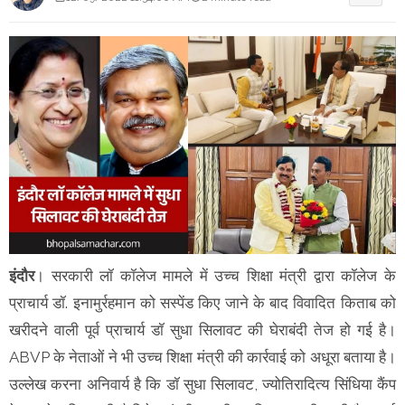
इंदौर
। सरकारी लॉ कॉलेज मामले में उच्च शिक्षा मंत्री द्वारा कॉलेज के
प्राचार्य डॉ. इनामुर्रहमान को सस्पेंड किए जाने के बाद विवादित किताब को
खरीदने वाली पूर्व प्राचार्य डॉ सुधा सिलावट की घेराबंदी तेज हो गई है।
ABVP के नेताओं ने भी उच्च शिक्षा मंत्री की कार्रवाई को अधूरा बताया है।
उल्लेख करना अनिवार्य है कि डॉ सुधा सिलावट, ज्योतिरादित्य सिंधिया कैंप