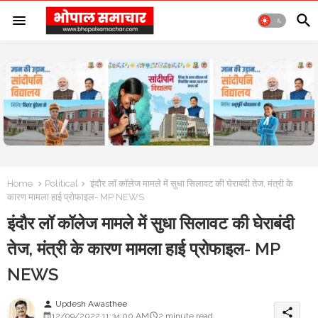
Home
Political
इंदौर लॉ कॉलेज मामले में सुधा सिलावट की घेराबंदी तेज, मंत्री के
कारण मामला हाई प्रोफाइल- MP NEWS
इंदौर लॉ कॉलेज मामले में सुधा सिलावट की घेराबंदी
तेज, मंत्री के कारण मामला हाई प्रोफाइल- MP
NEWS
Updesh Awasthee
person
share
12/09/2022 11:34:00 AM
2 minute read