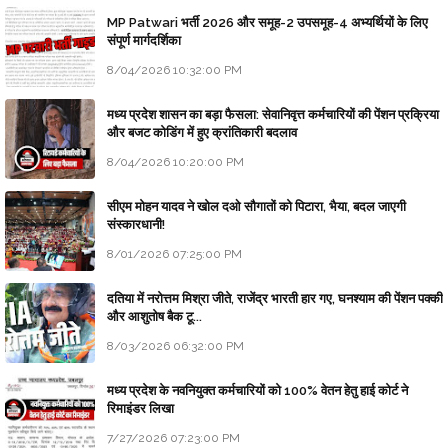
MP Patwari भर्ती 2026 और समूह-2 उपसमूह-4 अभ्यर्थियों के लिए
संपूर्ण मार्गदर्शिका
8/04/2026 10:32:00 PM
मध्य प्रदेश शासन का बड़ा फैसला: सेवानिवृत्त कर्मचारियों की पेंशन प्रक्रिया
और बजट कोडिंग में हुए क्रांतिकारी बदलाव
8/04/2026 10:20:00 PM
सीएम मोहन यादव ने खोल दओ सौगातों को पिटारा, भैया, बदल जाएगी
संस्कारधानी!
8/01/2026 07:25:00 PM
दतिया में नरोत्तम मिश्रा जीते, राजेंद्र भारती हार गए, घनश्याम की पेंशन पक्की
और आशुतोष बैक टू...
8/03/2026 06:32:00 PM
मध्य प्रदेश के नवनियुक्त कर्मचारियों को 100% वेतन हेतु हाई कोर्ट ने
रिमाइंडर लिखा
7/27/2026 07:23:00 PM