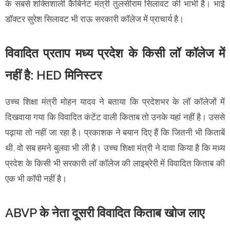
के सबसे शक्तिशाली कैबिनेट मंत्री तुलसीराम सिलावट की भाभी है। भाई
डॉक्टर सुरेश सिलावट भी राऊ सरकारी कॉलेज में प्राचार्य है।
विवादित प्रताप मध्य प्रदेश के किसी लॉ कॉलेज में
नहीं है: HED मिनिस्टर
उच्च शिक्षा मंत्री मोहन यादव ने बताया कि प्रदेशभर के लॉ कॉलेजों में
दिखवाया गया कि विवादित कंटेंट वाली किताब तो उनके यहां नहीं है। उससे
पढ़ाया तो नहीं जा रहा है। प्रकाशक ने बयान दिए हैं कि जितनी भी किताबें
थी, वो सब हमने बुलवा भी ली है। उच्च शिक्षा मंत्री ने दावा किया है कि मध्य
प्रदेश के किसी भी सरकारी लॉ कॉलेज की लाइब्रेरी में विवादित किताब की
एक भी कॉपी नहीं है।
ABVP के नेता दूसरी विवादित किताब खोज लाए