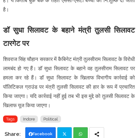
है। ये किताब बुक बैंक के तहत एससी-एसटी बच्चों को नि:शुल्क दी जाती
है।
डॉ सुधा सिलावट के बहाने मंत्री तुलसी सिलावट
टारगेट पर
शिवराज सिंह चौहान सरकार में कैबिनेट मंत्री तुलसीराम सिलावट के विरोधी
लामबंद हो गए हैं। डॉ सुधा सिलावट के बहाने वह तुलसीराम सिलावट पर
हमला कर रहे हैं। डॉ सुधा सिलावट के खिलाफ विभागीय कार्रवाई को
पॉलिटिकल ग्राउंड पर मंत्री तुलसी सिलावट की हार के रूप में प्रचारित
किया जाएगा। यदि कार्रवाई नहीं हुई तब भी इस मुद्दे को तुलसी सिलावट के
खिलाफ यूज किया जाएगा।
Tags
Indore
Political
Facebook