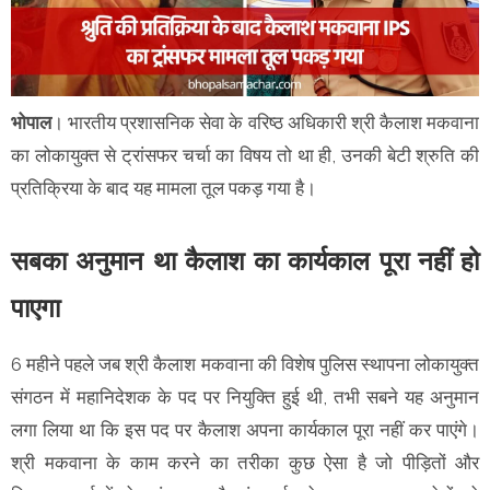
भोपाल
। भारतीय प्रशासनिक सेवा के वरिष्ठ अधिकारी श्री कैलाश मकवाना
का लोकायुक्त से ट्रांसफर चर्चा का विषय तो था ही, उनकी बेटी श्रुति की
प्रतिक्रिया के बाद यह मामला तूल पकड़ गया है।
सबका अनुमान था कैलाश का कार्यकाल पूरा नहीं हो
पाएगा
6 महीने पहले जब श्री कैलाश मकवाना की विशेष पुलिस स्थापना लोकायुक्त
संगठन में महानिदेशक के पद पर नियुक्ति हुई थी, तभी सबने यह अनुमान
लगा लिया था कि इस पद पर कैलाश अपना कार्यकाल पूरा नहीं कर पाएंगे।
श्री मकवाना के काम करने का तरीका कुछ ऐसा है जो पीड़ितों और