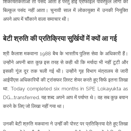
शिकायतकर्ताओं तो पसंद आता है परंतु हाई प्रोफाइल पावरफुल लोगों को
बिल्कुल पसंद नहीं आता। चुनावी साल में लोकायुक्त में उनकी नियुक्ति
अपने आप में चौंकाने वाला समाचार थी।
बेटी श्रुति की प्रतिक्रिया सुर्खियों में क्यों आ गई
श्री कैलाश मकवाना 1988 बैच के भारतीय पुलिस सेवा के अधिकारी हैं।
उन्होंने अपनी बात कुछ इस तरह से कही थी कि मर्यादा भी नहीं टूटी और
इसकी गूंज दूर तक चली गई थी। उन्होंने गृह विभाग मंत्रालय से जारी
आईपीएस अधिकारियों की ट्रांसफर लिस्ट शेयर करते हुए सिर्फ इतना लिखा
था, Today completed six months in SPE Lokayukta as
DG....transferred. यह शब्द अपने आप में पर्याप्त थे। वह सब कुछ बयान
करने के लिए जो लिखा नहीं गया था।
उनकी बेटी श्रुति मकवाना ने उन्हीं की पोस्ट पर प्रतिक्रिया देते हुए लिखा