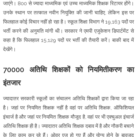
जाएंगे। 800 से ज्यादा माध्यमिक एवं उच्च माध्यमिक शिक्षक रिटायर होंगे।
उनके स्थान पर तत्काल नवीन नियुक्ति की जानी चाहिए, लेकिन इस पर
फिलहाल कोई विचार नहीं हो रहा है। स्कूल शिक्षा विभाग ने 19,163 पदों पर
भर्ती करने की अनुमति मांगी थी। सरकार ने एमपी एजुकेशन डिपार्टमेंट से
कहा है कि फिलहाल 15,129 पदों पर भर्ती की तैयारी करें। बाकी बाद में
देखेंगे।
70000 अतिथि शिक्षकों को नियमितीकरण का
इंतजार
ज्यादातर सरकारी स्कूलों का संचालन अतिथि शिक्षकों द्वारा किया जा रहा
है। जहां पर नियमित शिक्षक नहीं है वहां पर अतिथि शिक्षक, ऑफिशियल
इंचार्ज है और जहां पर नियमित शिक्षक मौजूद है, वहां पर भी एक्चुअल इंचार्ज
अतिथि शिक्षक ही है। ज्यादातर अतिथि शिक्षक दबाव में है और नौकरी बचाने
के लिए काम कर रहे हैं। ओवर एज हो गए हैं और योग्य होने के बावजूद