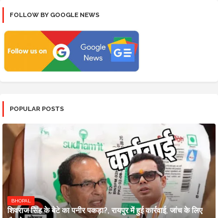
FOLLOW BY GOOGLE NEWS
POPULAR POSTS
BHOPAL
शिवराज सिंह के बेटे का पनीर पकड़ा?, रायपुर में हुई कार्रवाई, जांच के लिए