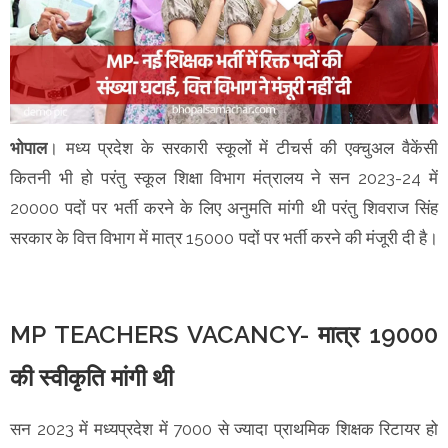
भोपाल
। मध्य प्रदेश के सरकारी स्कूलों में टीचर्स की एक्चुअल वैकेंसी
कितनी भी हो परंतु स्कूल शिक्षा विभाग मंत्रालय ने सन 2023-24 में
20000 पदों पर भर्ती करने के लिए अनुमति मांगी थी परंतु शिवराज सिंह
सरकार के वित्त विभाग में मात्र 15000 पदों पर भर्ती करने की मंजूरी दी है।
MP TEACHERS VACANCY- मात्र 19000
की स्वीकृति मांगी थी
सन 2023 में मध्यप्रदेश में 7000 से ज्यादा प्राथमिक शिक्षक रिटायर हो