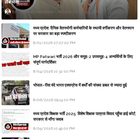
लैब भेजा
Updesh Awasthee
8/06/2026 10:09:00 PM
मध्य प्रदेश: दैनिक वेतनभोगी कर्मचारियों के स्थायी वर्गीकरण और वेतनमान
पर सरकार का बड़ा स्पष्टीकरण
8/01/2026 07:07:00 PM
MP Patwari भर्ती 2026 और समूह-2 उपसमूह-4 अभ्यर्थियों के लिए
संपूर्ण मार्गदर्शिका
8/04/2026 10:32:00 PM
भोपाल–रीवा वंदे भारत एक्सप्रेस में बर्थों की संख्या डबल से ज्यादा हुई
8/06/2026 09:14:00 PM
मध्य प्रदेश शिक्षक भर्ती 2025: विशेष शिक्षक पात्रता विवाद पहुँचा हाई कोर्ट;
सरकार से माँगा जवाब
8/05/2026 10:49:00 PM