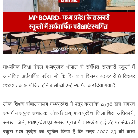
माध्यमिक शिक्षा मंडल मध्यप्रदेश भोपाल से संबंधित सरकारी स्कूलों में
आयोजित अर्धवार्षिक परीक्षा जो कि दिनांक 1 दिसंबर 2022 से 8 दिसंबर
2022 तक आयोजित होने वाली थी उन्हें स्थगित कर दिया गया है।
लोक शिक्षण संचालनालय मध्यप्रदेश ने पत्र क्रमांक 2598 द्वारा समस्त
संभागीय संयुक्त संचालक, लोक शिक्षण, मध्य प्रदेश ,जिला शिक्षा अधिकारी,
समस्त जिले, मध्यप्रदेश एवं समस्त प्राचार्य शासकीय हाई /हायर सेकेंडरी
स्कूल मध्य प्रदेश को सूचित किया है कि सत्र 2022-23 की कक्षा