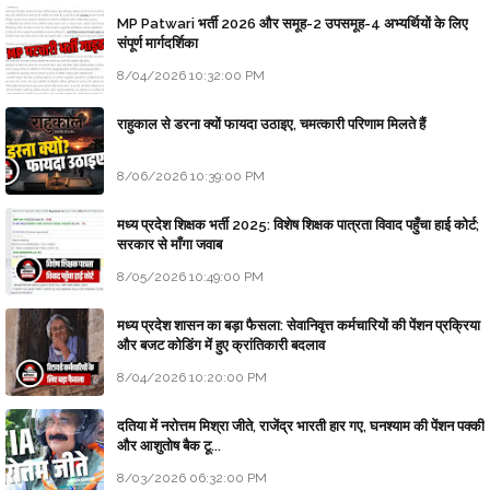
MP Patwari भर्ती 2026 और समूह-2 उपसमूह-4 अभ्यर्थियों के लिए
संपूर्ण मार्गदर्शिका
8/04/2026 10:32:00 PM
राहुकाल से डरना क्यों फायदा उठाइए, चमत्कारी परिणाम मिलते हैं
8/06/2026 10:39:00 PM
मध्य प्रदेश शिक्षक भर्ती 2025: विशेष शिक्षक पात्रता विवाद पहुँचा हाई कोर्ट;
सरकार से माँगा जवाब
8/05/2026 10:49:00 PM
मध्य प्रदेश शासन का बड़ा फैसला: सेवानिवृत्त कर्मचारियों की पेंशन प्रक्रिया
और बजट कोडिंग में हुए क्रांतिकारी बदलाव
8/04/2026 10:20:00 PM
दतिया में नरोत्तम मिश्रा जीते, राजेंद्र भारती हार गए, घनश्याम की पेंशन पक्की
और आशुतोष बैक टू...
8/03/2026 06:32:00 PM