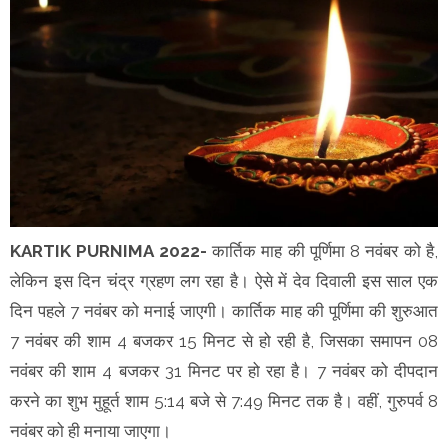
KARTIK PURNIMA 2022-
कार्तिक माह की पूर्णिमा 8 नवंबर को है,
लेकिन इस दिन चंद्र ग्रहण लग रहा है। ऐसे में देव दिवाली इस साल एक
दिन पहले 7 नवंबर को मनाई जाएगी। कार्तिक माह की पूर्णिमा की शुरुआत
7 नवंबर की शाम 4 बजकर 15 मिनट से हो रही है, जिसका समापन 08
नवंबर की शाम 4 बजकर 31 मिनट पर हो रहा है। 7 नवंबर को दीपदान
करने का शुभ मुहूर्त शाम 5:14 बजे से 7:49 मिनट तक है। वहीं, गुरुपर्व 8
नवंबर को ही मनाया जाएगा।