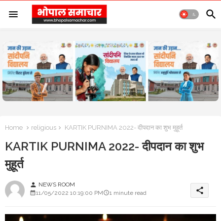
Home
religious
KARTIK PURNIMA 2022- दीपदान का शुभ मुहूर्त
KARTIK PURNIMA 2022- दीपदान का शुभ
मुहूर्त
NEWS ROOM
person
share
11/05/2022 10:19:00 PM
1 minute read