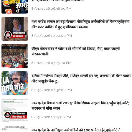
8/01/2026 06:36:00 PM
मध्य प्रदेश शासन का बड़ा फैसला: सेवानिवृत्त कर्मचारियों की पेंशन प्रक्रिया
और बजट कोडिंग में हुए क्रांतिकारी बदलाव
8/04/2026 10:20:00 PM
सीएम मोहन यादव ने खोल दओ सौगातों को पिटारा, भैया, बदल जाएगी
संस्कारधानी!
8/01/2026 07:25:00 PM
दतिया में नरोत्तम मिश्रा जीते, राजेंद्र भारती हार गए, घनश्याम की पेंशन पक्की
और आशुतोष बैक टू...
8/03/2026 06:32:00 PM
मध्य प्रदेश शिक्षक भर्ती 2025: विशेष शिक्षक पात्रता विवाद पहुँचा हाई कोर्ट;
सरकार से माँगा जवाब
8/05/2026 10:49:00 PM
मध्य प्रदेश के नवनियुक्त कर्मचारियों को 100% वेतन हेतु हाई कोर्ट ने