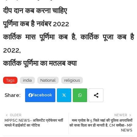
दीप दान कब करना चाहिए
पूर्णिमा कब है नवंबर 2022
कार्तिक मास पूर्णिमा कब है, कार्तिक पूजा कब है
2022,
कार्तिक पूर्णिमा का मतलब क्या
Tags
india
National
religious
Facebook
Twi
Wh
OLDER
NEWER
MPPSC NEWS- असिस्टेंट प्रोफेसर भर्ती
मध्य प्रदेश के 5 जिले जहां की पुलिस अपराधियों
tte
ats
मामले में हाईकोर्ट का नोटिस
को सजा दिला कर ही मानती है, CM समीक्षा- MP
NEWS
r
app