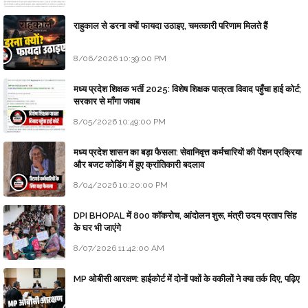
राहुकाल से डरना क्यों फायदा उठाइए, चमत्कारी परिणाम मिलते हैं
8/06/2026 10:39:00 PM
मध्य प्रदेश शिक्षक भर्ती 2025: विशेष शिक्षक पात्रता विवाद पहुँचा हाई कोर्ट;
सरकार से माँगा जवाब
8/05/2026 10:49:00 PM
मध्य प्रदेश शासन का बड़ा फैसला: सेवानिवृत्त कर्मचारियों की पेंशन प्रक्रिया
और बजट कोडिंग में हुए क्रांतिकारी बदलाव
8/04/2026 10:20:00 PM
DPI BHOPAL में 800 कॉकरोच, आंदोलन शुरू, मंत्री उदय प्रताप सिंह
के घर भी जाएंगे
8/07/2026 11:42:00 AM
MP ओबीसी आरक्षण: हाईकोर्ट में दोनों पक्षों के वकीलों ने क्या तर्क दिए, पढ़िए