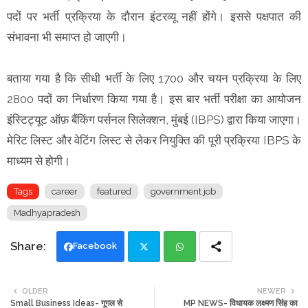
पदों पर भर्ती प्रक्रिया के दौरान इंटरव्यू नहीं होंगे। इससे पक्षपात की
संभावना भी समाप्त हो जाएगी।
बताया गया है कि सीधी भर्ती के लिए 1700 और चयन प्रक्रिया के लिए
2800 पदों का निर्धारण किया गया है। इस बार भर्ती परीक्षा का आयोजन
इंस्टिट्यूट ऑफ़ बैंकिंग पर्सनल सिलेक्शन, मुंबई (IBPS) द्वारा किया जाएगा।
मेरिट लिस्ट और वेटिंग लिस्ट से लेकर नियुक्ति की पूरी प्रक्रिया IBPS के
माध्यम से होगी।
Tags
career
featured
government job
Madhyapradesh
Facebook
Twi
Wh
OLDER
NEWER
Small Business Ideas- गूगल से
MP NEWS- विधायक लक्ष्मण सिंह का
tte
ats