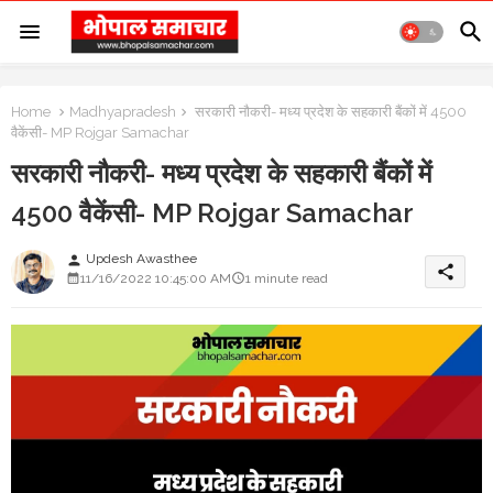
Home
Madhyapradesh
सरकारी नौकरी- मध्य प्रदेश के सहकारी बैंकों में 4500
वैकेंसी- MP Rojgar Samachar
सरकारी नौकरी- मध्य प्रदेश के सहकारी बैंकों में
4500 वैकेंसी- MP Rojgar Samachar
Updesh Awasthee
person
share
11/16/2022 10:45:00 AM
1 minute read