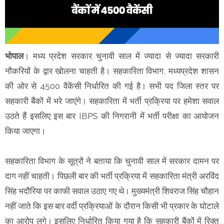
भोपाल
। मध्य प्रदेश सरकार चुनावी साल में ज्यादा से ज्यादा सरकारी
नौकरियों के द्वार खोलना चाहती है। सहकारिता विभाग, मध्यप्रदेश शासन
की ओर से 4500 वैकेंसी निर्धारित की गई है। सभी पद जिला स्तर पर
सहकारी बैंकों में भरे जाएंगे। सहकारिता में भर्ती प्रक्रिया पर हमेशा सवाल
उठते हैं इसलिए इस बार IBPS की निगरानी में भर्ती परीक्षा का आयोजन
किया जाएगा।
सहकारिता विभाग के सूत्रों ने बताया कि चुनावी साल में सरकार दामन पर
दाग नहीं चाहती। पिछली बार की भर्ती प्रक्रिया में सहकारिता मंत्री अरविंद
सिंह भदौरिया पर काफी सवाल उठाए गए थे। मुख्यमंत्री शिवराज सिंह चौहान
नहीं जाते कि इस बार वर्दी प्रक्रियाओं के दौरान किसी भी प्रकार के घोटाले
का आरोप लगे। इसलिए निर्धारित किया गया है कि सहकारी बैंकों में रिक्त