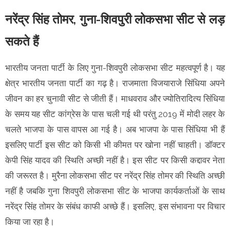
नरेंद्र सिंह तोमर, गुना-शिवपुरी लोकसभा सीट से लड़
सकते हैं
भारतीय जनता पार्टी के लिए गुना-शिवपुरी लोकसभा सीट महत्वपूर्ण है। यह
क्षेत्र भारतीय जनता पार्टी का गढ़ है। राजमाता विजयाराजे सिंधिया अपने
जीवन का हर चुनावी सीट से जीती हैं। माधवराव और ज्योतिरादित्य सिंधिया
के समय यह सीट कांग्रेस के पास चली गई थी परंतु 2019 में मोदी लहर के
चलते भाजपा के पास वापस आ गई है। अब भाजपा के पास सिंधिया भी हैं
इसलिए पार्टी इस सीट को किसी भी कीमत पर खोना नहीं चाहती। डॉक्टर
केपी सिंह यादव की स्थिति अच्छी नहीं है। इस सीट पर किसी कद्दावर नेता
की जरूरत है। मुरैना लोकसभा सीट पर नरेंद्र सिंह तोमर की स्थिति अच्छी
नहीं है जबकि गुना शिवपुरी लोकसभा सीट के भाजपा कार्यकर्ताओं के साथ
नरेंद्र सिंह तोमर के संबंध काफी अच्छे हैं। इसलिए, इस संभावना पर विचार
किया जा रहा है।