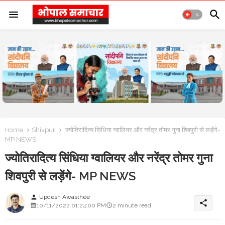
Home
Shivpuri
ज्योतिरादित्य सिंधिया ग्वालियर और नरेंद्र तोमर गुना शिवपुरी से लड़ेंगे-
MP NEWS
ज्योतिरादित्य सिंधिया ग्वालियर और नरेंद्र तोमर गुना
शिवपुरी से लड़ेंगे- MP NEWS
Updesh Awasthee
person
share
10/11/2022 01:24:00 PM
2 minute read