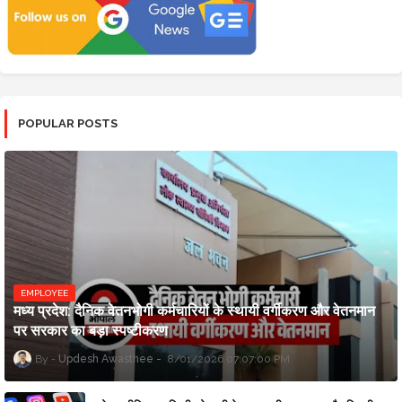
POPULAR POSTS
EMPLOYEE
मध्य प्रदेश: दैनिक वेतनभोगी कर्मचारियों के स्थायी वर्गीकरण और वेतनमान
पर सरकार का बड़ा स्पष्टीकरण
Updesh Awasthee
8/01/2026 07:07:00 PM