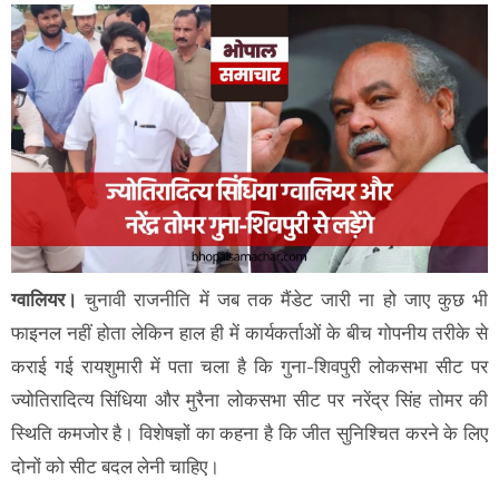
ग्वालियर।
चुनावी राजनीति में जब तक मैंडेट जारी ना हो जाए कुछ भी
फाइनल नहीं होता लेकिन हाल ही में कार्यकर्ताओं के बीच गोपनीय तरीके से
कराई गई रायशुमारी में पता चला है कि गुना-शिवपुरी लोकसभा सीट पर
ज्योतिरादित्य सिंधिया और मुरैना लोकसभा सीट पर नरेंद्र सिंह तोमर की
स्थिति कमजोर है। विशेषज्ञों का कहना है कि जीत सुनिश्चित करने के लिए
दोनों को सीट बदल लेनी चाहिए।