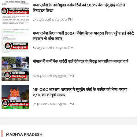
मध्य प्रदेश के नवनियुक्त कर्मचारियों को 100% वेतन हेतु हाई कोर्ट ने
रिमाइंडर लिखा
7/27/2026 07:23:00 PM
मध्य प्रदेश शिक्षक भर्ती 2025: विशेष शिक्षक पात्रता विवाद पहुँचा हाई कोर्ट;
सरकार से माँगा जवाब
8/05/2026 10:49:00 PM
भोपाल में फर्जी बैंक गारंटी वाले ठेकेदार के विरुद्ध आपराधिक मामला दर्ज
8/04/2026 09:53:00 PM
MP OBC आरक्षण: सरकार ने सुप्रीम कोर्ट के वकील को भेजा, बताया
27% का कानूनी आधार
7/30/2026 10:05:00 PM
MADHYA PRADESH