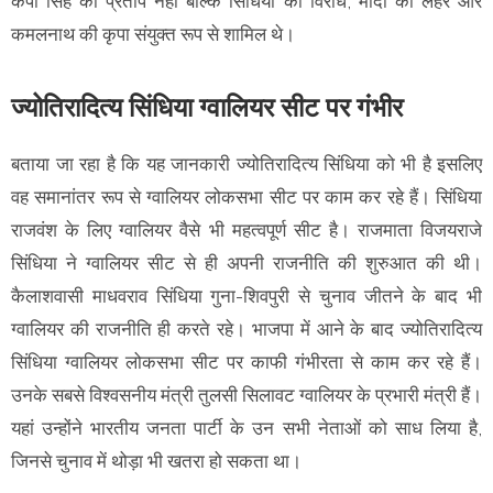
केपी सिंह का प्रताप नहीं बल्कि सिंधिया का विरोध, मोदी की लहर और
कमलनाथ की कृपा संयुक्त रूप से शामिल थे।
ज्योतिरादित्य सिंधिया ग्वालियर सीट पर गंभीर
बताया जा रहा है कि यह जानकारी ज्योतिरादित्य सिंधिया को भी है इसलिए
वह समानांतर रूप से ग्वालियर लोकसभा सीट पर काम कर रहे हैं। सिंधिया
राजवंश के लिए ग्वालियर वैसे भी महत्वपूर्ण सीट है। राजमाता विजयराजे
सिंधिया ने ग्वालियर सीट से ही अपनी राजनीति की शुरुआत की थी।
कैलाशवासी माधवराव सिंधिया गुना-शिवपुरी से चुनाव जीतने के बाद भी
ग्वालियर की राजनीति ही करते रहे। भाजपा में आने के बाद ज्योतिरादित्य
सिंधिया ग्वालियर लोकसभा सीट पर काफी गंभीरता से काम कर रहे हैं।
उनके सबसे विश्वसनीय मंत्री तुलसी सिलावट ग्वालियर के प्रभारी मंत्री हैं।
यहां उन्होंने भारतीय जनता पार्टी के उन सभी नेताओं को साध लिया है,
जिनसे चुनाव में थोड़ा भी खतरा हो सकता था।