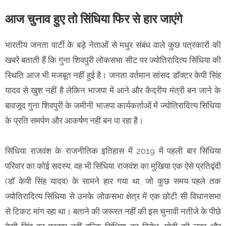
आज चुनाव हुए तो सिंधिया फिर से हार जाएंगे
भारतीय जनता पार्टी के बड़े नेताओं से मधुर संबंध वाले कुछ पत्रकारों की
खबरें बताती हैं कि गुना शिवपुरी लोकसभा सीट पर ज्योतिरादित्य सिंधिया की
स्थिति आज भी मजबूत नहीं हुई है। जनता वर्तमान सांसद डॉक्टर केपी सिंह
यादव से खुश नहीं है लेकिन भाजपा में आने और केंद्रीय मंत्री बन जाने के
बावजूद गुना शिवपुरी के जमीनी भाजपा कार्यकर्ताओं में ज्योतिरादित्य सिंधिया
के प्रति समर्पण और आकर्षण नहीं बन पा रहा है।
सिंधिया राजवंश के राजनीतिक इतिहास में 2019 में पहली बार सिंधिया
परिवार का कोई सदस्य, वह भी सिंधिया राजवंश का मुखिया एक ऐसे प्रतिद्वंदी
(डॉ केपी सिंह यादव) के सामने हार गया था, जो कुछ समय पहले तक
ज्योतिरादित्य सिंधिया से उनके लोकसभा क्षेत्र में एक छोटी सी विधानसभा
से टिकट मांग रहा था। बताने की जरूरत नहीं की इस चुनावी नतीजे के पीछे