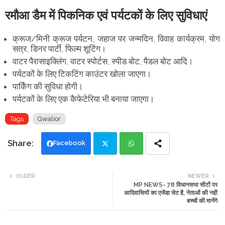
रमौआ डैम में पिकनिक एवं पर्यटकों के लिए सुविधाएं
क्रूज/मिनी क्रूज पर्यटन, जहाज पर जन्मदिन, विवाह कार्यक्रम, योग
सत्र, डिनर पार्टी, फिल्म शूटिंग।
वाटर पैरासाइक्लिंग, वाटर स्पोर्टस, स्पीड बोट, पैडल बोट आदि।
पर्यटकों के लिए टिकटिंग काउंटर खोला जाएगा।
पार्किंग की सुविधा होगी।
पर्यटकों के लिए एक कैफेटेरिया भी बनाया जाएगा।
Tags
Gwalior
Facebook
Twi
Wh
OLDER
NEWER
MP NEWS- 78 विधानसभा सीटों पर
tte
ats
आदिवासियों का एजेंडा सेट है, नेताओं की नहीं
बच्चों की मानेंगे
r
app