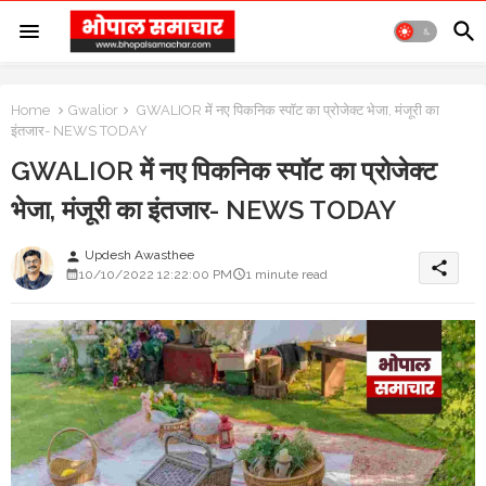
Home
Gwalior
GWALIOR में नए पिकनिक स्पॉट का प्रोजेक्ट भेजा, मंजूरी का
इंतजार- NEWS TODAY
GWALIOR में नए पिकनिक स्पॉट का प्रोजेक्ट
भेजा, मंजूरी का इंतजार- NEWS TODAY
Updesh Awasthee
person
share
10/10/2022 12:22:00 PM
1 minute read