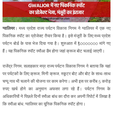
ग्वालियर
। मध्य प्रदेश राज्य पर्यटन विकास निगम ने ग्वालियर में एक नए
पिकनिक स्पॉट का प्रोजेक्ट तैयार किया है। इसे मंजूरी के लिए मध्य प्रदेश
पर्यटन बोर्ड के पास भेज दिया गया है। शुरुआत में ₹50000000 मांगे गए
हैं। यह पिकनिक स्पॉट रमौआ डैम होगा जहां क्रूज बोट चलाई जाएगी।
राजेंद्र निगम, सलाहकार मप्र राज्य पर्यटन विकास निगम ने बताया कि यहां
पर पर्यटकों के लिए क्रूज, मिनी क्रूज, स्कूटर बोट और बोट के साथ-साथ
चप्पू नाव भी चलाने की योजना पर काम करेगा। अभी इस पर करीब 5 करोड़
रुपए खर्च होने का अनुमान अफसर लगा रहे हैं। पर्यटन निगम के
अधिकारियों ने पिछले दिनों रमौआ बांध का दौरा कर अपनी रिपोर्ट में लिखा है
कि रमौआ बांध, ग्वालियर का यूनिक पिकनिक स्पॉट होगा।