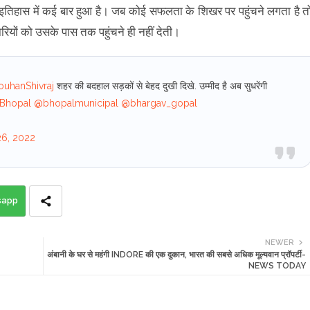
 इतिहास में कई बार हुआ है। जब कोई सफलता के शिखर पर पहुंचने लगता है त
ों को उसके पास तक पहुंचने ही नहीं देती।
uhanShivraj
शहर की बदहाल सड़कों से बेहद दुखी दिखे. उम्मीद है अब सुधरेंगी
Bhopal
@bhopalmunicipal
@bhargav_gopal
26, 2022
sapp
NEWER
अंबानी के घर से महंगी INDORE की एक दुकान, भारत की सबसे अधिक मूल्यवान प्रॉपर्टी-
NEWS TODAY