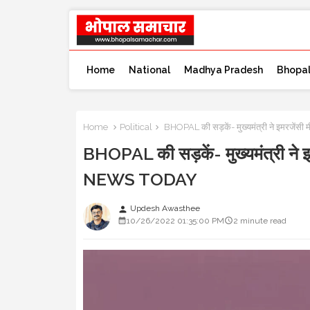
Home
National
Madhya Pradesh
Bhopa
Home
Political
BHOPAL की सड़कें- मुख्यमंत्री ने इमरजेंस
BHOPAL की सड़कें- मुख्यमंत्री ने इ
NEWS TODAY
Updesh Awasthee
person
10/26/2022 01:35:00 PM
2 minute read