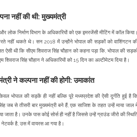
पना नहीं की थी: मुख्यमंत्री
और लोक निर्माण विभाग के अधिकारियों को एक इमरजेंसी मीटिंग में कॉल किया
रते नहीं थकते थे। सन 2018 में उन्होंने भोपाल की सड़कों को वाशिंगटन क
ालत ऐसी थी कि सीएम शिवराज सिंह चौहान को कहना पड़ा कि, भोपाल की सड़को
 सीएम शिवराज सिंह चौहान ने अधिकारियों को 15 दिन का अल्टीमेटम दिया है।
्यमंत्री ने कल्पना नहीं की होगी: उमाकांत
भोपाल की सड़कें ही नहीं बल्कि पूरे मध्यप्रदेश की ऐसी दुर्गति हुई है क
 जब से तीसरी बार मुख्यमंत्री बने हैं, एक साजिश के तहत उन्हें माया जाल मे
ा जाता है। उनके पास कोई सोर्स ही नहीं है जिससे उन्हें ग्राउंड जीरो की स्थित
नेटवर्क है, उस में वायरस आ गया है।