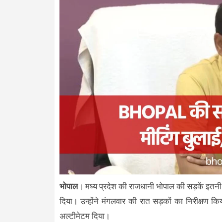
भोपाल
। मध्य प्रदेश की राजधानी भोपाल की सड़कें इतनी
दिया। उन्होंने मंगलवार की रात सड़कों का निरीक्षण 
अल्टीमेटम दिया।