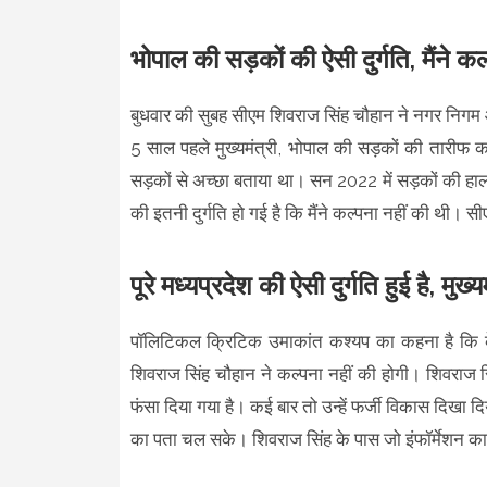
भोपाल की सड़कों की ऐसी दुर्गति, मैंने कल्
बुधवार की सुबह सीएम शिवराज सिंह चौहान ने नगर निगम 
5 साल पहले मुख्यमंत्री, भोपाल की सड़कों की तारीफ क
सड़कों से अच्छा बताया था। सन 2022 में सड़कों की ह
की इतनी दुर्गति हो गई है कि मैंने कल्पना नहीं की थी।
पूरे मध्यप्रदेश की ऐसी दुर्गति हुई है, मुख
पॉलिटिकल क्रिटिक उमाकांत कश्यप का कहना है कि केवल 
शिवराज सिंह चौहान ने कल्पना नहीं की होगी। शिवराज सिंह
फंसा दिया गया है। कई बार तो उन्हें फर्जी विकास दिखा दिय
का पता चल सके। शिवराज सिंह के पास जो इंफॉर्मेशन का 