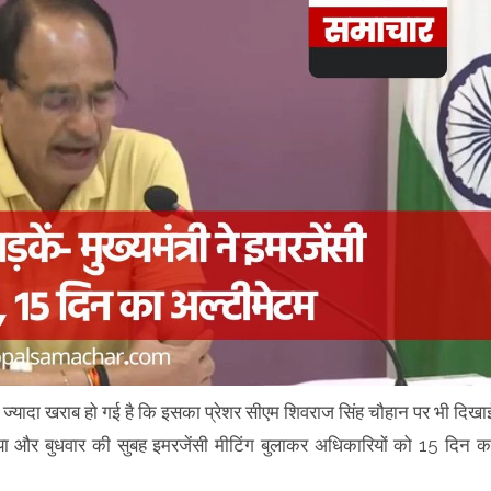
 ज्यादा खराब हो गई है कि इसका प्रेशर सीएम शिवराज सिंह चौहान पर भी दिखा
किया और बुधवार की सुबह इमरजेंसी मीटिंग बुलाकर अधिकारियों को 15 दिन क