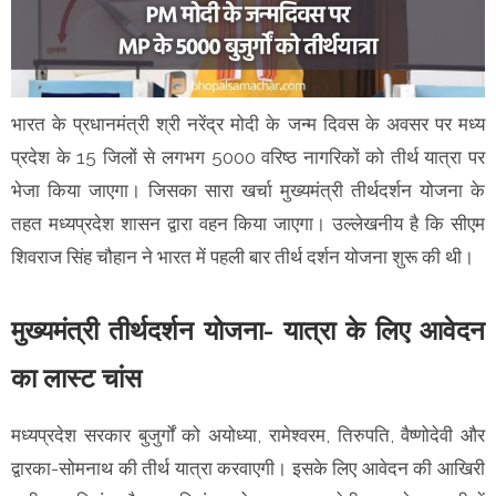
भारत के प्रधानमंत्री श्री नरेंद्र मोदी के जन्म दिवस के अवसर पर मध्य
प्रदेश के 15 जिलों से लगभग 5000 वरिष्ठ नागरिकों को तीर्थ यात्रा पर
भेजा किया जाएगा। जिसका सारा खर्चा मुख्यमंत्री तीर्थदर्शन योजना के
तहत मध्यप्रदेश शासन द्वारा वहन किया जाएगा। उल्लेखनीय है कि सीएम
शिवराज सिंह चौहान ने भारत में पहली बार तीर्थ दर्शन योजना शुरू की थी।
मुख्यमंत्री तीर्थदर्शन योजना- यात्रा के लिए आवेदन
का लास्ट चांस
मध्यप्रदेश सरकार बुजुर्गों को अयोध्या, रामेश्वरम, तिरुपति, वैष्णोदेवी और
द्वारका-सोमनाथ की तीर्थ यात्रा करवाएगी। इसके लिए आवेदन की आखिरी