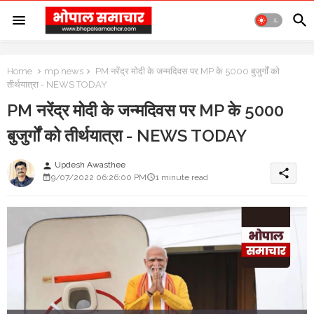
Home
mp news
PM नरेंद्र मोदी के जन्मदिवस पर MP के 5000 बुजुर्गों को
तीर्थयात्रा - NEWS TODAY
PM नरेंद्र मोदी के जन्मदिवस पर MP के 5000
बुजुर्गों को तीर्थयात्रा - NEWS TODAY
Updesh Awasthee
person
share
9/07/2022 06:26:00 PM
1 minute read