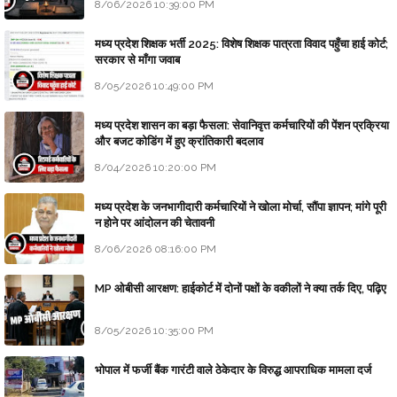
8/06/2026 10:39:00 PM
मध्य प्रदेश शिक्षक भर्ती 2025: विशेष शिक्षक पात्रता विवाद पहुँचा हाई कोर्ट;
सरकार से माँगा जवाब
8/05/2026 10:49:00 PM
मध्य प्रदेश शासन का बड़ा फैसला: सेवानिवृत्त कर्मचारियों की पेंशन प्रक्रिया
और बजट कोडिंग में हुए क्रांतिकारी बदलाव
8/04/2026 10:20:00 PM
मध्य प्रदेश के जनभागीदारी कर्मचारियों ने खोला मोर्चा, सौंपा ज्ञापन; मांगे पूरी
न होने पर आंदोलन की चेतावनी
8/06/2026 08:16:00 PM
MP ओबीसी आरक्षण: हाईकोर्ट में दोनों पक्षों के वकीलों ने क्या तर्क दिए, पढ़िए
8/05/2026 10:35:00 PM
भोपाल में फर्जी बैंक गारंटी वाले ठेकेदार के विरुद्ध आपराधिक मामला दर्ज