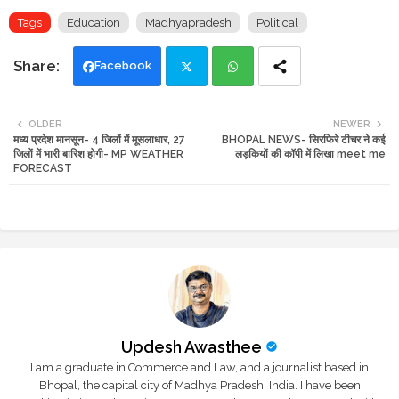
Tags
Education
Madhyapradesh
Political
Facebook
Twi
Wh
OLDER
NEWER
मध्य प्रदेश मानसून- 4 जिलों में मूसलाधार, 27
BHOPAL NEWS- सिरफिरे टीचर ने कई
tte
ats
जिलों में भारी बारिश होगी- MP WEATHER
लड़कियों की कॉपी में लिखा meet me
FORECAST
r
app
Updesh Awasthee
I am a graduate in Commerce and Law, and a journalist based in
Bhopal, the capital city of Madhya Pradesh, India. I have been