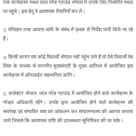
तक कार्यक्रम स्थल लाल परेड ग्राउंड भोपाल में उनके लिए निर्धारित स्थल
पर पहुंचे। इस हेतु वे आवश्यक तैयारियाँ कर लें।
3. परिवहन तथा आवास आदि के संबंध में पृथक से निर्देश जारी किये जा रहे
हैं।
4. किसी कारण वश कोई विद्यार्थी भोपाल नहीं पहुंच पाते हैं तो ऐसे विद्यार्थी वेब
लिंक के माध्यम से माननीय मुख्यमंत्री के मुख्य आतिथ्य में आयोजित इस
कार्यक्रम में ऑनलाईन सहभागिता करेंगे।
5. कलेक्टर भोपाल, लाल परेड ग्राउंड में आयोजित होने वाले कार्यक्रम के
नोडल अधिकारी रहेंगे। उनके द्वारा आयोजित होने वाले कार्यक्रम की
रूपरेखा एवं संभावित व्यय का आंकलन कर संचालनालय को अवगत कराया
जाये जिससे कि आवश्यक राशि की उपलब्धता सुनिश्चित की जा सके।