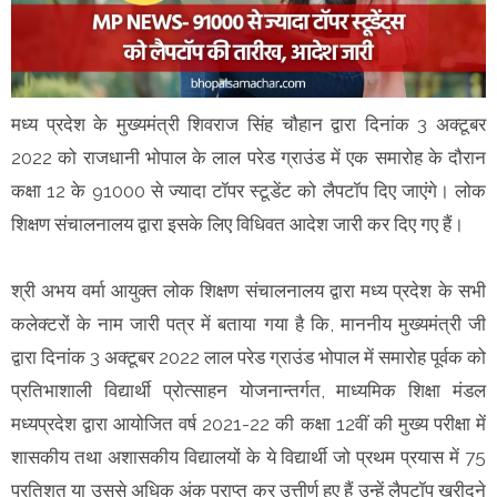
मध्य प्रदेश के मुख्यमंत्री शिवराज सिंह चौहान द्वारा दिनांक 3 अक्टूबर
2022 को राजधानी भोपाल के लाल परेड ग्राउंड में एक समारोह के दौरान
कक्षा 12 के 91000 से ज्यादा टॉपर स्टूडेंट को लैपटॉप दिए जाएंगे। लोक
शिक्षण संचालनालय द्वारा इसके लिए विधिवत आदेश जारी कर दिए गए हैं।
श्री अभय वर्मा आयुक्त लोक शिक्षण संचालनालय द्वारा मध्य प्रदेश के सभी
कलेक्टरों के नाम जारी पत्र में बताया गया है कि, माननीय मुख्यमंत्री जी
द्वारा दिनांक 3 अक्टूबर 2022 लाल परेड ग्राउंड भोपाल में समारोह पूर्वक को
प्रतिभाशाली विद्यार्थी प्रोत्साहन योजनान्तर्गत, माध्यमिक शिक्षा मंडल
मध्यप्रदेश द्वारा आयोजित वर्ष 2021-22 की कक्षा 12वीं की मुख्य परीक्षा में
शासकीय तथा अशासकीय विद्यालयों के ये विद्यार्थी जो प्रथम प्रयास में 75
प्रतिशत या उससे अधिक अंक प्राप्त कर उत्तीर्ण हुए हैं उन्हें लैपटॉप खरीदने