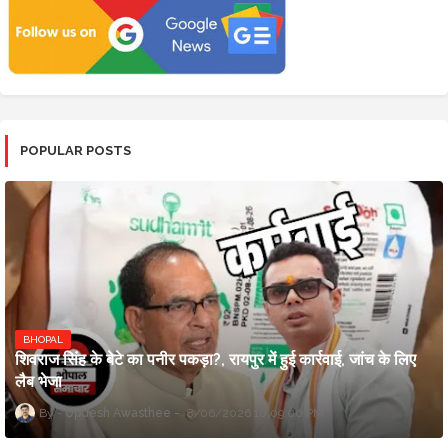
POPULAR POSTS
BHOPAL
शिवराज सिंह के बेटे का पनीर पकड़ा?, रायपुर में हुई कार्रवाई, जांच के लिए
लैब भेजा
Updesh Awasthee
8/06/2026 10:09:00 PM