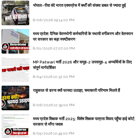
भोपाल–रीवा वंदे भारत एक्सप्रेस में बर्थों की संख्या डबल से ज्यादा हुई
8/06/2026 09:14:00 PM
मध्य प्रदेश: दैनिक वेतनभोगी कर्मचारियों के स्थायी वर्गीकरण और वेतनमान
पर सरकार का बड़ा स्पष्टीकरण
8/01/2026 07:07:00 PM
MP Patwari भर्ती 2026 और समूह-2 उपसमूह-4 अभ्यर्थियों के लिए
संपूर्ण मार्गदर्शिका
8/04/2026 10:32:00 PM
राहुकाल से डरना क्यों फायदा उठाइए, चमत्कारी परिणाम मिलते हैं
8/06/2026 10:39:00 PM
मध्य प्रदेश शिक्षक भर्ती 2025: विशेष शिक्षक पात्रता विवाद पहुँचा हाई कोर्ट;
सरकार से माँगा जवाब
8/05/2026 10:49:00 PM