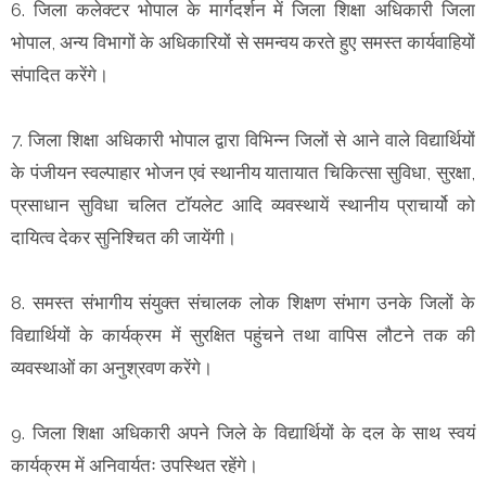
6. जिला कलेक्टर भोपाल के मार्गदर्शन में जिला शिक्षा अधिकारी जिला
भोपाल, अन्य विभागों के अधिकारियों से समन्वय करते हुए समस्त कार्यवाहियों
संपादित करेंगे।
7. जिला शिक्षा अधिकारी भोपाल द्वारा विभिन्न जिलों से आने वाले विद्यार्थियों
के पंजीयन स्वल्पाहार भोजन एवं स्थानीय यातायात चिकित्सा सुविधा, सुरक्षा,
प्रसाधान सुविधा चलित टॉयलेट आदि व्यवस्थायें स्थानीय प्राचार्यो को
दायित्व देकर सुनिश्चित की जायेंगी।
8. समस्त संभागीय संयुक्त संचालक लोक शिक्षण संभाग उनके जिलों के
विद्यार्थियों के कार्यक्रम में सुरक्षित पहुंचने तथा वापिस लौटने तक की
व्यवस्थाओं का अनुश्रवण करेंगे।
9. जिला शिक्षा अधिकारी अपने जिले के विद्यार्थियों के दल के साथ स्वयं
कार्यक्रम में अनिवार्यतः उपस्थित रहेंगे।