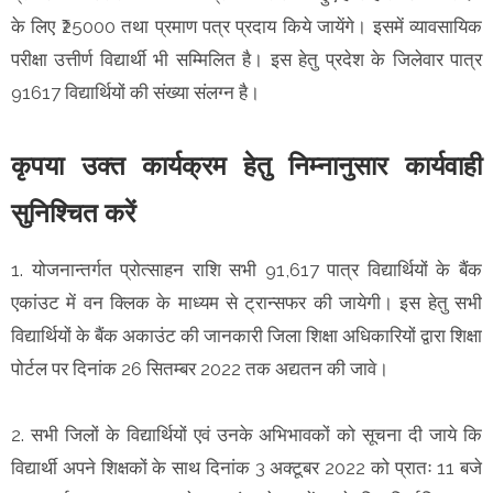
के लिए ₹25000 तथा प्रमाण पत्र प्रदाय किये जायेंगे। इसमें व्यावसायिक
परीक्षा उत्तीर्ण विद्यार्थी भी सम्मिलित है। इस हेतु प्रदेश के जिलेवार पात्र
91617 विद्यार्थियों की संख्या संलग्न है।
कृपया उक्त कार्यक्रम हेतु निम्नानुसार कार्यवाही
सुनिश्चित करें
1. योजनान्तर्गत प्रोत्साहन राशि सभी 91,617 पात्र विद्यार्थियों के बैंक
एकांउट में वन क्लिक के माध्यम से ट्रान्सफर की जायेगी। इस हेतु सभी
विद्यार्थियों के बैंक अकाउंट की जानकारी जिला शिक्षा अधिकारियों द्वारा शिक्षा
पोर्टल पर दिनांक 26 सितम्बर 2022 तक अद्यतन की जावे।
2. सभी जिलों के विद्यार्थियों एवं उनके अभिभावकों को सूचना दी जाये कि
विद्यार्थी अपने शिक्षकों के साथ दिनांक 3 अक्टूबर 2022 को प्रातः 11 बजे