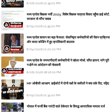
8/06/2026 10:39:00 PM
मध्य प्रदेश शिक्षक भर्ती 2025: विशेष शिक्षक पात्रता विवाद पहुँचा हाई कोर्ट;
सरकार से माँगा जवाब
8/05/2026 10:49:00 PM
मध्य प्रदेश शासन का बड़ा फैसला: सेवानिवृत्त कर्मचारियों की पेंशन प्रक्रिया
और बजट कोडिंग में हुए क्रांतिकारी बदलाव
8/04/2026 10:20:00 PM
मध्य प्रदेश के जनभागीदारी कर्मचारियों ने खोला मोर्चा, सौंपा ज्ञापन; मांगे पूरी
न होने पर आंदोलन की चेतावनी
8/06/2026 08:16:00 PM
MP ओबीसी आरक्षण: हाईकोर्ट में दोनों पक्षों के वकीलों ने क्या तर्क दिए, पढ़िए
8/05/2026 10:35:00 PM
भोपाल में फर्जी बैंक गारंटी वाले ठेकेदार के विरुद्ध आपराधिक मामला दर्ज