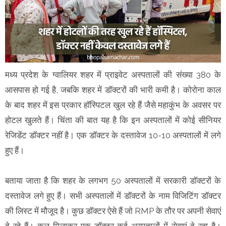
मध्य प्रदेश के ग्वालियर शहर में प्राइवेट अस्पतालों की संख्या 380 के
आसपास हो गई है, जबकि शहर में डॉक्टरों की भारी कमी है। कोरोना काल
के बाद शहर में इस प्रकार हॉस्पिटल खुल रहे हैं जैसे महाकुंभ के अवसर पर
होटल खुलते हैं। चिंता की बात यह है कि इन अस्पतालों में कोई सीनियर
रेजिडेंट डॉक्टर नहीं है। एक डॉक्टर के दस्तावेज 10-10 अस्पतालों में लगे
हुए हैं।
बताया जाता है कि शहर के लगभग 50 अस्पतालों में सरकारी डॉक्टरों के
दस्तावेज लगे हुए हैं। सभी अस्पतालों में डॉक्टरों के नाम विजिटिंग डॉक्टर
की लिस्ट में मौजूद है। कुछ डॉक्टर ऐसे हैं जो RMP के तौर पर अपनी सेवाएं
दे रहे हैं। कुल मिलाकर एक डॉक्टर कई अस्पतालों में सेवाएं दे रहा है।