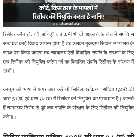
रिसीवर कौन होता है जानिए? जब कभी भी दो पक्षकारों के बीच में संपत्ति से
सम्बंधित कोई विवाद उत्पन्न होता है तब उसका मुकदमा सिविल न्यायालय के
समक्ष पेश किया जाएगा तब न्यायालय ऐसी विवादित संपत्ति के संरक्षण के लिए
एक रिसीवर की नियुक्ति करेगा एवं वह विवादित संपत्ति रिसीवर के संरक्षण में
रहेगी।
कानून की भाषा में अगर बात करें तो सिविल प्रक्रिया संहिता,1908 की
धारा 51(घ) एवं धारा 94(घ) में रिसीवर की नियुक्ति का प्रावधान है। जानते
हैं न्यायालय निर्णय से पूर्व कब संपत्ति के संरक्षण के लिए रिसीवर की नियुक्ति
करेगा।