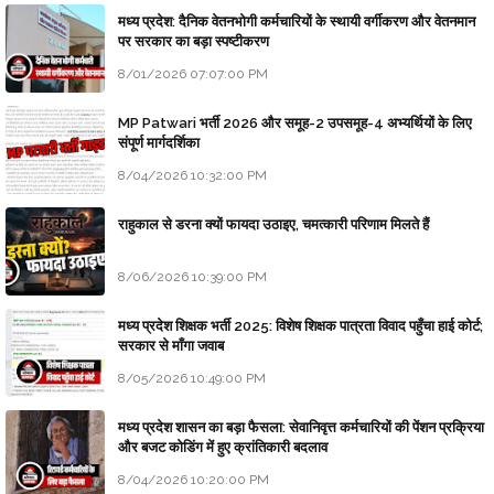
मध्य प्रदेश: दैनिक वेतनभोगी कर्मचारियों के स्थायी वर्गीकरण और वेतनमान
पर सरकार का बड़ा स्पष्टीकरण
8/01/2026 07:07:00 PM
MP Patwari भर्ती 2026 और समूह-2 उपसमूह-4 अभ्यर्थियों के लिए
संपूर्ण मार्गदर्शिका
8/04/2026 10:32:00 PM
राहुकाल से डरना क्यों फायदा उठाइए, चमत्कारी परिणाम मिलते हैं
8/06/2026 10:39:00 PM
मध्य प्रदेश शिक्षक भर्ती 2025: विशेष शिक्षक पात्रता विवाद पहुँचा हाई कोर्ट;
सरकार से माँगा जवाब
8/05/2026 10:49:00 PM
मध्य प्रदेश शासन का बड़ा फैसला: सेवानिवृत्त कर्मचारियों की पेंशन प्रक्रिया
और बजट कोडिंग में हुए क्रांतिकारी बदलाव
8/04/2026 10:20:00 PM