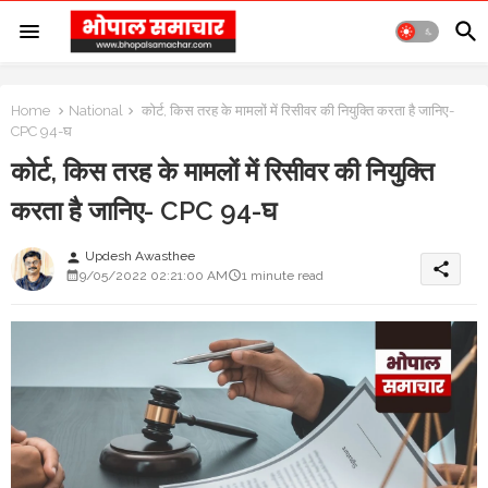
Home
National
कोर्ट, किस तरह के मामलों में रिसीवर की नियुक्ति करता है जानिए-
CPC 94-घ
कोर्ट, किस तरह के मामलों में रिसीवर की नियुक्ति
करता है जानिए- CPC 94-घ
Updesh Awasthee
person
share
9/05/2022 02:21:00 AM
1 minute read