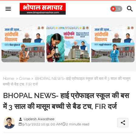
Home
Crime
BHOPAL NEWS- हाई प्रोफाइल स्कूल की बस में 3 साल की मासूम
बच्ची से बैड टच, FIR दर्ज
BHOPAL NEWS- हाई प्रोफाइल स्कूल की बस
में 3 साल की मासूम बच्ची से बैड टच, FIR दर्ज
Updesh Awasthee
person
share
9/13/2022 10:51:00 AM
2 minute read