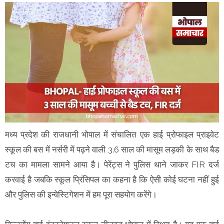
मध्य प्रदेश की राजधानी भोपाल में संचालित एक हाई प्रोफाइल प्राइवेट
स्कूल की बस में नर्सरी में पढ़ने वाली 3.6 साल की मासूम लड़की के साथ बैड
टच का मामला सामने आया है। पेरेंट्स ने पुलिस थाने जाकर FIR दर्ज
करवाई है जबकि स्कूल प्रिंसिपल का कहना है कि ऐसी कोई घटना नहीं हुई
और पुलिस की इन्वेस्टिगेशन में हम पूरा सहयोग करेंगे।