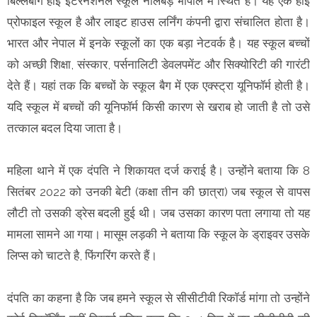
बिल्लबोंग हाई इंटरनेशनल स्कूल नीलबड़ भोपाल में स्थित है। यह एक हाई
प्रोफाइल स्कूल है और लाइट हाउस लर्निंग कंपनी द्वारा संचालित होता है।
भारत और नेपाल में इनके स्कूलों का एक बड़ा नेटवर्क है। यह स्कूल बच्चों
को अच्छी शिक्षा, संस्कार, पर्सनालिटी डेवलपमेंट और सिक्योरिटी की गारंटी
देते हैं। यहां तक कि बच्चों के स्कूल बैग में एक एक्स्ट्रा यूनिफॉर्म होती है।
यदि स्कूल में बच्चों की यूनिफॉर्म किसी कारण से खराब हो जाती है तो उसे
तत्काल बदल दिया जाता है।
महिला थाने में एक दंपति ने शिकायत दर्ज कराई है। उन्होंने बताया कि 8
सितंबर 2022 को उनकी बेटी (कक्षा तीन की छात्रा) जब स्कूल से वापस
लौटी तो उसकी ड्रेस बदली हुई थी। जब उसका कारण पता लगाया तो यह
मामला सामने आ गया। मासूम लड़की ने बताया कि स्कूल के ड्राइवर उसके
लिप्स को चाटते है, फिंगरिंग करते हैं।
दंपति का कहना है कि जब हमने स्कूल से सीसीटीवी रिकॉर्ड मांगा तो उन्होंने