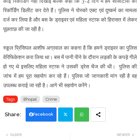
कोई रिकॉर्डिंग नहीं दिखाई बल्कि कहा कि 3-4 दिन में हम सीसीटीवी की
रिकॉर्डिंग डिलीट कर देते हैं। पुलिस ने पोस्को एक्ट एवं दुष्कर्म का मामला
दर्ज कर लिया है और बस के ड्राइवर एवं महिला स्टाफ को हिरासत में लेकर
पूछताछ की जा रही है।
स्कूल प्रिंसिपल आशीष अग्रवाल का कहना है कि हमने ड्राइवर का पुलिस
वेरिफिकेशन करा लिया था। बस में पानी पीने के दौरान लड़की के कपड़े गीले
हो गए थे इसलिए महिला स्टाफ ने उसकी ड्रेस चेंज की थी। पुलिस की
जांच में हम पूरा सहयोग कर रहे हैं। पुलिस जो जानकारी मांग रही है वह
उपलब्ध कराई जा रही है। आगे भी सहयोग करेंगे।
Tags
Bhopal
Crime
Facebook
Twi
Wh
OLDER
NEWER