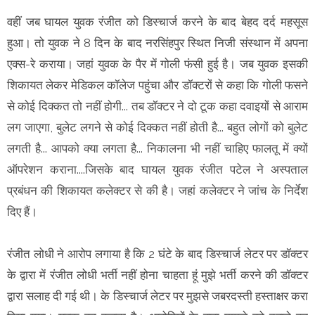
वहीं जब घायल युवक रंजीत को डिस्चार्ज करने के बाद बेहद दर्द महसूस
हुआ। तो युवक ने 8 दिन के बाद नरसिंहपुर स्थित निजी संस्थान में अपना
एक्स-रे कराया। जहां युवक के पैर में गोली फंसी हुई है। जब युवक इसकी
शिकायत लेकर मेडिकल कॉलेज पहुंचा और डॉक्टरों से कहा कि गोली फसने
से कोई दिक्कत तो नहीं होगी... तब डॉक्टर ने दो टूक कहा दवाइयों से आराम
लग जाएगा, बुलेट लगने से कोई दिक्कत नहीं होती है... बहुत लोगों को बुलेट
लगती है... आपको क्या लगता है... निकालना भी नहीं चाहिए फालतू में क्यों
ऑपरेशन कराना....जिसके बाद घायल युवक रंजीत पटेल ने अस्पताल
प्रबंधन की शिकायत कलेक्टर से की है। जहां कलेक्टर ने जांच के निर्देश
दिए हैं।
रंजीत लोधी ने आरोप लगाया है कि 2 घंटे के बाद डिस्चार्ज लेटर पर डॉक्टर
के द्वारा में रंजीत लोधी भर्ती नहीं होना चाहता हूं मुझे भर्ती करने की डॉक्टर
द्वारा सलाह दी गई थी। के डिस्चार्ज लेटर पर मुझसे जबरदस्ती हस्ताक्षर करा