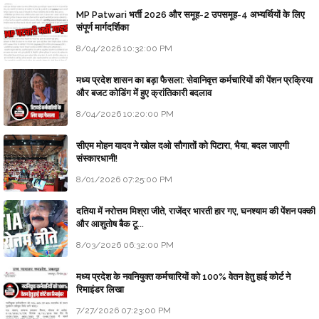
MP Patwari भर्ती 2026 और समूह-2 उपसमूह-4 अभ्यर्थियों के लिए
संपूर्ण मार्गदर्शिका
8/04/2026 10:32:00 PM
मध्य प्रदेश शासन का बड़ा फैसला: सेवानिवृत्त कर्मचारियों की पेंशन प्रक्रिया
और बजट कोडिंग में हुए क्रांतिकारी बदलाव
8/04/2026 10:20:00 PM
सीएम मोहन यादव ने खोल दओ सौगातों को पिटारा, भैया, बदल जाएगी
संस्कारधानी!
8/01/2026 07:25:00 PM
दतिया में नरोत्तम मिश्रा जीते, राजेंद्र भारती हार गए, घनश्याम की पेंशन पक्की
और आशुतोष बैक टू...
8/03/2026 06:32:00 PM
मध्य प्रदेश के नवनियुक्त कर्मचारियों को 100% वेतन हेतु हाई कोर्ट ने
रिमाइंडर लिखा
7/27/2026 07:23:00 PM