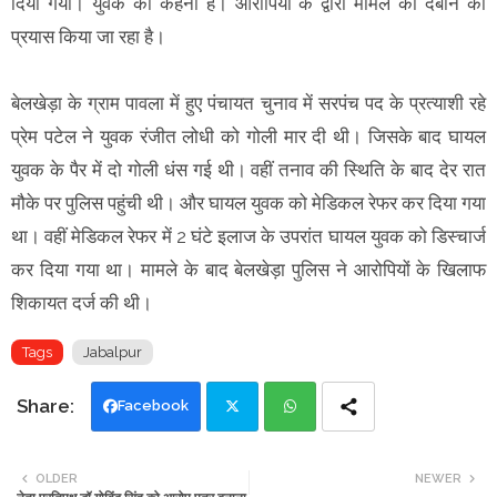
दिया गया। युवक का कहना है। आरोपियों के द्वारा मामले को दबाने का
प्रयास किया जा रहा है।
बेलखेड़ा के ग्राम पावला में हुए पंचायत चुनाव में सरपंच पद के प्रत्याशी रहे
प्रेम पटेल ने युवक रंजीत लोधी को गोली मार दी थी। जिसके बाद घायल
युवक के पैर में दो गोली धंस गई थी। वहीं तनाव की स्थिति के बाद देर रात
मौके पर पुलिस पहुंची थी। और घायल युवक को मेडिकल रेफर कर दिया गया
था। वहीं मेडिकल रेफर में 2 घंटे इलाज के उपरांत घायल युवक को डिस्चार्ज
कर दिया गया था। मामले के बाद बेलखेड़ा पुलिस ने आरोपियों के खिलाफ
शिकायत दर्ज की थी।
Tags
Jabalpur
Facebook
Twi
Wh
OLDER
NEWER