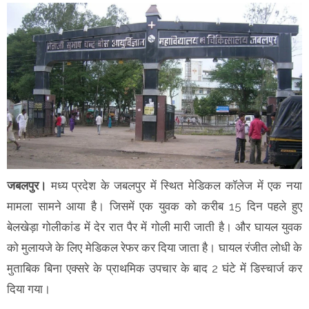
जबलपुर।
मध्य प्रदेश के जबलपुर में स्थित मेडिकल कॉलेज में एक नया
मामला सामने आया है। जिसमें एक युवक को करीब 15 दिन पहले हुए
बेलखेड़ा गोलीकांड में देर रात पैर में गोली मारी जाती है। और घायल युवक
को मुलायजे के लिए मेडिकल रेफर कर दिया जाता है। घायल रंजीत लोधी के
मुताबिक बिना एक्सरे के प्राथमिक उपचार के बाद 2 घंटे में डिस्चार्ज कर
दिया गया।