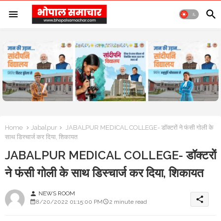
Home
Jabalpur
JABALPUR MEDICAL COLLEGE- डॉक्टरों ने फंसी गोली के
साथ डिस्चार्ज कर दिया, शिकायत
JABALPUR MEDICAL COLLEGE- डॉक्टरों
ने फंसी गोली के साथ डिस्चार्ज कर दिया, शिकायत
NEWS ROOM
person
share
8/20/2022 01:15:00 PM
2 minute read