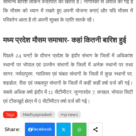
सामान्य बारिश लेकिन वज्रपात का खतरा है। नागरिकों से अपील की गई है
कि मौसम को ध्यान में रखते हुए अपनी योजना बनाएं और यदि मौसम में
परिवर्तन आता है तो अपनी सुरक्षा के प्रति सतर्क रहें।
मध्य प्रदेश मौसम समाचार- कहां कितनी बारिश हुई
पिछले 24 घन्टों के दौरान प्रदेश के इंदौर संभाग के जिलों में अधिकांश
स्थानों पर भोपाल एवं उज्जैन संभागों के जिलों में अनेक स्थानो पर तथा
सागर, नर्मदापुरम, ग्वालियर एवं चंबल संभागों के जिलों में कुछ स्थानों पर,
शहडोल, रीवा एवं जबलपुर संभागों के जिलों में कहीं कहीं वर्षा दर्ज की गई।
सबसे अधिक वर्षा इंदौर में 11 सेंटीमीटर, जुन्नारदेव 7, करहल, भोपाल सिटी
एवं टोंकखुर्द क्षेत्र में 6 सेंटीमीटर वर्षा दर्ज की गई।
Tags
Madhyapradesh
mp news
Facebook