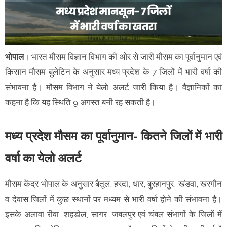
भोपाल
। भारत मौसम विज्ञान विभाग की ओर से जारी मौसम का पूर्वानुमान एवं
किसान मौसम बुलेटिन के अनुसार मध्य प्रदेश के 7 जिलों में भारी वर्षा की
संभावना है। मौसम विभाग ने येलो अलर्ट जारी किया है। वैज्ञानिकों का
कहना है कि यह स्थिति 9 अगस्त बनी रह सकती है।
मध्य प्रदेश मौसम का पूर्वानुमान- कितने जिलों में भारी
वर्षा का येलो अलर्ट
मौसम केंद्र भोपाल के अनुसार बैतूल, हरदा, धार, बुरहानपुर, खंडवा, खरगौन
व देवास जिलों में कुछ स्थानों पर मध्यम से भारी वर्षा होने की संभावना है।
इसके अलावा रीवा, शहडोल, सागर, जबलपुर एवं चंबल संभागों के जिलों में