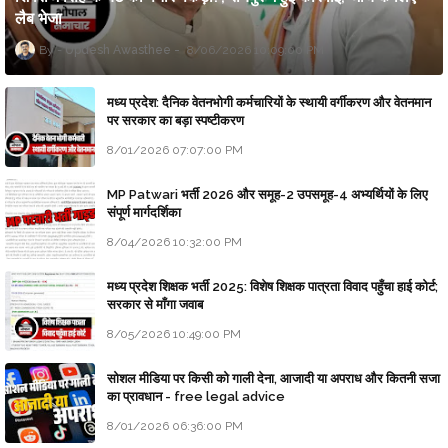
लैब भेजा
Updesh Awasthee
8/06/2026 10:09:00 PM
मध्य प्रदेश: दैनिक वेतनभोगी कर्मचारियों के स्थायी वर्गीकरण और वेतनमान
पर सरकार का बड़ा स्पष्टीकरण
8/01/2026 07:07:00 PM
MP Patwari भर्ती 2026 और समूह-2 उपसमूह-4 अभ्यर्थियों के लिए
संपूर्ण मार्गदर्शिका
8/04/2026 10:32:00 PM
मध्य प्रदेश शिक्षक भर्ती 2025: विशेष शिक्षक पात्रता विवाद पहुँचा हाई कोर्ट;
सरकार से माँगा जवाब
8/05/2026 10:49:00 PM
सोशल मीडिया पर किसी को गाली देना, आजादी या अपराध और कितनी सजा
का प्रावधान - free legal advice
8/01/2026 06:36:00 PM