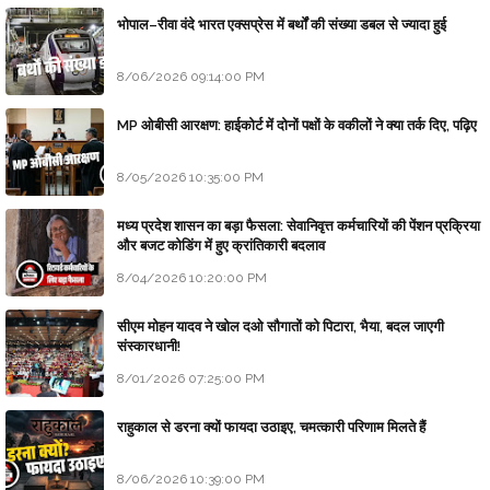
भोपाल–रीवा वंदे भारत एक्सप्रेस में बर्थों की संख्या डबल से ज्यादा हुई
8/06/2026 09:14:00 PM
MP ओबीसी आरक्षण: हाईकोर्ट में दोनों पक्षों के वकीलों ने क्या तर्क दिए, पढ़िए
8/05/2026 10:35:00 PM
मध्य प्रदेश शासन का बड़ा फैसला: सेवानिवृत्त कर्मचारियों की पेंशन प्रक्रिया
और बजट कोडिंग में हुए क्रांतिकारी बदलाव
8/04/2026 10:20:00 PM
सीएम मोहन यादव ने खोल दओ सौगातों को पिटारा, भैया, बदल जाएगी
संस्कारधानी!
8/01/2026 07:25:00 PM
राहुकाल से डरना क्यों फायदा उठाइए, चमत्कारी परिणाम मिलते हैं
8/06/2026 10:39:00 PM