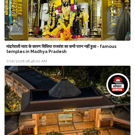
मांढरेवाली माता के कारण सिंधिया राजवंश का कभी पतन नहीं हुआ - famous
temples in Madhya Pradesh
7/16/2026 08:46:00 AM