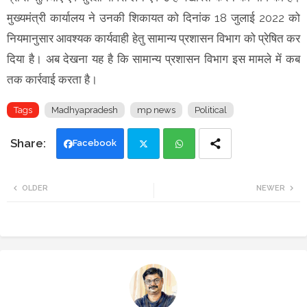
मुख्यमंत्री कार्यालय ने उनकी शिकायत को दिनांक 18 जुलाई 2022 को
नियमानुसार आवश्यक कार्यवाही हेतु सामान्य प्रशासन विभाग को प्रेषित कर
दिया है। अब देखना यह है कि सामान्य प्रशासन विभाग इस मामले में कब
तक कार्रवाई करता है।
Tags
Madhyapradesh
mp news
Political
Facebook
Twi
Wh
OLDER
NEWER
tte
ats
r
app