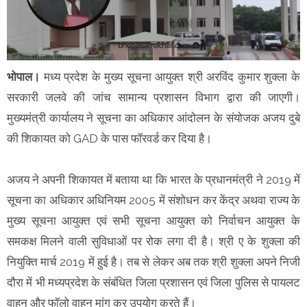
भोपाल।
मध्य प्रदेश के मुख्य सूचना आयुक्त श्री अरविंद कुमार शुक्ला के
सरकारी जलवे की जांच सामान्य प्रशासन विभाग द्वारा की जाएगी।
मुख्यमंत्री कार्यालय ने सूचना का अधिकार आंदोलन के संयोजक अजय दुबे
की शिकायत को GAD के पास फॉरवर्ड कर दिया है।
अजय ने अपनी शिकायत में बताया था कि भारत के प्रधानमंत्री ने 2019 में
सूचना का अधिकार अधिनियम 2005 में संशोधन कर केंद्र अथवा राज्य के
मुख्य सूचना आयुक्त एवं सभी सूचना आयुक्त को निर्वाचन आयुक्त के
समकक्ष मिलने वाली सुविधाओं पर रोक लगा दी है। श्री ए के शुक्ला की
नियुक्ति मार्च 2019 में हुई है। तब से लेकर अब तक श्री शुक्ला अपने निजी
दौरा में भी मध्यप्रदेश के संबंधित जिला प्रशासन एवं जिला पुलिस से पायलट
वाहन और फॉलो वाहन मांग कर उपयोग करते हैं।