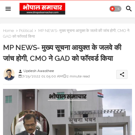
Home
Political
MP NEWS- मुख्य सूचना आयुक्त के जलवे की जांच होगी, CMO ने
GAD को फॉरवर्ड किया
MP NEWS- मुख्य सूचना आयुक्त के जलवे की
जांच होगी, CMO ने GAD को फॉरवर्ड किया
Updesh Awasthee
person
share
7/25/2022 01:05:00 AM
2 minute read