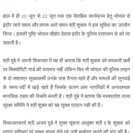
हाल में ही 20 जून से 22 जून तक एक वैवाहिक कार्यक्रम हेतु भोपाल से
इंदौर जाते समय और वापस आते समय श्री शुक्ला ने इस सुविधा का उपयोग
किया। इसकी पुष्टि भोपाल सीहोर देवास इंदौर के पुलिस प्रशासन से को जा
सकती है।
श्री दुबे ने अपनी शिकायत में यह भी बताया कि श्री शुक्ला को सरकारी खर्चे
पर सिक्योरिटी गार्ड की पात्रता नहीं लेकिन फिर भी भोपाल की पुलिस लाइन
से दो सशस्त्र सुरक्षाकर्मी उनके पास तैनात रहते हैं और मामलों की सुनवाई
के समय वर्दी में खड़े रहते हैं जिसके कारण आम नागरिकों में अनावश्यक
मानसिक दबाव की स्थिति बनती है। श्री दुबे ने बताया कि मध्यप्रदेश राज्य
सुरक्षा समिति ने श्री शुक्ल को यह सुरक्षा प्रदान नही की है।
शिकायतकर्ता श्री अजय दुबे ने मुख्य सूचना आयुक्त श्री ए के शुक्ला को
प्राप्त सुविधाएं एवं सुरक्षा वापस लेने एवं उन्हें बर्खास्त करने की मांग की है।