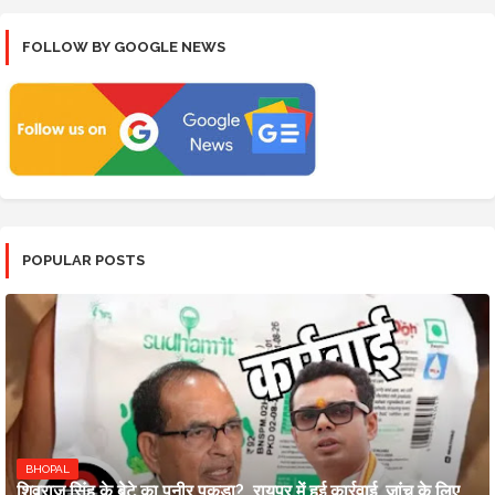
FOLLOW BY GOOGLE NEWS
POPULAR POSTS
BHOPAL
शिवराज सिंह के बेटे का पनीर पकड़ा?, रायपुर में हुई कार्रवाई, जांच के लिए