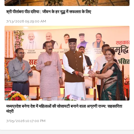
श्री पीतांबरा पीठ दतिया : जीवन के हर युद्ध में सफलता के लिए
7/13/2026 05:29:00 AM
मध्यप्रदेश बनेगा देश में महिलाओं की सोसायटी बनाने वाला अग्रणी राज्य: सहकारिता
मंत्री
7/05/2026 10:17:00 PM