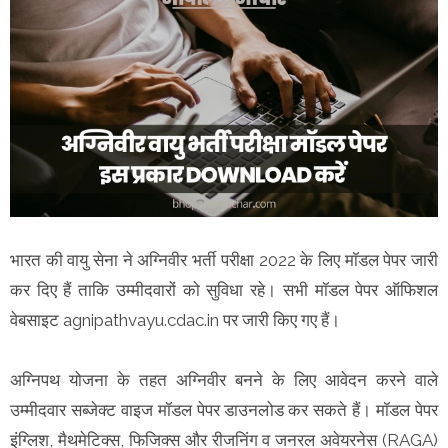
भारत की वायु सेना ने अग्निवीर भर्ती परीक्षा 2022 के लिए मॉडल पेपर जारी
कर दिए हैं ताकि उम्मीदवारों को सुविधा रहे। सभी मॉडल पेपर ऑफिशल
वेबसाइट agnipathvayu.cdac.in पर जारी किए गए हैं।
अग्निपथ योजना के तहत अग्निवीर बनने के लिए आवेदन करने वाले
उम्मीदवार सब्जेक्ट वाइज मॉडल पेपर डाउनलोड कर सकते हैं। मॉडल पेपर
इंग्लिश, मैथमेटिक्स, फिजिक्स और रीजनिंग व जनरल अवेयरनेस (RAGA)