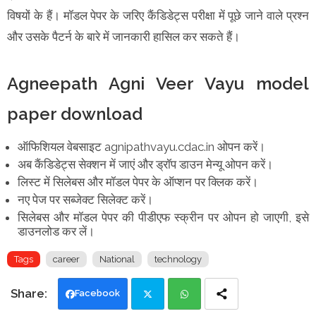
विषयों के हैं। मॉडल पेपर के जरिए कैंडिडेट्स परीक्षा में पूछे जाने वाले प्रश्न
और उसके पैटर्न के बारे में जानकारी हासिल कर सकते हैं।
Agneepath Agni Veer Vayu model
paper download
ऑफिशियल वेबसाइट agnipathvayu.cdac.in ओपन करें।
अब कैंडिडेट्स सेक्शन में जाएं और ड्रॉप डाउन मेन्यू ओपन करें।
लिस्ट में सिलेबस और मॉडल पेपर के ऑप्शन पर क्लिक करें।
नए पेज पर सब्जेक्ट सिलेक्ट करें।
सिलेबस और मॉडल पेपर की पीडीएफ स्क्रीन पर ओपन हो जाएगी, इसे
डाउनलोड कर लें।
Tags
career
National
technology
Facebook