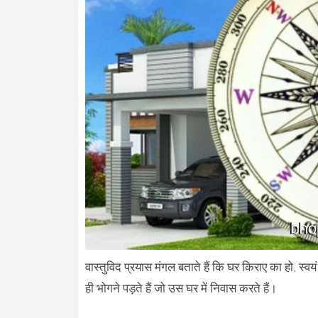
वास्तुविद प्रयास मंगल बताते हैं कि घर किराए का हो, स्
ही भोगने पड़ते हैं जो उस घर में निवास करते हैं।