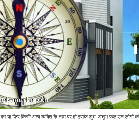
वयं का या फिर किसी अन्य व्यक्ति के नाम पर हो इसके शुभ-अशुभ फल उन लोगों क