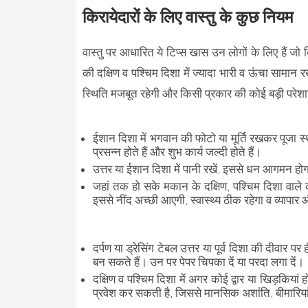
किरायेदारों के लिए वास्तु के कुछ नियम
वास्तु पर आधारित ये टिप्स खास उन लोगों के लिए हैं जो 
की दक्षिण व पश्चिम दिशा में ज्यादा भारी व ऊंचा सामान 
स्थिति मजबूत रहेगी और किसी प्रकार की कोई बड़ी परेश
ईशान दिशा में भगवान की फोटो या मूर्ति रखकर पूजा स्
प्रसन्न होते हैं और शुभ कार्य जल्दी होते हैं।
उत्तर या ईशान दिशा में पानी रखें, इससे धन आगमन होग
जहां तक हो सके मकान के दक्षिण, पश्चिम दिशा वाले कमरे
इससे नींद अच्छी आएगी, स्वास्थ्य ठीक रहेगा व व्यापार
दर्पण या ड्रेसिंग टेबल उत्तर या पूर्व दिशा की दीवार पर
बन सकते हैं। उन पर पेपर चिपका दें या परदा लगा दें।
दक्षिण व पश्चिम दिशा में अगर कोई द्वार या खिड़कियां 
प्रवेश कर सकती है, जिससे मानसिक अशांति, बीमारिय