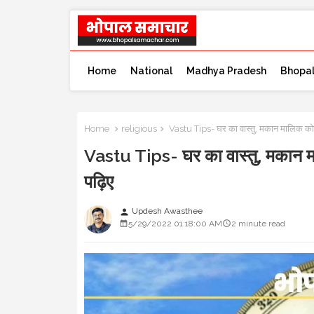
Home
National
Madhya Pradesh
Bhopa
Home
religious
Vastu Tips- घर का वास्तु, मकान मालिक को प्
Vastu Tips- घर का वास्तु, मकान मा
पढ़िए
Updesh Awasthee
person
5/29/2022 01:18:00 AM
2 minute read