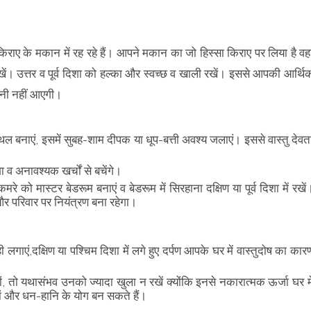
किराए के मकान में रह रहे हैं। आपने मकान का जो हिस्सा किराए पर लिया है वहा
रखें। उत्तर व पूर्व दिशा को हल्का और स्वच्छ व खाली रखें। इससे आपकी आर्थि
ानी नहीं आएगी।
थल बनाएं, इसमें सुबह-शाम दीपक या धूप-बत्ती अवश्य जलाएं। इससे वास्तु देवत
ा व अनावश्यक खर्चों से बचेंगे।
 को मास्टर बेडरूम बनाएं व बेडरूम में सिरहाना दक्षिण या पूर्व दिशा में रखें
 और परिवार पर नियंत्रण बना रहेगा।
 ही लगाएं,दक्षिण या पश्चिम दिशा में लगे हुए दर्पण आपके घर में वास्तुदोष का कार
हों, तो यथासंभव उनको ज्यादा खुला न रखें क्योंकि इनसे नकारात्मक ऊर्जा घर मे
ां और धन-हानि के योग बन सकते हैं।