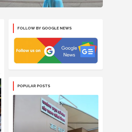
FOLLOW BY GOOGLE NEWS
POPULAR POSTS