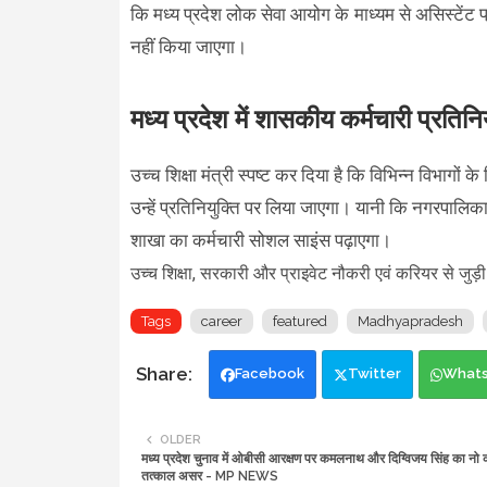
कि मध्य प्रदेश लोक सेवा आयोग के माध्यम से असिस्टेंट प्रोफ
नहीं किया जाएगा।
मध्य प्रदेश में शासकीय कर्मचारी प्रतिनियु
उच्च शिक्षा मंत्री स्पष्ट कर दिया है कि विभिन्न विभागों क
उन्हें प्रतिनियुक्ति पर लिया जाएगा। यानी कि नगरपालि
शाखा का कर्मचारी सोशल साइंस पढ़ाएगा।
उच्च शिक्षा, सरकारी और प्राइवेट नौकरी एवं करियर से जु
Tags
career
featured
Madhyapradesh
Facebook
Twitter
What
OLDER
मध्य प्रदेश चुनाव में ओबीसी आरक्षण पर कमलनाथ और दिग्विजय सिंह का नो 
तत्काल असर - MP NEWS