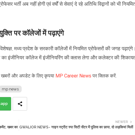
ेसर भर्ती अब नहीं होगी एवं वर्षों से सेवाएं दे रहे अतिथि विद्वानों को भी नियमि
क्ति पर कॉलेजों में पढ़ाएंगे
े विशेषज्ञ, मध्य प्रदेश के सरकारी कॉलेजों में नियमित प्रोफेसरों की जगह पढ़ाएंगे
का का इंजीनियर कॉलेज में इंजीनियरिंग की क्लास लेगा और कलेक्टर की शिकाय
ड़ी खबरों और अपडेट के लिए कृपया
MP Career News
पर क्लिक करें.
mp news
sapp
NEWER
कमेंट, खबर का
GWALIOR NEWS- नाइन स्ट्रीट स्पा सिटी सेंटर में पुलिस का छापा, दो लड़कियां मिलीं