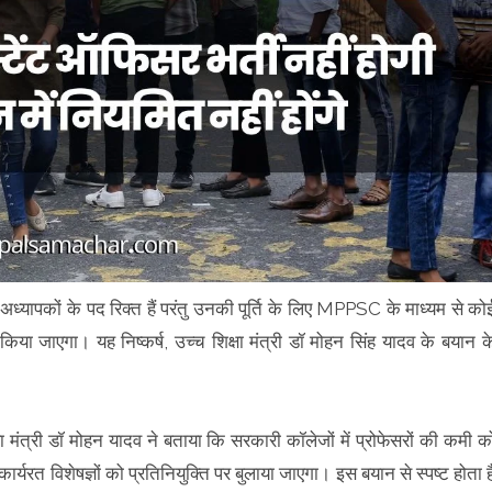
ें अध्यापकों के पद रिक्त हैं परंतु उनकी पूर्ति के लिए MPPSC के माध्यम से को
 किया जाएगा। यह निष्कर्ष, उच्च शिक्षा मंत्री डॉ मोहन सिंह यादव के बयान क
 मंत्री डॉ मोहन यादव ने बताया कि सरकारी कॉलेजों में प्रोफेसरों की कमी क
 कार्यरत विशेषज्ञों को प्रतिनियुक्ति पर बुलाया जाएगा। इस बयान से स्पष्ट होता ह