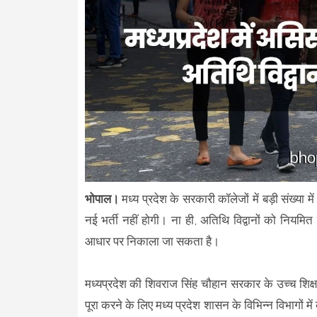
भोपाल।
मध्य प्रदेश के सरकारी कॉलेजों में बड़ी संख्या म
नई भर्ती नहीं होगी। ना ही, अतिथि विद्वानों को नियमित
आधार पर निकाला जा सकता है।
मध्यप्रदेश की शिवराज सिंह चौहान सरकार के उच्च शिक्षा
पूरा करने के लिए मध्य प्रदेश शासन के विभिन्न विभागों में