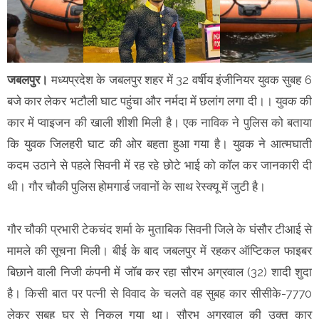
जबलपुर।
मध्यप्रदेश के जबलपुर शहर में 32 वर्षीय इंजीनियर युवक सुबह 6
बजे कार लेकर भटौली घाट पहुंचा और नर्मदा में छलांग लगा दी।। युवक की
कार में प्वाइजन की खाली शीशी मिली है। एक नाविक ने पुलिस को बताया
कि युवक जिलहरी घाट की ओर बहता हुआ गया है। युवक ने आत्मघाती
कदम उठाने से पहले सिवनी में रह रहे छोटे भाई को कॉल कर जानकारी दी
थी। गौर चौकी पुलिस होमगार्ड जवानों के साथ रेस्क्यू में जुटी है।
गौर चौकी प्रभारी टेकचंद शर्मा के मुताबिक सिवनी जिले के घंसौर टीआई से
मामले की सूचना मिली। बीई के बाद जबलपुर में रहकर ऑप्टिकल फाइबर
बिछाने वाली निजी कंपनी में जॉब कर रहा सौरभ अग्रवाल (32) शादी शुदा
है। किसी बात पर पत्नी से विवाद के चलते वह सुबह कार सीसीके-7770
लेकर सुबह घर से निकल गया था। सौरभ अग्रवाल की उक्त कार