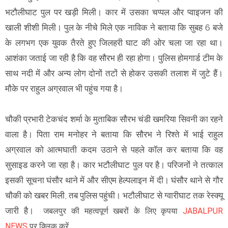
भटौलीघाट पुल पर खड़ी मिली। कार में उसका चप्पल और प्वाइजन की
खाली शीशी मिली। पुल के नीचे मिले एक नाविक ने बताया कि सुबह 6 बजे
के लगभग एक युवक तैरते हुए जिलहरी घाट की ओर चला जा रहा था।
आशंका जताई जा रही है कि वह सौरभ ही रहा होगा। पुलिस होमगार्ड टीम के
साथ नदी में और अन्य लोग दोनों तटों से होकर उसकी तलाश में जुटे हैं।
मौके पर राहुल अग्रवाल भी पहुंच गया है।
चौकी प्रभारी टेकचंद शर्मा के मुताबिक सौरभ चंडी खमरिया सिवनी का रहने
वाला है। पिता राम मनोहर ने बताया कि सौरभ ने रिश्ते में भाई राहुल
अग्रवाल को आत्मघाती कदम उठाने से पहले कॉल कर बताया कि वह
सुसाइड करने जा रहा है। कार भटौलीघाट पुल पर है। परिजनों ने तत्काल
इसकी सूचना घंसौर थाने में और सीएम हेल्पलाइन में दी। घंसौर थाने से गौर
चौकी को खबर मिली, तब पुलिस पहुंची। भटौलीघाट से ग्वारीघाट तक रेस्क्यू
जारी है।
जबलपुर की महत्वपूर्ण खबरों के लिए कृपया
JABALPUR
NEWS
पर क्लिक करें.