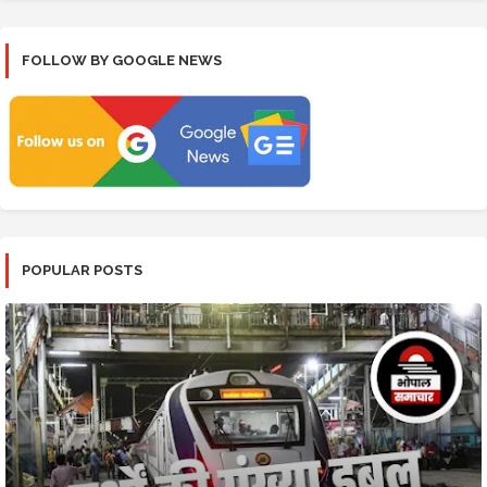
FOLLOW BY GOOGLE NEWS
POPULAR POSTS