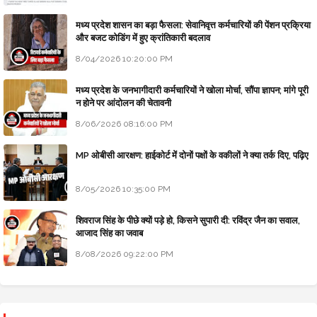
मध्य प्रदेश शासन का बड़ा फैसला: सेवानिवृत्त कर्मचारियों की पेंशन प्रक्रिया
और बजट कोडिंग में हुए क्रांतिकारी बदलाव
8/04/2026 10:20:00 PM
मध्य प्रदेश के जनभागीदारी कर्मचारियों ने खोला मोर्चा, सौंपा ज्ञापन; मांगे पूरी
न होने पर आंदोलन की चेतावनी
8/06/2026 08:16:00 PM
MP ओबीसी आरक्षण: हाईकोर्ट में दोनों पक्षों के वकीलों ने क्या तर्क दिए, पढ़िए
8/05/2026 10:35:00 PM
शिवराज सिंह के पीछे क्यों पड़े हो, किसने सुपारी दी: रविंद्र जैन का सवाल,
आजाद सिंह का जवाब
8/08/2026 09:22:00 PM