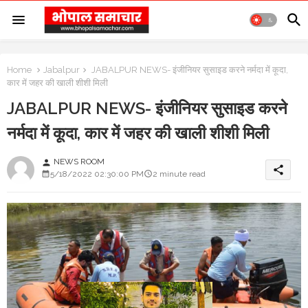
Home
Jabalpur
JABALPUR NEWS- इंजीनियर सुसाइड करने नर्मदा में कूदा,
कार में जहर की खाली शीशी मिली
JABALPUR NEWS- इंजीनियर सुसाइड करने
नर्मदा में कूदा, कार में जहर की खाली शीशी मिली
NEWS ROOM
person
share
5/18/2022 02:30:00 PM
2 minute read