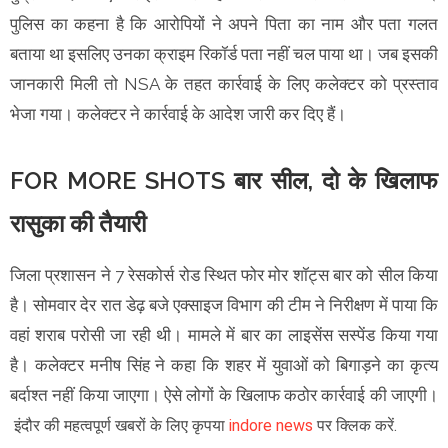
पुलिस का कहना है कि आरोपियों ने अपने पिता का नाम और पता गलत
बताया था इसलिए उनका क्राइम रिकॉर्ड पता नहीं चल पाया था। जब इसकी
जानकारी मिली तो NSA के तहत कार्रवाई के लिए कलेक्टर को प्रस्ताव
भेजा गया। कलेक्टर ने कार्रवाई के आदेश जारी कर दिए हैं।
FOR MORE SHOTS बार सील, दो के खिलाफ
रासुका की तैयारी
जिला प्रशासन ने 7 रेसकोर्स रोड स्थित फोर मोर शॉट्स बार को सील किया
है। सोमवार देर रात डेढ़ बजे एक्साइज विभाग की टीम ने निरीक्षण में पाया कि
वहां शराब परोसी जा रही थी। मामले में बार का लाइसेंस सस्पेंड किया गया
है। कलेक्टर मनीष सिंह ने कहा कि शहर में युवाओं को बिगाड़ने का कृत्य
बर्दाश्त नहीं किया जाएगा। ऐसे लोगों के खिलाफ कठोर कार्रवाई की जाएगी।
इंदौर की महत्वपूर्ण खबरों के लिए कृपया
indore news
पर क्लिक करें.