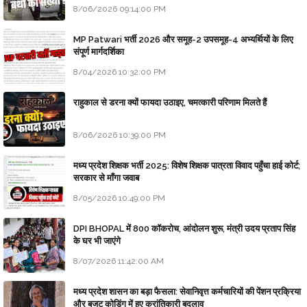
8/06/2026 09:14:00 PM
MP Patwari भर्ती 2026 और समूह-2 उपसमूह-4 अभ्यर्थियों के लिए
संपूर्ण मार्गदर्शिका
8/04/2026 10:32:00 PM
राहुकाल से डरना क्यों फायदा उठाइए, चमत्कारी परिणाम मिलते हैं
8/06/2026 10:39:00 PM
मध्य प्रदेश शिक्षक भर्ती 2025: विशेष शिक्षक पात्रता विवाद पहुँचा हाई कोर्ट;
सरकार से माँगा जवाब
8/05/2026 10:49:00 PM
DPI BHOPAL में 800 कॉकरोच, आंदोलन शुरू, मंत्री उदय प्रताप सिंह
के घर भी जाएंगे
8/07/2026 11:42:00 AM
मध्य प्रदेश शासन का बड़ा फैसला: सेवानिवृत्त कर्मचारियों की पेंशन प्रक्रिया
और बजट कोडिंग में हुए क्रांतिकारी बदलाव