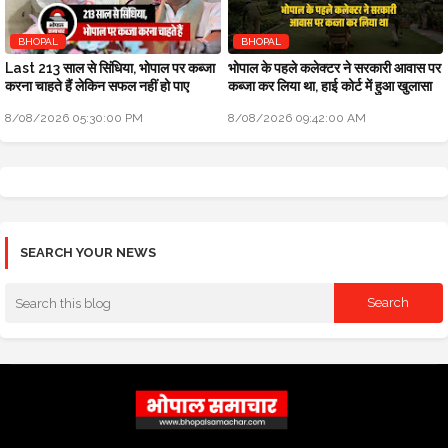
BHOPAL
BHOPAL
Last 213 साल से सिंधिया, भोपाल पर कब्जा
भोपाल के पहले कलेक्टर ने सरकारी आवास पर
करना चाहते हैं लेकिन सफल नहीं हो पाए
कब्जा कर लिया था, हाई कोर्ट में हुआ खुलासा
8/08/2026 05:30:00 PM
8/08/2026 09:42:00 AM
SEARCH YOUR NEWS