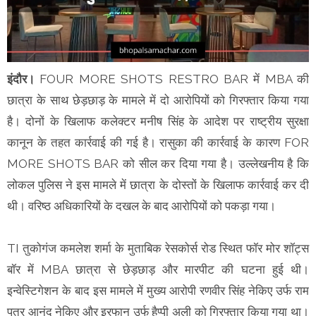
इंदौर।
FOUR MORE SHOTS RESTRO BAR में MBA की
छात्रा के साथ छेड़छाड़ के मामले में दो आरोपियों को गिरफ्तार किया गया
है। दोनों के खिलाफ कलेक्टर मनीष सिंह के आदेश पर राष्ट्रीय सुरक्षा
कानून के तहत कार्रवाई की गई है। रासुका की कार्रवाई के कारण FOR
MORE SHOTS BAR को सील कर दिया गया है। उल्लेखनीय है कि
लोकल पुलिस ने इस मामले में छात्रा के दोस्तों के खिलाफ कार्रवाई कर दी
थी। वरिष्ठ अधिकारियों के दखल के बाद आरोपियों को पकड़ा गया।
TI तुकोगंज कमलेश शर्मा के मुताबिक रेसकोर्स रोड स्थित फॉर मोर शॉट्स
बॉर में MBA छात्रा से छेड़छाड़ और मारपीट की घटना हुई थी।
इन्वेस्टिगेशन के बाद इस मामले में मुख्य आरोपी रणवीर सिंह नेकिए उर्फ राम
पुत्र आनंद नेकिए और इरफान उर्फ हैप्पी अली को गिरफ्तार किया गया था।