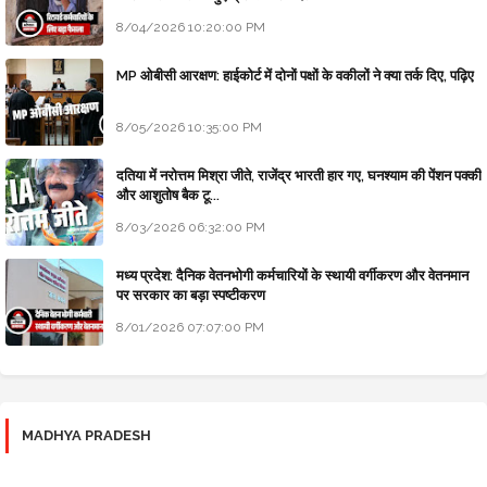
8/04/2026 10:20:00 PM
MP ओबीसी आरक्षण: हाईकोर्ट में दोनों पक्षों के वकीलों ने क्या तर्क दिए, पढ़िए
8/05/2026 10:35:00 PM
दतिया में नरोत्तम मिश्रा जीते, राजेंद्र भारती हार गए, घनश्याम की पेंशन पक्की
और आशुतोष बैक टू...
8/03/2026 06:32:00 PM
मध्य प्रदेश: दैनिक वेतनभोगी कर्मचारियों के स्थायी वर्गीकरण और वेतनमान
पर सरकार का बड़ा स्पष्टीकरण
8/01/2026 07:07:00 PM
MADHYA PRADESH