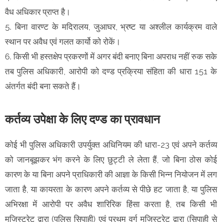
वैध अधिकार प्राप्त है।
5. बिना वारण्ट के मदिरालय, जुआघर, भ्रष्ट या अश्लील कार्यक्रम वाले
स्थान पर अवैध एवं गलत कार्यो को रोकें।
6. किसी भी हस्तक्षेप प्रकरणों में अगर बंदी बनाए बिना अपराध नहीं रुक सके
तब पुलिस अधिकारी, आरोपी को दण्ड प्रक्रिया संहिता की धारा 151 के
अंतर्गत बंदी बना सकते हैं।
कर्तव्य उपेक्षा के लिए दण्ड का प्रावधान
कोई भी पुलिस अधिकारी उपर्युक्त अधिनियम की धारा-23 एवं अपने कर्तव्य
को जानबूझकर भंग करने के लिए छुट्टी ले लेता हैं, जो बिना ठोस कोई
कारण के या बिना अपने प्राधिकारी की आज्ञा के किसी भिन्न नियोजन में लग
जाता है, या कायरता के कारण अपने कर्तव्य से पीछे हट जाता है, या पुलिस
अभिरक्षा में आरोपी पर अवैध शारिरिक हिंसा करता है, तब किसी भी
मजिस्ट्रेट द्वारा (पुलिस सिपाही) एवं प्रथम वर्ग मजिस्ट्रेट द्वारा (सिपाही से