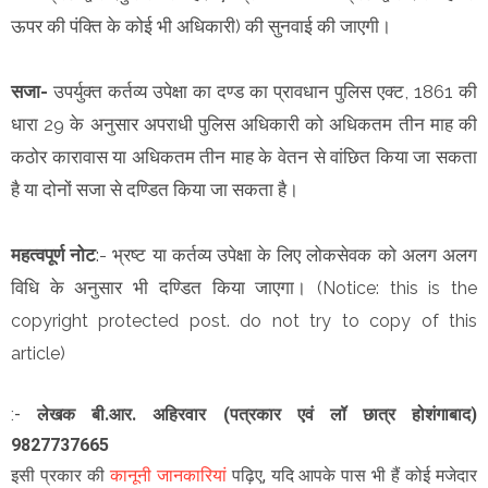
ऊपर की पंक्ति के कोई भी अधिकारी) की सुनवाई की जाएगी।
सजा-
उपर्युक्त कर्तव्य उपेक्षा का दण्ड का प्रावधान पुलिस एक्ट, 1861 की
धारा 29 के अनुसार अपराधी पुलिस अधिकारी को अधिकतम तीन माह की
कठोर कारावास या अधिकतम तीन माह के वेतन से वांछित किया जा सकता
है या दोनों सजा से दण्डित किया जा सकता है।
महत्वपूर्ण नोट
:- भ्रष्ट या कर्तव्य उपेक्षा के लिए लोकसेवक को अलग अलग
विधि के अनुसार भी दण्डित किया जाएगा।
(Notice: this is the
copyright protected post. do not try to copy of this
article)
:-
लेखक
बी.आर. अहिरवार (पत्रकार एवं लॉ छात्र होशंगाबाद)
9827737665
इसी प्रकार की
कानूनी जानकारियां
पढ़िए,
यदि आपके पास भी हैं कोई मजेदार