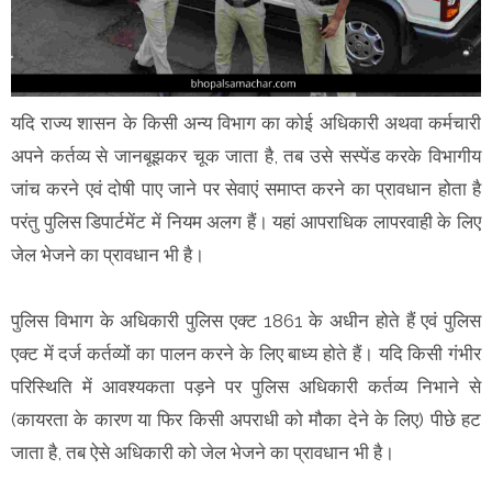
यदि राज्य शासन के किसी अन्य विभाग का कोई अधिकारी अथवा कर्मचारी
अपने कर्तव्य से जानबूझकर चूक जाता है, तब उसे सस्पेंड करके विभागीय
जांच करने एवं दोषी पाए जाने पर सेवाएं समाप्त करने का प्रावधान होता है
परंतु पुलिस डिपार्टमेंट में नियम अलग हैं। यहां आपराधिक लापरवाही के लिए
जेल भेजने का प्रावधान भी है।
पुलिस विभाग के अधिकारी पुलिस एक्ट 1861 के अधीन होते हैं एवं पुलिस
एक्ट में दर्ज कर्तव्यों का पालन करने के लिए बाध्य होते हैं। यदि किसी गंभीर
परिस्थिति में आवश्यकता पड़ने पर पुलिस अधिकारी कर्तव्य निभाने से
(कायरता के कारण या फिर किसी अपराधी को मौका देने के लिए) पीछे हट
जाता है, तब ऐसे अधिकारी को जेल भेजने का प्रावधान भी है।