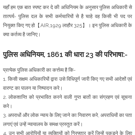
यहाँ हम एक बात स्पष्ट कर दे की अधिनियम के अनुसार पुलिस अधिकारी से
तात्पर्य- पुलिस दल के सभी कर्मचारियों से है चाहे वह किसी भी पद पर
नियुक्त किए गए हो【AIR,1929 लाहौर 325】। इन पुलिस अधिकारी के
क्या कर्तव्य है जानिए।
पुलिस अधिनियम, 1861 की धारा 23 की परिभाषा:-
प्रत्येक पुलिस अधिकारी का कर्त्तव्य है कि-
1. किसी सक्षम अधिकारियों द्वारा उसे विधिपूर्ण जारी किए गए सभी आदेशों एवं
वारण्ट का पालन या निष्पादन करे।
2. लोकशान्ति को प्रभावित करने वाली गुप्त बातों का संग्रहण एवं सूचना
करे।
3. अपराधों और लोक न्याय के लिए जाने का निवारण करे, अपराधियों का पता
लगाएं एवं उन्हें न्यायालय के समक्ष प्रस्तुत करें।
4. उन सभी आरोपियों या व्यक्तियों को गिरफ्तार करें जिन्हें पकड़ने के लिए