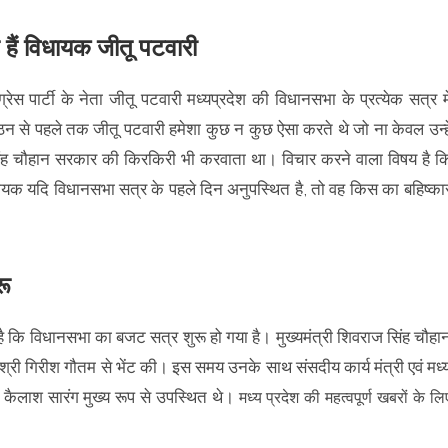
 हैं विधायक जीतू पटवारी
स पार्टी के नेता जीतू पटवारी मध्यप्रदेश की विधानसभा के प्रत्येक सत्र मे
ठन से पहले तक जीतू पटवारी हमेशा कुछ न कुछ ऐसा करते थे जो ना केवल उन्हे
ंह चौहान सरकार की किरकिरी भी करवाता था। विचार करने वाला विषय है क
 विधायक यदि विधानसभा सत्र के पहले दिन अनुपस्थित है, तो वह किस का बहिष्का
रू
गई है कि विधानसभा का बजट सत्र शुरू हो गया है। मुख्यमंत्री शिवराज सिंह चौहा
्री गिरीश गौतम से भेंट की। इस समय उनके साथ संसदीय कार्य मंत्री एवं मध्
स कैलाश सारंग मुख्य रूप से उपस्थित थे।
मध्य प्रदेश की महत्वपूर्ण खबरों के लि