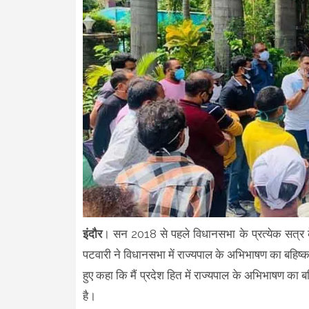
इंदौर
। सन 2018 से पहले विधानसभा के प्रत्येक सत्र के 
पटवारी ने विधानसभा में राज्यपाल के अभिभाषण का बहिष्का
हुए कहा कि मैं प्रदेश हित में राज्यपाल के अभिभाषण का ब
है।