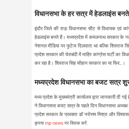
विधानसभा के हर सत्र में हेडलाइंस बनते
इंदौर जिले की राऊ विधानसभा सीट से विधायक एवं कांग्रे
हेडलाइंस बनते हैं। मध्यप्रदेश में कमलनाथ सरकार के ग
नेशनल मीडिया पर फुटेज दिलवाता था बल्कि शिवराज सि
प्रदेश सरकार की घेराबंदी में माहिर कांग्रेस पार्टी का
कर रहा है। शिवराज सिंह चौहान सरकार का या फिर...।
मध्यप्रदेश विधानसभा का बजट सत्र शु
मध्य प्रदेश के मुख्यमंत्री कार्यालय द्वारा जानकारी दी 
ने विधानसभा बजट सत्र के पहले दिन विधानसभा अध्यक्ष श
प्रदेश सरकार के प्रवक्ता डॉ नरोत्तम मिश्रा और विश्वा
कृपया
mp news
पर क्लिक करें.