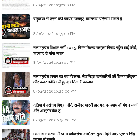
8/04/2026 10:32:00 PM
राहुकाल से डरना क्यों फायदा उठाइए, चमत्कारी परिणाम मिलते हैं
8/06/2026 10:39:00 PM
मध्य प्रदेश शिक्षक भर्ती 2025: विशेष शिक्षक पात्रता विवाद पहुँचा हाई कोर्ट;
सरकार से माँगा जवाब
8/05/2026 10:49:00 PM
मध्य प्रदेश शासन का बड़ा फैसला: सेवानिवृत्त कर्मचारियों की पेंशन प्रक्रिया
और बजट कोडिंग में हुए क्रांतिकारी बदलाव
8/04/2026 10:20:00 PM
दतिया में नरोत्तम मिश्रा जीते, राजेंद्र भारती हार गए, घनश्याम की पेंशन पक्की
और आशुतोष बैक टू...
8/03/2026 06:32:00 PM
DPI BHOPAL में 800 कॉकरोच, आंदोलन शुरू, मंत्री उदय प्रताप सिंह
के घर भी जाएंगे