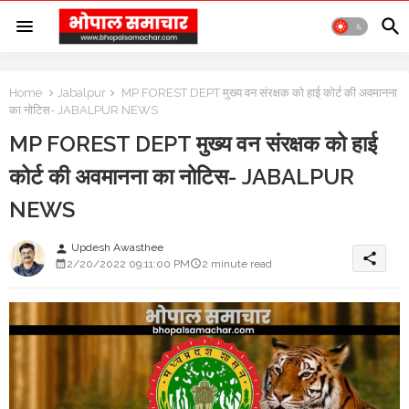
Home
Jabalpur
MP FOREST DEPT मुख्य वन संरक्षक को हाई कोर्ट की अवमानना
का नोटिस- JABALPUR NEWS
MP FOREST DEPT मुख्य वन संरक्षक को हाई
कोर्ट की अवमानना का नोटिस- JABALPUR
NEWS
Updesh Awasthee
person
share
2/20/2022 09:11:00 PM
2 minute read