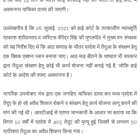
अवमानना याचिका दायर की जाएगी।
उल्लेखनीय है कि 26 जुलाई, 2021 को हाई कोर्ट के तत्कालीन न्यायमूर्ति
प्रकाश श्रीवास्तव व जस्टिस वीरेंद्र सिंह की युगलपीठ ने मुख्य वन संरक्षक
को यह निर्देश दिए थे कि आठ सप्ताह के भीतर प्रदेश में तेंदुआ के संरक्षण हेतु
एक क्विक एक्शन प्लान बनाया जाए। आठ माह बीतने के पश्चात भी सरकार
द्वारा तेंदुआ संरक्षण हेतु कोई भी कार्य योजना नहीं बनाई गई है, जोकि हाई
कोर्ट के आदेश की स्पष्ट अवमानना है।
नागरिक उपभोक्ता मंच द्वारा एक जनहित याचिका दायर कर मध्य प्रदेश में
तेंदुए के हो रहे अवैध शिकार रोकने व संरक्षण हेतु कार्य योजना लागू करने की
मांग की गई थी। आरटीआई से प्राप्त जानकारी के आधार पर बताया था कि
विगत 10 वर्षों में प्रदेश में 405 तेंदुए की मृत्यु हुई जिसमें से लगभग 50
प्रतिशत तेंदुआ का अवैध शिकार किया गया।