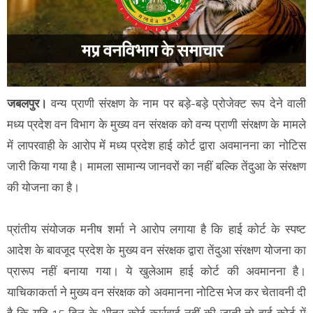
जबलपुर।
वन्य प्राणी संरक्षण के नाम पर बड़े-बड़े प्रोजेक्ट रूप देने वाली
मध्य प्रदेश वन विभाग के मुख्य वन संरक्षक को वन्य प्राणी संरक्षण के मामले
में लापरवाही के आरोप में मध्य प्रदेश हाई कोर्ट द्वारा अवमानना का नोटिस
जारी किया गया है। मामला सामान्य जानवरों का नहीं बल्कि तेंदुआ के संरक्षण
की योजना का है।
प्रांतीय संयोजक मनीष शर्मा ने आरोप लगाया है कि हाई कोर्ट के स्पष्ट
आदेश के बावजूद प्रदेश के मुख्य वन संरक्षक द्वारा तेंदुआ संरक्षण योजना का
प्रारूप नहीं बनाया गया। ये खुलेआम हाई कोर्ट की अवमानना है।
याचिकाकर्ता ने मुख्य वन संरक्षक को अवमानना नोटिस भेज कर चेतावनी दी
है कि यदि 15 दिन के भीतर कोई कार्रवाई नहीं की जाती तो हाई कोर्ट में