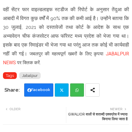
वहीं सेंटर फार वाइल्डलाइफ स्टडीज की रिपोर्ट के अनुसार तेंदुआ की
आबादी में विगत कुछ वर्षों में 90% तक की कमी आई है। उन्होंने बताया कि
30 जुलाई, 2021 को दस्तावेजों तथा कोर्ट के आदेश के साथ एक
अभ्यावेदन चीफ कंजरवेटर आफ फॉरेस्ट मध्य प्रदेश को भेजा गया था।
इसके बाद एक रिमाइंडर भी भेजा गया था परंतु आज तक कोई भी कार्यवाही
नहीं की गई।
जबलपुर की महत्वपूर्ण खबरों के लिए कृपया
JABALPUR
NEWS
पर क्लिक करें.
Tags
Jabalpur
Facebook
Twi
Wh
OLDER
NEWER
GWALIOR वालों से शताब्दी एक्सप्रेस में ज्यादा
tte
ats
किराया लिया जाता है
r
app