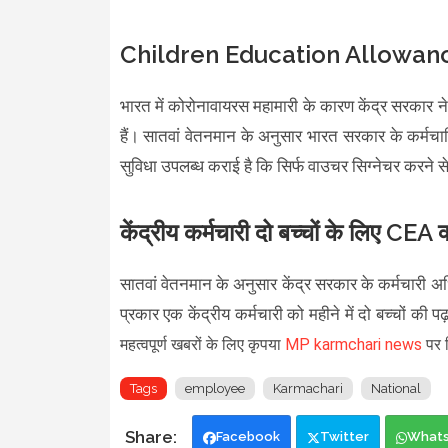
Children Education Allowan
भारत में कोरोनावायरस महामारी के कारण केंद्र सरका
हैं। सातवां वेतनमान के अनुसार भारत सरकार के कर्मचार
सुविधा उपलब्ध कराई है कि सिर्फ वाउचर सिग्नेचर करने
केंद्रीय कर्मचारी दो बच्चों के लिए CEA 
सातवां वेतनमान के अनुसार केंद्र सरकार के कर्मचारी अधि
प्रकार एक केंद्रीय कर्मचारी को महीने में दो बच्चों की 
महत्वपूर्ण खबरों के लिए कृपया
MP karmchari news
पर क
Tags
employee
Karmachari
National
Facebook
Twitter
What