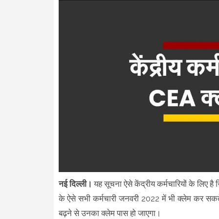
नई दिल्ली।
यह सूचना ऐसे केंद्रीय कर्मचारियों के लिए है 
के ऐसे सभी कर्मचारी जनवरी 2022 में भी क्लेम कर सकते ह
बढ़ने से उनका क्लेम पास हो जाएगा।