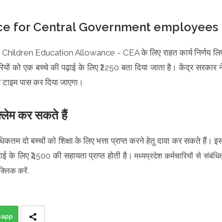
ce for Central Government employees
र ने Children Education Allowance - CEA के लिए राहत कार्य निर्णय लि
ियों को एक बच्चे की पढ़ाई के लिए ₹2250 बता दिया जाता है। केंद्र सरकार न
 से टाइम पास कर दिया जाएगा।
क्लेम कर सकते हैं
कतम दो बच्चों को शिक्षा के लिए भत्ता प्राप्त करने हेतु दावा कर सकते हैं। इ
पढ़ाई के लिए ₹4500 की सहायता प्राप्त होती है।
मध्यप्रदेश कर्मचारियों से संबंधि
्लिक करें.
sapp