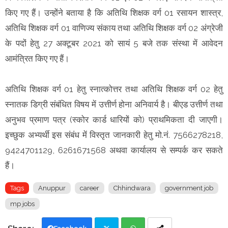
किए गए हैं। उन्होंने बताया है कि अतिथि शिक्षक वर्ग 01 रसायन शास्त्र,
अतिथि शिक्षक वर्ग 01 वाणिज्य संकाय तथा अतिथि शिक्षक वर्ग 02 अंग्रेजी
के पदों हेतु 27 अक्टूबर 2021 को सायं 5 बजे तक संस्था में आवेदन
आमंत्रित किए गए हैं।
अतिथि शिक्षक वर्ग 01 हेतु स्नात्कोत्तर तथा अतिथि शिक्षक वर्ग 02 हेतु
स्नातक डिग्री संबंधित विषय में उत्तीर्ण होना अनिवार्य है। बीएड उत्तीर्ण तथा
अनुभव प्रमाण पत्र (स्कोर कार्ड धारियों को) प्राथमिकता दी जाएगी।
इच्छुक अभ्यर्थी इस संबंध में विस्तृत जानकारी हेतु मो.नं. 7566278218,
9424701129, 6261671568 अथवा कार्यालय से सम्पर्क कर सकते
हैं।
Tags
Anuppur
career
Chhindwara
government job
mp jobs