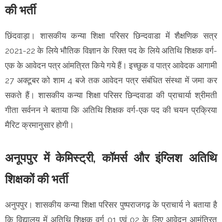
की भर्ती
छिंदवाड़ा। शासकीय कन्या शिक्षा परिसर छिन्दवाडा में शैक्षणिक सत्र
2021-22 के लिये भौतिक विज्ञान के रिक्त पद के लिये अतिथि शिक्षक वर्ग-
एक के आवेदन पत्र आंमत्रित किये गये हैं। इच्छुक व पात्र आवेदक आगामी
27 अक्टूबर को शाम 4 बजे तक आवेदन पत्र संबंधित संस्था में जमा कर
सकते हैं। शासकीय कन्या शिक्षा परिसर छिन्दवाडा की प्राचार्या श्रीमती
गीता सर्वनन ने बताया कि अतिथि शिक्षक वर्ग-एक पद की चयन प्रक्रिया
मैरिट क्रमानुसार होगी।
अनूपपुर में केमिस्ट्री, कॉमर्स और इंग्लिश अतिथि
शिक्षकों की भर्ती
अनुपपुर। शासकीय कन्या शिक्षा परिसर पुष्पराजगढ़ के प्राचार्य ने बताया है
कि विद्यालय में अतिथि शिक्षक वर्ग 01 एवं 02 के लिए आवेदन आमंत्रित