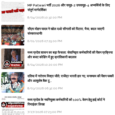
MP Patwari भर्ती 2026 और समूह-2 उपसमूह-4 अभ्यर्थियों के लिए
संपूर्ण मार्गदर्शिका
8/04/2026 10:32:00 PM
सीएम मोहन यादव ने खोल दओ सौगातों को पिटारा, भैया, बदल जाएगी
संस्कारधानी!
8/01/2026 07:25:00 PM
मध्य प्रदेश शासन का बड़ा फैसला: सेवानिवृत्त कर्मचारियों की पेंशन प्रक्रिया
और बजट कोडिंग में हुए क्रांतिकारी बदलाव
8/04/2026 10:20:00 PM
दतिया में नरोत्तम मिश्रा जीते, राजेंद्र भारती हार गए, घनश्याम की पेंशन पक्की
और आशुतोष बैक टू...
8/03/2026 06:32:00 PM
मध्य प्रदेश के नवनियुक्त कर्मचारियों को 100% वेतन हेतु हाई कोर्ट ने
रिमाइंडर लिखा
7/27/2026 07:23:00 PM