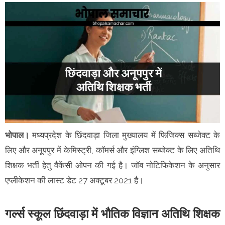
भोपाल।
मध्यप्रदेश के छिंदवाड़ा जिला मुख्यालय में फिजिक्स सब्जेक्ट के
लिए और अनूपपुर में केमिस्ट्री, कॉमर्स और इंग्लिश सब्जेक्ट के लिए अतिथि
शिक्षक भर्ती हेतु वैकेंसी ओपन की गई है। जॉब नोटिफिकेशन के अनुसार
एप्लीकेशन की लास्ट डेट 27 अक्टूबर 2021 है।
गर्ल्स स्कूल छिंदवाड़ा में भौतिक विज्ञान अतिथि शिक्षक