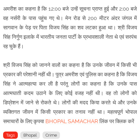
अमरीश का कहना है कि 12:00 बजे उन्हें सूचना प्राप्त हुई और 2:00 बजे
वह नर्सरी के पास पहुंच गए थे। मेन रोड से 200 मीटर अंदर जंगल में
सागवान के पेड़ पर पिता विजय सिंह का शव लटका हुआ था। श्री विजय
सिंह निर्गुण इलाके में भारतीय जनता पार्टी के प्रभावशाली नेता थे एवं सरपंच
रह चुके हैं।
श्री विजय सिंह को जानने वालों का कहना है कि उनके जीवन में किसी भी
प्रकार की परेशानी नहीं थी। पुत्र अमरीश एवं पुलिस का कहना है कि विजय
सिंह ने आत्महत्या कर ली है परंतु लोगों का कहना है कि उनके पास
आत्मघाती कदम उठाने के लिए कोई वजह नहीं थी। वह तो लोगों को
डिप्रेशन में जाने से रोकते थे। लोगों की मदद किया करते थे और उनके
व्यक्तिगत जीवन में किसी प्रकार का तनाव नहीं था। महत्वपूर्ण भोपाल
समाचारों के लिए कृपया
BHOPAL SAMACHAR
लिंक पर क्लिक करें
Tags
Bhopal
Crime