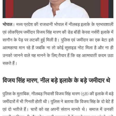
भोपाल
। मध्य प्रदेश की राजधानी भोपाल में नीलबड़ इलाके के प्रभावशाली
एवं लोकप्रिय जमींदार विजय सिंह मारण की डेड बॉडी केरवा नर्सरी इलाके में
सागौन के पेड़ पर लटकी हुई मिली है। पुलिस एवं जमींदार का एक बेटा इसे
आत्महत्या मान रहे हैं जबकि ना तो कोई सुसाइड नोट मिला है और ना ही
उनको जानने वाले यह मानने के लिए तैयार हैं कि वह आत्मघाती कदम उठा
सकते हैं।
विजय सिंह मारण, नील बड़े इलाके के बड़े जमीदार थे
पुलिस के मुताबिक, नीलबड़ निवासी विजय सिंह मारण (58) की इलाके में बड़े
जमींदारों में भी गिनती होती थी। पुलिस ने बताया कि विजय सिंह के दो बेटे हैं
एवं दो भतीजे हैं। चारों को वह अपनी संतान मानते थे। समाज में उनकी