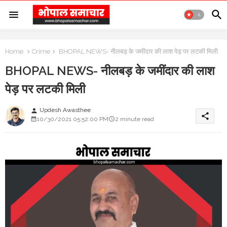
Home
Crime
BHOPAL NEWS- नीलबड़ के जमींदार की लाश पेड़ पर लटकी मिली
BHOPAL NEWS- नीलबड़ के जमींदार की लाश
पेड़ पर लटकी मिली
Updesh Awasthee
person
share
10/30/2021 05:52:00 PM
2 minute read