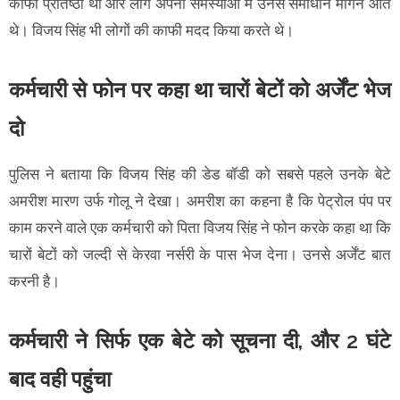
काफी प्रतिष्ठा थी और लोग अपनी समस्याओं में उनसे समाधान मांगने आते
थे। विजय सिंह भी लोगों की काफी मदद किया करते थे।
कर्मचारी से फोन पर कहा था चारों बेटों को अर्जेंट भेज
दो
पुलिस ने बताया कि विजय सिंह की डेड बॉडी को सबसे पहले उनके बेटे
अमरीश मारण उर्फ गोलू ने देखा। अमरीश का कहना है कि पेट्रोल पंप पर
काम करने वाले एक कर्मचारी को पिता विजय सिंह ने फोन करके कहा था कि
चारों बेटों को जल्दी से केरवा नर्सरी के पास भेज देना। उनसे अर्जेंट बात
करनी है।
कर्मचारी ने सिर्फ एक बेटे को सूचना दी, और 2 घंटे
बाद वही पहुंचा