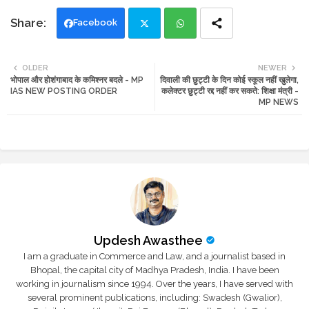
Facebook
Twi
Wh
OLDER
NEWER
भोपाल और होशंगाबाद के कमिश्नर बदले - MP
दिवाली की छुट्टी के दिन कोई स्कूल नहीं खुलेगा,
tte
ats
IAS NEW POSTING ORDER
कलेक्टर छुट्टी रद्द नहीं कर सकते: शिक्षा मंत्री -
MP NEWS
r
app
Updesh Awasthee
I am a graduate in Commerce and Law, and a journalist based in
Bhopal, the capital city of Madhya Pradesh, India. I have been
working in journalism since 1994. Over the years, I have served with
several prominent publications, including: Swadesh (Gwalior),