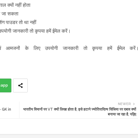
गाल क्यों नहीं होता
िखा जा सकता
शिंग पाउडर तो था नहीं
उपयोगी जानकारी तो कृपया हमें ईमेल करें।
ं आमजनों के लिए उपयोगी जानकारी तो कृपया हमें ईमेल करें
sapp
NEWER
है- GK in
भारतीय विमानों पर VT क्यों लिखा होता है, इसे हटाने ज्योतिरादित्य सिंधिया पर दबाव क्यों
बनाया जा रहा है, पढ़िए