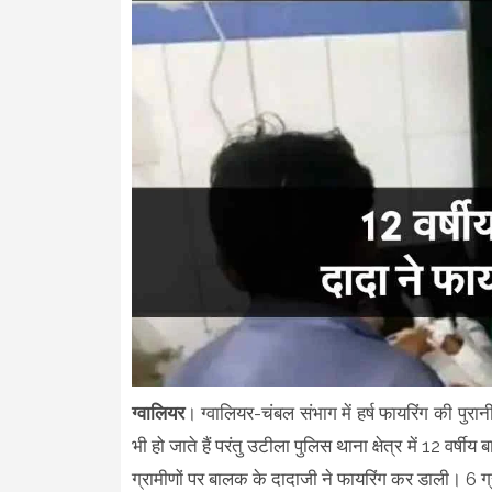
ग्वालियर
। ग्वालियर-चंबल संभाग में हर्ष फायरिंग की पुर
भी हो जाते हैं परंतु उटीला पुलिस थाना क्षेत्र में 12 वर्ष
ग्रामीणों पर बालक के दादाजी ने फायरिंग कर डाली। 6 ग्