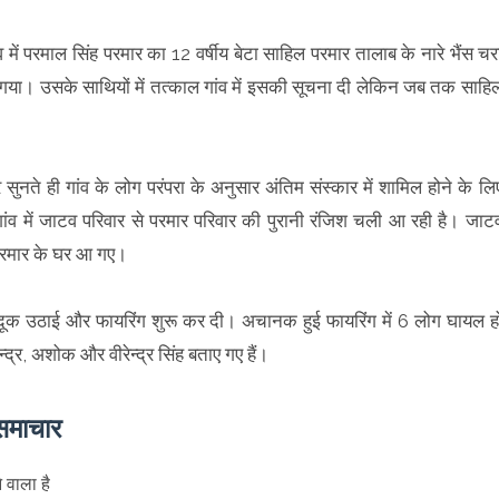
ंव में परमाल सिंह परमार का 12 वर्षीय बेटा साहिल परमार तालाब के नारे भैंस चर
गया। उसके साथियों में तत्काल गांव में इसकी सूचना दी लेकिन जब तक साहि
नते ही गांव के लोग परंपरा के अनुसार अंतिम संस्कार में शामिल होने के लि
ांव में जाटव परिवार से परमार परिवार की पुरानी रंजिश चली आ रही है। जाट
 परमार के घर आ गए।
ी बंदूक उठाई और फायरिंग शुरू कर दी। अचानक हुई फायरिंग में 6 लोग घायल ह
ेन्द्र, अशोक और वीरेन्द्र सिंह बताए गए हैं।
समाचार
 वाला है