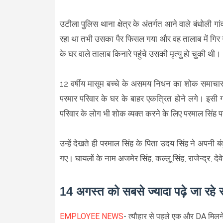
उटीला पुलिस थाना क्षेत्र के अंतर्गत आने वाले बंधोली गा
रहा था तभी उसका पैर फिसल गया और वह तालाब में गिर 
के घर वाले तालाब किनारे पहुंचे उसकी मृत्यु हो चुकी थी।
12 वर्षीय मासूम बच्चे के असमय निधन का शोक समाचार सु
परमार परिवार के घर के बाहर एकत्रित होने लगे। इसी ग
परिवार के लोग भी शोक व्यक्त करने के लिए परमाल सिंह
उन्हें देखते ही परमाल सिंह के पिता उदय सिंह ने अपन
गए। घायलों के नाम अजमेर सिंह, कल्लू सिंह, राजेन्द्र, देव
14 अगस्त को सबसे ज्यादा पढ़े जा रहे 
EMPLOYEE NEWS
- त्यौहार से पहले एक और DA मिलने