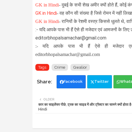
GK in Hindi
-
दुबई के सभी शेख अमीर क्यों होते हैं, कोई कं
GK in Hindi
- वह कौन सी संख्या है जिसे रोमन में नहीं ल
GK in Hindi
-
रानियों के रेशमी वस्त्र किससे धुलते थे, वा
:- यदि आपके पास भी हैं ऐसे ही मजेदार एवं आमजनों के लिए 
editorbhopalsamachar@gmail.com
:- यदि आपके पास भी हैं ऐसे ही मजेदार एव
editorbhopalsamachar@gmail.com
Tags
Crime
Gwalior
Facebook
Twitter
What
OLDER
कार का साइलेंसर पीछे, ट्रक का साइड में और ट्रैक्टर का सामने क्यों होता 
Hindi