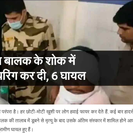
ानी परंपरा है। हर छोटी-मोटी खुशी पर लोग हवाई फायर कर देते हैं, कई बार हादस
ीय बालक की तालाब में डूबने से मृत्यु के बाद उसके अंतिम संस्कार में शामिल होने आ
रामीण घायल हुए हैं।