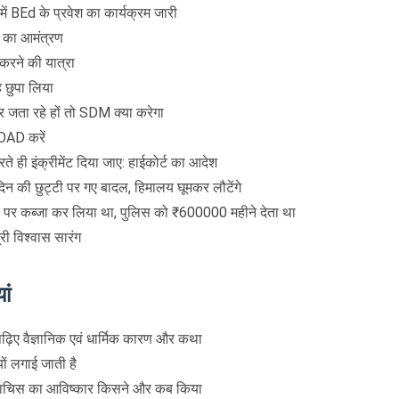
 में BEd के प्रवेश का कार्यक्रम जारी
ने का आमंत्रण
 करने की यात्रा
ह छुपा लिया
र जता रहे हों तो SDM क्या करेगा
AD करें
रते ही इंक्रीमेंट दिया जाए: हाईकोर्ट का आदेश
दिन की छुट्टी पर गए बादल, हिमालय घूमकर लौटेंगे
जंगल पर कब्जा कर लिया था, पुलिस को ₹600000 महीने देता था
त्री विश्वास सारंग
ां
 , पढ़िए वैज्ञानिक एवं धार्मिक कारण और कथा
्यों लगाई जाती है
 माचिस का आविष्कार किसने और कब किया