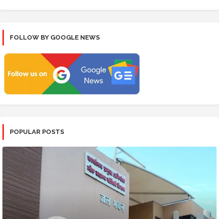
FOLLOW BY GOOGLE NEWS
POPULAR POSTS