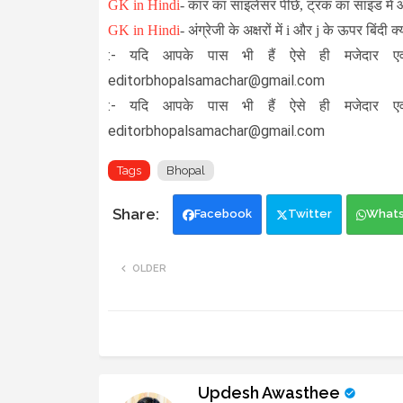
GK in Hindi
-
कार का साइलेंसर पीछे, ट्रक का साइड में और
GK in Hindi
-
अंग्रेजी के अक्षरों में i और j के ऊपर बिंदी क
:- यदि आपके पास भी हैं ऐसे ही मजेदार एव
editorbhopalsamachar@gmail.com
:- यदि आपके पास भी हैं ऐसे ही मजेदार एव
editorbhopalsamachar@gmail.com
Tags
Bhopal
Facebook
Twitter
What
OLDER
Updesh Awasthee