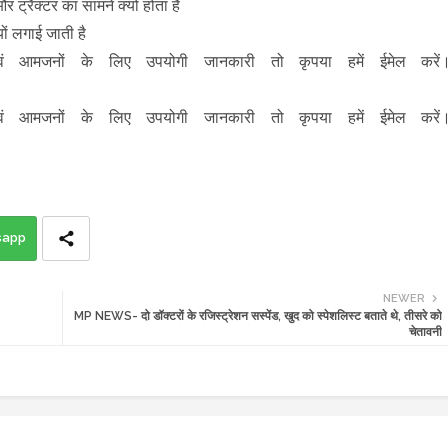
 ट्रैक्टर का सामने क्यों होता है
्यों लगाई जाती है
ं आमजनों के लिए उपयोगी जानकारी तो कृपया हमें ईमेल करें
ं आमजनों के लिए उपयोगी जानकारी तो कृपया हमें ईमेल करें
sapp
NEWER
MP NEWS- दो डॉक्टरों के रजिस्ट्रेशन सस्पेंड, खुद को स्पेशलिस्ट बताते थे, तीसरे को
चेतावनी