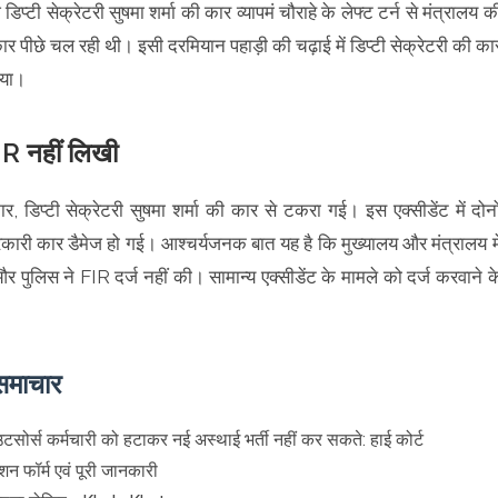
्टी सेक्रेटरी सुषमा शर्मा की कार व्यापमं चौराहे के लेफ्ट टर्न से मंत्रालय क
र पीछे चल रही थी। इसी दरमियान पहाड़ी की चढ़ाई में डिप्टी सेक्रेटरी की का
 गया।
 FIR नहीं लिखी
र, डिप्टी सेक्रेटरी सुषमा शर्मा की कार से टकरा गई। इस एक्सीडेंट में दोनो
कारी कार डैमेज हो गई। आश्चर्यजनक बात यह है कि मुख्यालय और मंत्रालय मे
र पुलिस ने FIR दर्ज नहीं की। सामान्य एक्सीडेंट के मामले को दर्ज करवाने क
समाचार
सोर्स कर्मचारी को हटाकर नई अस्थाई भर्ती नहीं कर सकते: हाई कोर्ट
न फॉर्म एवं पूरी जानकारी