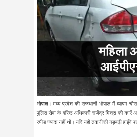
भोपाल
। मध्य प्रदेश की राजधानी भोपाल में व्यापम च
पुलिस सेवा के वरिष्ठ अधिकारी राजेंद्र मिश्रा की का
स्पीड ज्यादा नहीं थी। यदि यही तकनीकी गड़बड़ी हाईवे