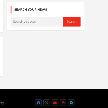
SEARCH YOUR NEWS
 एवं