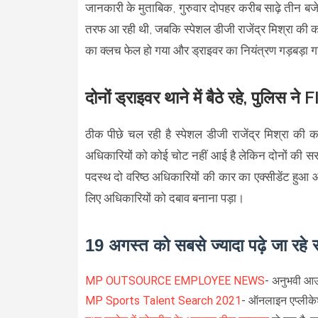
जानकारी के मुताबिक, गुरुवार दोपहर करीब साढ़े तीन बजे डिप
तरफ आ रही थी, जबकि स्पेशल डीजी राजेंद्र मिश्रा की का
का क्लच फेल हो गया और ड्राइवर का नियंत्रण गड़बड़ा
दोनों ड्राइवर थाने में बैठे रहे, पुलिस ने
ठीक पीछे चल रही है स्पेशल डीजी राजेंद्र मिश्रा की का
अधिकारियों को कोई चोट नहीं आई है लेकिन दोनों की सर
पदस्थ दो वरिष्ठ अधिकारियों की कार का एक्सीडेंट हुआ औ
लिए अधिकारियों को दबाव बनाना पड़ा।
19 अगस्त को सबसे ज्यादा पढ़े जा रहे 
MP OUTSOURCE EMPLOYEE NEWS
- अनुभवी आउट
MP Sports Talent Search 2021
- ऑनलाइन एप्लीकेश